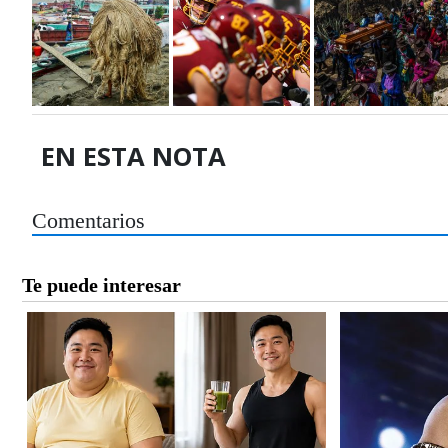
EN ESTA NOTA
Comentarios