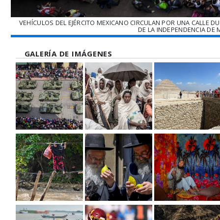
VEHÍCULOS DEL EJÉRCITO MEXICANO CIRCULAN POR UNA CALLE DU
DE LA INDEPENDENCIA DE 
GALERÍA DE IMÁGENES