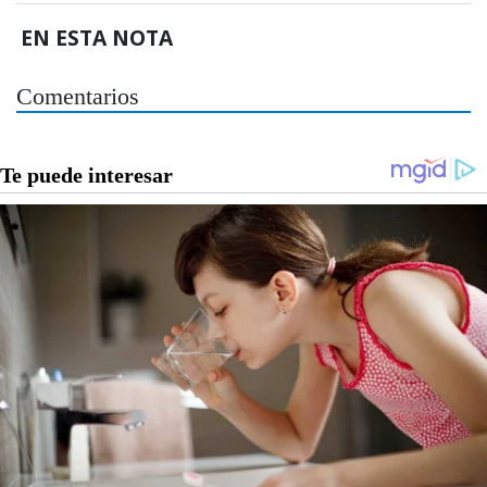
EN ESTA NOTA
Comentarios