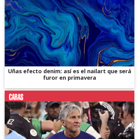
Uñas efecto denim: así es el nailart que será
furor en primavera