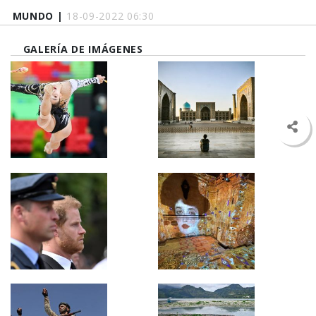
MUNDO |
18-09-2022 06:30
GALERÍA DE IMÁGENES