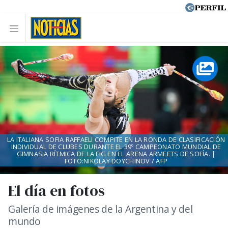
LA ITALIANA SOFIA RAFFAELI COMPITE EN LA RONDA DE CLASIFICACIÓN
INDIVIDUAL DE CLUBES DURANTE EL 39º CAMPEONATO MUNDIAL DE
GIMNASIA RÍTMICA DE LA FIG EN EL ARENA ARMEETS DE SOFÍA. |
FOTO:NIKOLAY DOYCHINOV / AFP
El día en fotos
Galería de imágenes de la Argentina y del
mundo