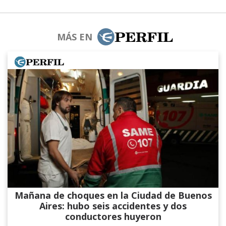
MÁS EN
Mañana de choques en la Ciudad de Buenos
Aires: hubo seis accidentes y dos
conductores huyeron