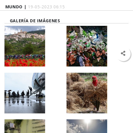
MUNDO |
19-05-2023 06:15
GALERÍA DE IMÁGENES