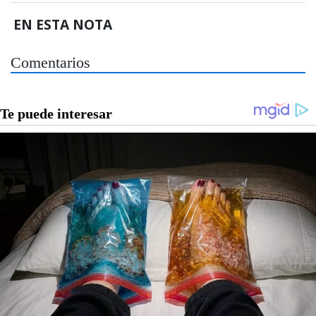
EN ESTA NOTA
Comentarios