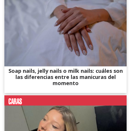
Soap nails, jelly nails o milk nails: cuáles son
las diferencias entre las manicuras del
momento