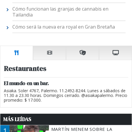
Cómo funcionan las granjas de cannabis en
Tailandia
Cómo será la nueva era royal en Gran Bretaña
Restaurantes
El mundo en un bar.
Asiaka. Soler 4767, Palermo. 11.2492-8244. Lunes a sábados de
11.30 a 23.30 horas. Domingos cerrado. @asiakapalermo. Precio
promedio: $ 17.000.
MÁS LEÍDAS
1
MARTÍN MENEM SOBRE LA