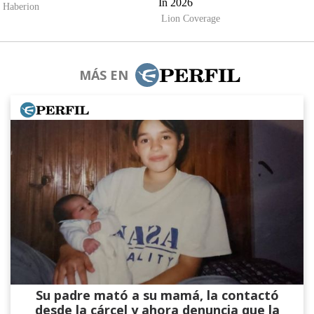
MÁS EN
Su padre mató a su mamá, la contactó
desde la cárcel y ahora denuncia que la