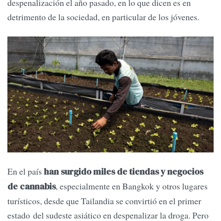
despenalización el año pasado, en lo que dicen es en
detrimento de la sociedad, en particular de los jóvenes.
En el país
han surgido miles de tiendas y negocios
, especialmente en Bangkok y otros lugares
de cannabis
turísticos, desde que Tailandia se convirtió en el primer
estado del sudeste asiático en despenalizar la droga. Pero