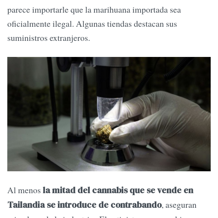
parece importarle que la marihuana importada sea
oficialmente ilegal. Algunas tiendas destacan sus
suministros extranjeros.
Al menos
la mitad del cannabis que se vende en
, aseguran
Tailandia se introduce de contrabando