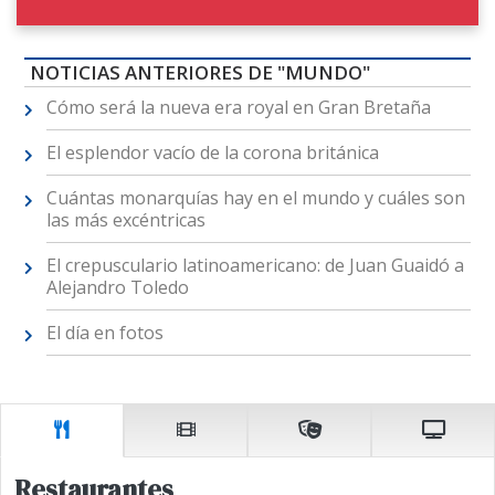
NOTICIAS ANTERIORES DE "MUNDO"
Cómo será la nueva era royal en Gran Bretaña
El esplendor vacío de la corona británica
Cuántas monarquías hay en el mundo y cuáles son
las más excéntricas
El crepusculario latinoamericano: de Juan Guaidó a
Alejandro Toledo
El día en fotos
Restaurantes