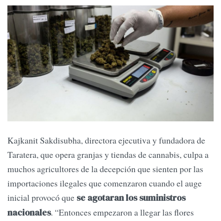
Kajkanit Sakdisubha, directora ejecutiva y fundadora de
Taratera, que opera granjas y tiendas de cannabis, culpa a
muchos agricultores de la decepción que sienten por las
importaciones ilegales que comenzaron cuando el auge
inicial provocó que
se agotaran los suministros
. “Entonces empezaron a llegar las flores
nacionales