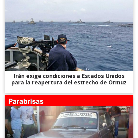
Irán exige condiciones a Estados Unidos
para la reapertura del estrecho de Ormuz