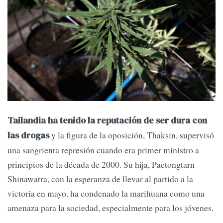
Tailandia ha tenido la reputación de ser dura con
y la figura de la oposición, Thaksin, supervisó
las drogas
una sangrienta represión cuando era primer ministro a
principios de la década de 2000. Su hija, Paetongtarn
Shinawatra, con la esperanza de llevar al partido a la
victoria en mayo, ha condenado la marihuana como una
amenaza para la sociedad, especialmente para los jóvenes.