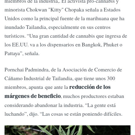
miembros de la industria,. El activista pro-cannabis y
minorista Chokwan "Kitty" Chopaka señala a Estados
Unidos como la principal fuente de la marihuana que ha
inundado Tailandia, especialmente en sus centros
turísticos. “Una gran cantidad de cannabis que ingresa de
los EE.UU. va a los dispensarios en Bangkok, Phuket o
Pattaya”, señala.
Pornchai Padmindra, de la Asociación de Comercio de
Cáñamo Industrial de Tailandia, que tiene unos 300
miembros, apunta que ante la
reducción de los
, muchos productores estaban
márgenes de beneficio
considerando abandonar la industria. “La gente está
luchando”, dijo. “Las cosas se están poniendo difíciles.