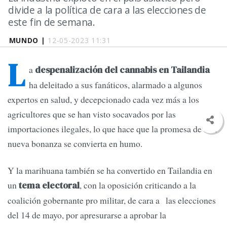
divide a la política de cara a las elecciones de
este fin de semana.
MUNDO |
12-05-2023 11:31
L
a
despenalización del cannabis en Tailandia
ha deleitado a sus fanáticos, alarmado a algunos
expertos en salud, y decepcionado cada vez más a los
agricultores que se han visto socavados por las
importaciones ilegales, lo que hace que la promesa de una
nueva bonanza se convierta en humo.
Y la marihuana también se ha convertido en Tailandia en
un
, con la oposición criticando a la
tema electoral
coalición gobernante pro militar, de cara a las elecciones
del 14 de mayo, por apresurarse a aprobar la