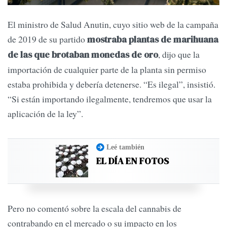
El ministro de Salud Anutin, cuyo sitio web de la campaña
de 2019 de su partido
mostraba plantas de marihuana
, dijo que la
de las que brotaban monedas de oro
importación de cualquier parte de la planta sin permiso
estaba prohibida y debería detenerse. “Es ilegal”, insistió.
“Si están importando ilegalmente, tendremos que usar la
aplicación de la ley”.
Leé también
EL DÍA EN FOTOS
Pero no comentó sobre la escala del cannabis de
contrabando en el mercado o su impacto en los