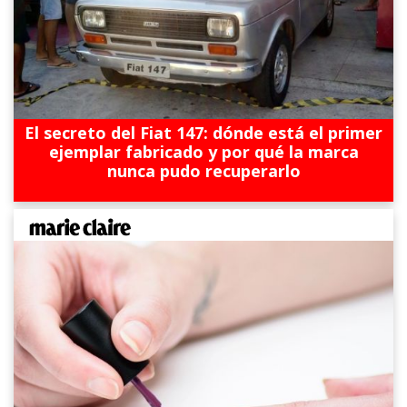
El secreto del Fiat 147: dónde está el primer
ejemplar fabricado y por qué la marca
nunca pudo recuperarlo