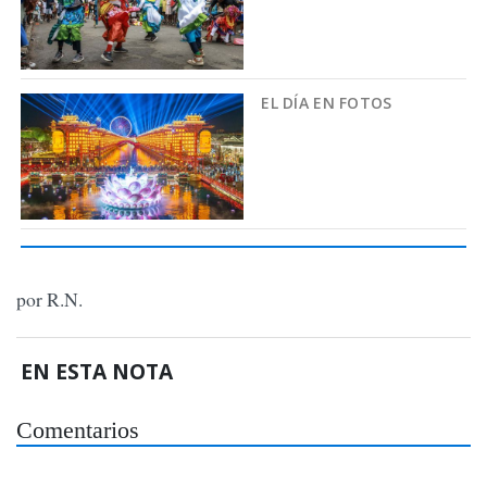
EL DÍA EN FOTOS
por R.N.
EN ESTA NOTA
Comentarios