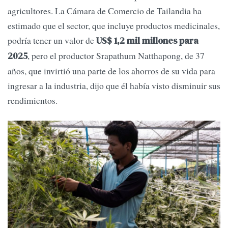
agricultores. La Cámara de Comercio de Tailandia ha
estimado que el sector, que incluye productos medicinales,
podría tener un valor de
US$ 1,2 mil millones para
, pero el productor Srapathum Natthapong, de 37
2025
años, que invirtió una parte de los ahorros de su vida para
ingresar a la industria, dijo que él había visto disminuir sus
rendimientos.