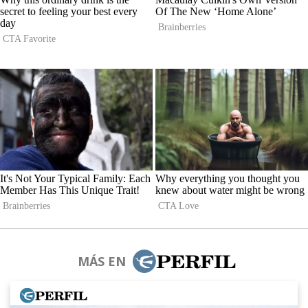
MÁS EN