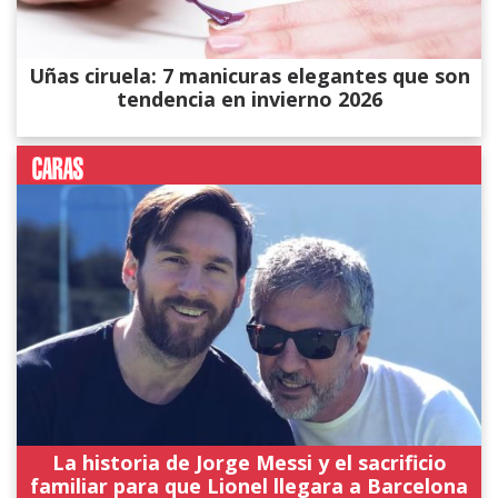
Uñas ciruela: 7 manicuras elegantes que son
tendencia en invierno 2026
La historia de Jorge Messi y el sacrificio
familiar para que Lionel llegara a Barcelona