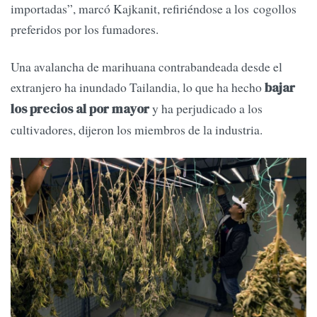
importadas”, marcó Kajkanit, refiriéndose a los cogollos
preferidos por los fumadores.
Una avalancha de marihuana contrabandeada desde el
extranjero ha inundado Tailandia, lo que ha hecho
bajar
y ha perjudicado a los
los precios al por mayor
cultivadores, dijeron los miembros de la industria.