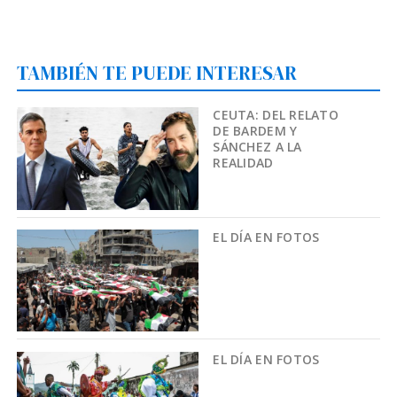
TAMBIÉN TE PUEDE INTERESAR
CEUTA: DEL RELATO
DE BARDEM Y
SÁNCHEZ A LA
REALIDAD
EL DÍA EN FOTOS
EL DÍA EN FOTOS