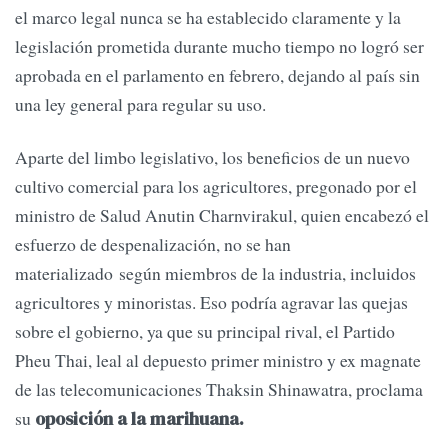
el marco legal nunca se ha establecido claramente y la
legislación prometida durante mucho tiempo no logró ser
aprobada en el parlamento en febrero, dejando al país sin
una ley general para regular su uso.
Aparte del limbo legislativo, los beneficios de un nuevo
cultivo comercial para los agricultores, pregonado por el
ministro de Salud Anutin Charnvirakul, quien encabezó el
esfuerzo de despenalización, no se han
materializado según miembros de la industria, incluidos
agricultores y minoristas. Eso podría agravar las quejas
sobre el gobierno, ya que su principal rival, el Partido
Pheu Thai, leal al depuesto primer ministro y ex magnate
de las telecomunicaciones Thaksin Shinawatra, proclama
su
oposición a la marihuana.