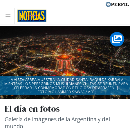
LA VISTA AÉREA MUESTRA LA CIUDAD SANTA IRAQUÍ DE KARBALA
MIENTRAS LOS PEREGRINOS MUSULMANES CHIÍTAS SE REÚNEN PARA
CELEBRAR LA CONMEMORACIÓN RELIGIOSA DE ARBAEEN. |
FOTO:MOHAMMED SAWAF / AFP
El día en fotos
Galería de imágenes de la Argentina y del
mundo