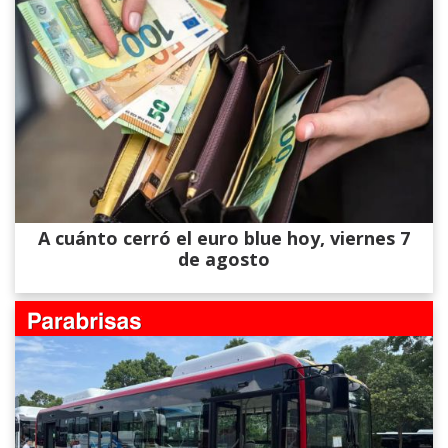
A cuánto cerró el euro blue hoy, viernes 7
de agosto