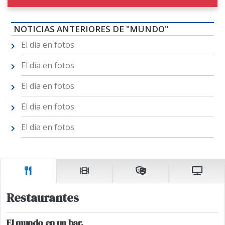
NOTICIAS ANTERIORES DE "MUNDO"
El día en fotos
El día en fotos
El día en fotos
El día en fotos
El día en fotos
Restaurantes
El mundo en un bar.