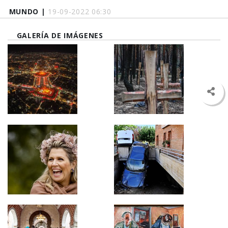
MUNDO |
19-09-2022 06:30
GALERÍA DE IMÁGENES