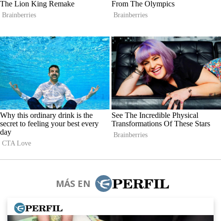
MÁS EN