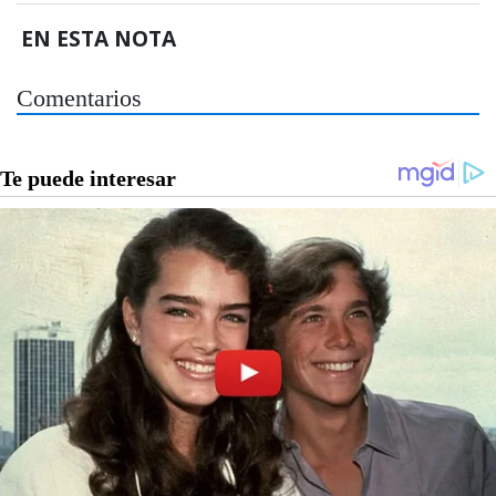
EN ESTA NOTA
Comentarios