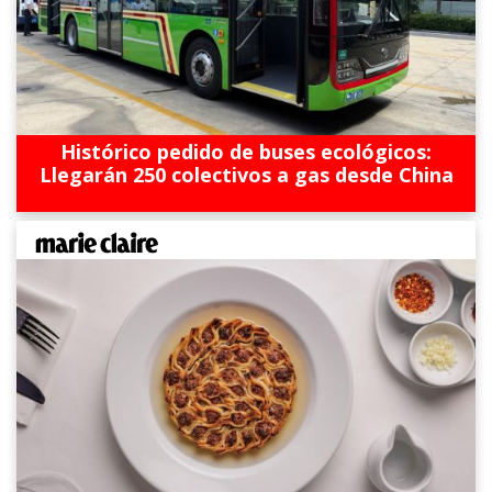
Histórico pedido de buses ecológicos:
Llegarán 250 colectivos a gas desde China