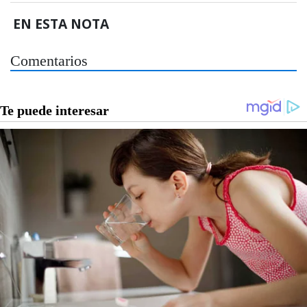
EN ESTA NOTA
Comentarios