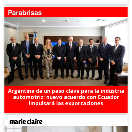
Argentina da un paso clave para la industria
automotriz: nuevo acuerdo con Ecuador
impulsará las exportaciones