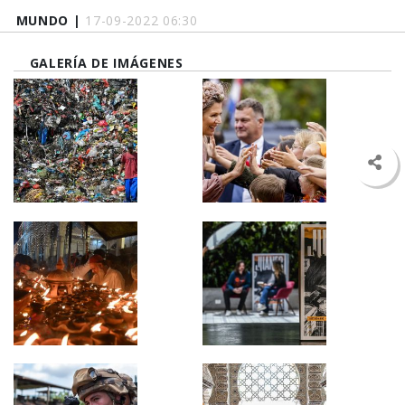
MUNDO |
17-09-2022 06:30
GALERÍA DE IMÁGENES