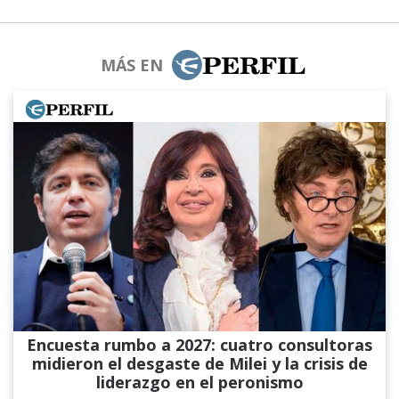
MÁS EN
Encuesta rumbo a 2027: cuatro consultoras
midieron el desgaste de Milei y la crisis de
liderazgo en el peronismo