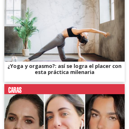
¿Yoga y orgasmo?: así se logra el placer con
esta práctica milenaria