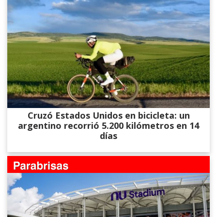
Cruzó Estados Unidos en bicicleta: un
argentino recorrió 5.200 kilómetros en 14
días