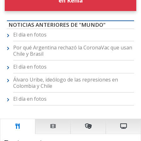
en Kenia
NOTICIAS ANTERIORES DE "MUNDO"
El día en fotos
Por qué Argentina rechazó la CoronaVac que usan
Chile y Brasil
El día en fotos
Álvaro Uribe, ideólogo de las represiones en
Colombia y Chile
El día en fotos