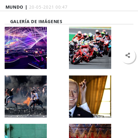
MUNDO |
20-05-2021 00:47
GALERÍA DE IMÁGENES