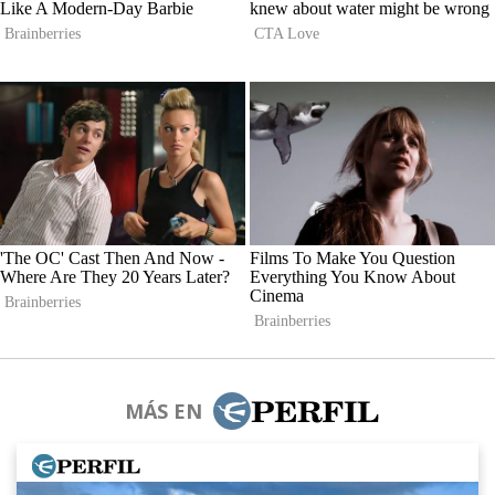
MÁS EN