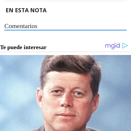
EN ESTA NOTA
Comentarios