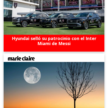
Hyundai selló su patrocinio con el Inter
Miami de Messi