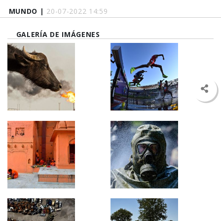
MUNDO |
20-07-2022 14:59
GALERÍA DE IMÁGENES