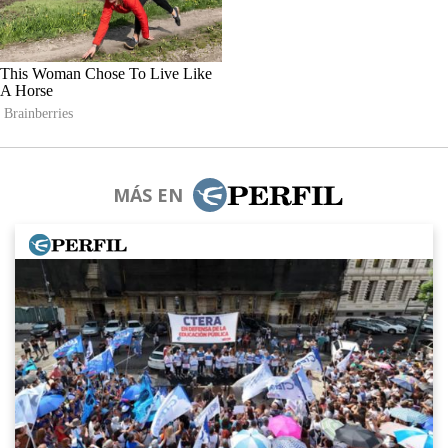
MÁS EN