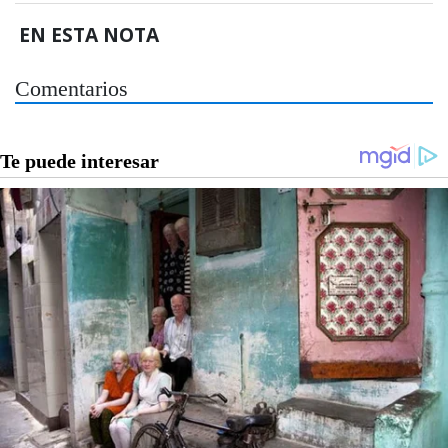
EN ESTA NOTA
Comentarios