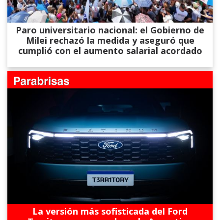
Paro universitario nacional: el Gobierno de
Milei rechazó la medida y aseguró que
cumplió con el aumento salarial acordado
La versión más sofisticada del Ford