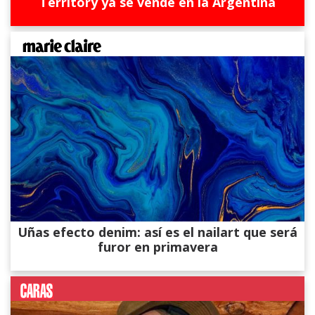
Territory ya se vende en la Argentina
Uñas efecto denim: así es el nailart que será
furor en primavera