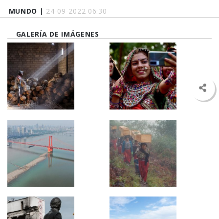
MUNDO |
24-09-2022 06:30
GALERÍA DE IMÁGENES