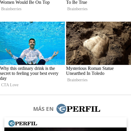
MÁS EN