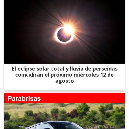
El eclipse solar total y lluvia de perseidas
coincidirán el próximo miércoles 12 de
agosto