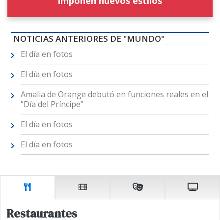
imponen nuevos estilos
NOTICIAS ANTERIORES DE "MUNDO"
El día en fotos
El día en fotos
Amalia de Orange debutó en funciones reales en el
"Día del Príncipe"
El día en fotos
El día en fotos
Restaurantes