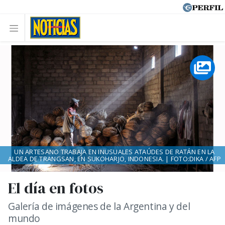
UN ARTESANO TRABAJA EN INUSUALES ATAÚDES DE RATÁN EN LA
ALDEA DE TRANGSAN, EN SUKOHARJO, INDONESIA. | FOTO:DIKA / AFP
El día en fotos
Galería de imágenes de la Argentina y del
mundo