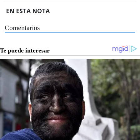
EN ESTA NOTA
Comentarios