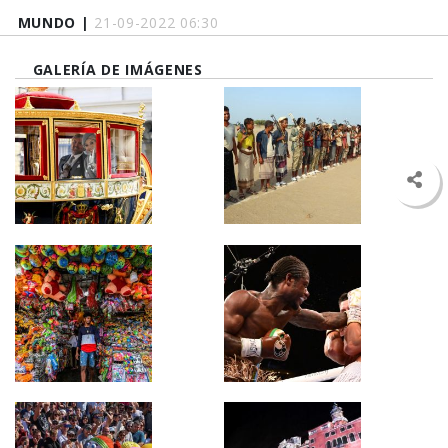
MUNDO |
21-09-2022 06:30
GALERÍA DE IMÁGENES