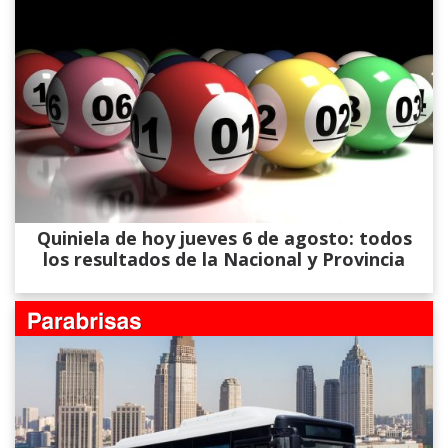
Quiniela de hoy jueves 6 de agosto: todos
los resultados de la Nacional y Provincia