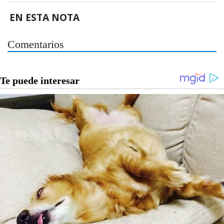
EN ESTA NOTA
Comentarios