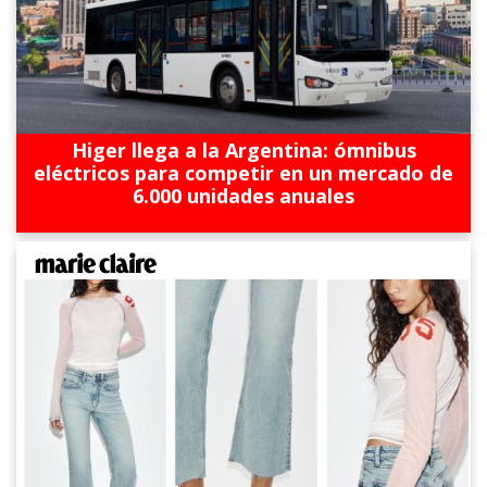
Higer llega a la Argentina: ómnibus
eléctricos para competir en un mercado de
6.000 unidades anuales