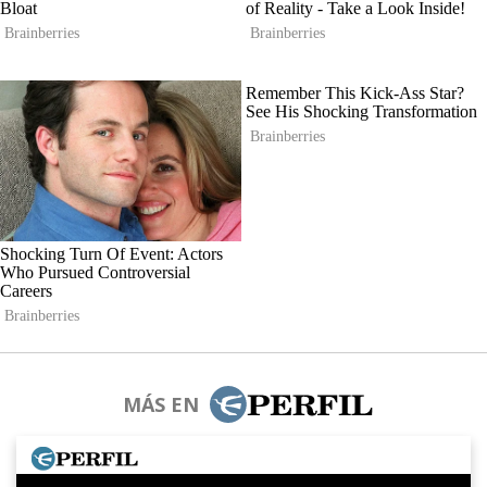
MÁS EN