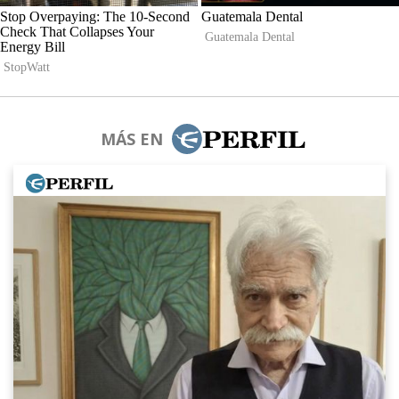
MÁS EN