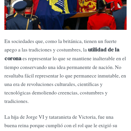
En sociedades que, como la británica, tienen un fuerte
apego a las tradiciones y costumbres, la
utilidad de la
es representar lo que se mantiene inalterable en el
corona
tiempo conservando una idea permanente de nación. No
resultaba fácil representar lo que permanece inmutable, en
una era de revoluciones culturales, científicas y
tecnológicas demoliendo creencias, costumbres y
tradiciones.
La hija de Jorge VI y tataranieta de Victoria, fue una
buena reina porque cumplió con el rol que le exigió su