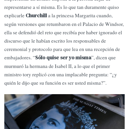
representarse a sí misma. Es lo que tan duramente quiso
explicarle
a la princesa Margarita cuando,
Churchill
según versiones que retumbaron en el Palacio de Windsor,
ella se defendió del reto que recibía por haber ignorado el
discurso que le habían escrito los responsables de
ceremonial y protocolo para que lea en una recepción de
embajadores. “
”, dicen que
Sólo quise ser yo misma
murmuró la hermana de Isabel II, a lo que el primer
ministro tory replicó con una implacable pregunta: “¿y
quién le dijo que su función es ser usted misma?”.