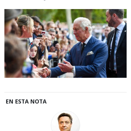
EN ESTA NOTA