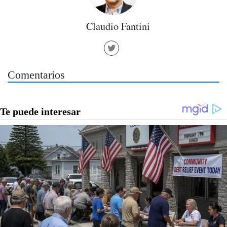
Claudio Fantini
Comentarios