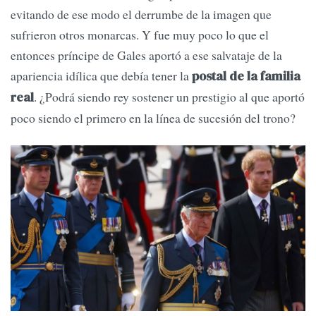
evitando de ese modo el derrumbe de la imagen que
sufrieron otros monarcas. Y fue muy poco lo que el
entonces príncipe de Gales aportó a ese salvataje de la
apariencia idílica que debía tener la
postal de la familia
. ¿Podrá siendo rey sostener un prestigio al que aportó
real
poco siendo el primero en la línea de sucesión del trono?