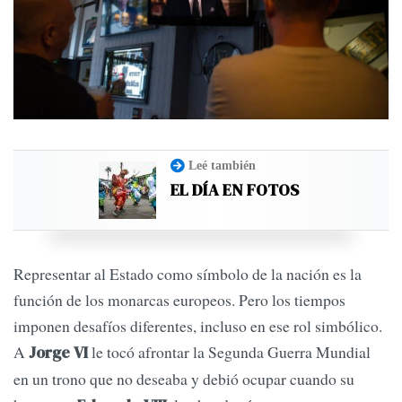
Leé también
EL DÍA EN FOTOS
Representar al Estado como símbolo de la nación es la
función de los monarcas europeos. Pero los tiempos
imponen desafíos diferentes, incluso en ese rol simbólico.
A
le tocó afrontar la Segunda Guerra Mundial
Jorge VI
en un trono que no deseaba y debió ocupar cuando su