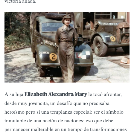
victoria aliada.
A su hija
le tocó afrontar,
Elizabeth Alexandra Mary
desde muy jovencita, un desafío que no precisaba
heroísmo pero si una templanza especial: ser el símbolo
inmutable de una nación de naciones; eso que debe
permanecer inalterable en un tiempo de transformaciones