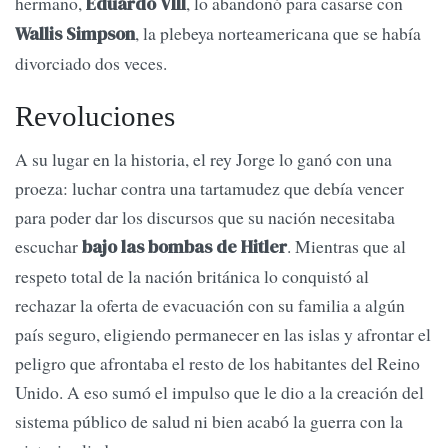
hermano,
, lo abandonó para casarse con
Eduardo VIII
, la plebeya norteamericana que se había
Wallis Simpson
divorciado dos veces.
Revoluciones
A su lugar en la historia, el rey Jorge lo ganó con una
proeza: luchar contra una tartamudez que debía vencer
para poder dar los discursos que su nación necesitaba
escuchar
. Mientras que al
bajo las bombas de Hitler
respeto total de la nación británica lo conquistó al
rechazar la oferta de evacuación con su familia a algún
país seguro, eligiendo permanecer en las islas y afrontar el
peligro que afrontaba el resto de los habitantes del Reino
Unido. A eso sumó el impulso que le dio a la creación del
sistema público de salud ni bien acabó la guerra con la