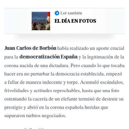
Leé también
EL DÍA EN FOTOS
había realizado un aporte crucial
Juan Carlos de Borbón
para la
y la legitimación de la
democratización España
corona nacida de una dictadura. Pero cuando lo que tocaba
hacer era no perturbar la democracia establecida, empezó
a fallar de manera indecente y torpe. Acumuló escándalos,
frivolidades y actitudes reprochables, hasta que una foto
ostentando la cacería de un elefante terminó de destruir su
prestigio y abrió en la corona española heridas que
supuraron turbios negociados.