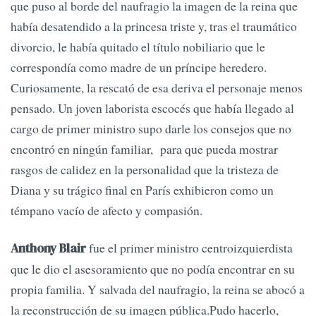
que puso al borde del naufragio la imagen de la reina que
había desatendido a la princesa triste y, tras el traumático
divorcio, le había quitado el título nobiliario que le
correspondía como madre de un príncipe heredero.
Curiosamente, la rescató de esa deriva el personaje menos
pensado. Un joven laborista escocés que había llegado al
cargo de primer ministro supo darle los consejos que no
encontró en ningún familiar, para que pueda mostrar
rasgos de calidez en la personalidad que la tristeza de
Diana y su trágico final en París exhibieron como un
témpano vacío de afecto y compasión.
fue el primer ministro centroizquierdista
Anthony Blair
que le dio el asesoramiento que no podía encontrar en su
propia familia. Y salvada del naufragio, la reina se abocó a
la reconstrucción de su imagen pública.Pudo hacerlo,