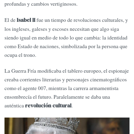
profundas y cambios vertiginosos.
El de
fue un tiempo de revoluciones culturales, y
Isabel II
los ingleses, galeses y escoses necesitan que algo siga
siendo igual en medio de todo lo que cambia: la identidad
como Estado de naciones, simbolizada por la persona que
ocupa el trono.
La Guerra Fría modificaba el tablero europeo, el espionaje
creaba corrientes literarias y personajes cinematográficos
como el agente 007, mientras la carrera armamentista
ensombrecía el futuro. Paralelamente se daba una
auténtica
.
revolución cultural