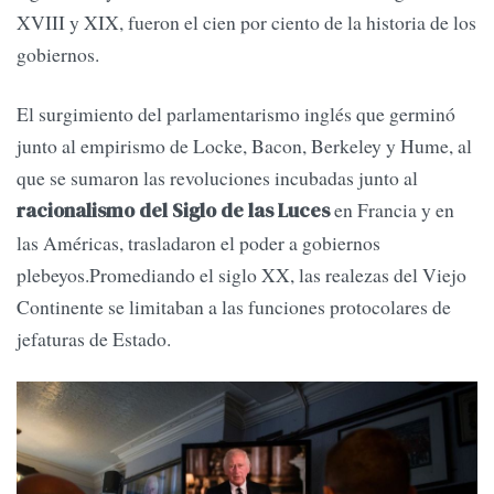
XVIII y XIX, fueron el cien por ciento de la historia de los
gobiernos.
El surgimiento del parlamentarismo inglés que germinó
junto al empirismo de Locke, Bacon, Berkeley y Hume, al
que se sumaron las revoluciones incubadas junto al
en Francia y en
racionalismo del Siglo de las Luces
las Américas, trasladaron el poder a gobiernos
plebeyos.Promediando el siglo XX, las realezas del Viejo
Continente se limitaban a las funciones protocolares de
jefaturas de Estado.