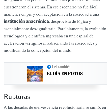
cuestionaron el sistema. En ese escenario no fue fácil
mantener en pie y con aceptación en la sociedad a una
, desprovista de lógica y
institución anacrónica
esencialmente des-igualitaria. Paralelamente, la evolución
tecnológica y científica ingresaba en una espiral de
aceleración vertiginosa, rediseñando las sociedades y
modificando la concepción del mundo.
Leé también
EL DÍA EN FOTOS
Rupturas
A las décadas de efervescencia revolucionaria se sumó, en