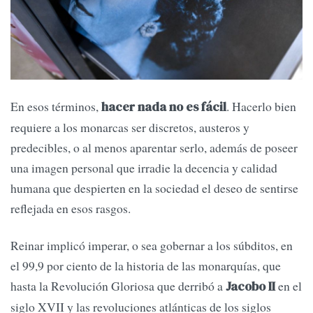
En esos términos,
. Hacerlo bien
hacer nada no es fácil
requiere a los monarcas ser discretos, austeros y
predecibles, o al menos aparentar serlo, además de poseer
una imagen personal que irradie la decencia y calidad
humana que despierten en la sociedad el deseo de sentirse
reflejada en esos rasgos.
Reinar implicó imperar, o sea gobernar a los súbditos, en
el 99,9 por ciento de la historia de las monarquías, que
hasta la Revolución Gloriosa que derribó a
en el
Jacobo II
siglo XVII y las revoluciones atlánticas de los siglos