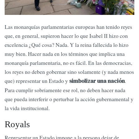
Las monarquías parlamentarias europeas han tenido reyes
que, en general, supieron hacer lo que Isabel II hizo con
excelencia ¿Qué cosa? Nada. Y la reina fallecida lo hizo
muy bien. Hacer nada en los términos que implica una
monarquía parlamentaria, no es fácil. En las democracias,
los reyes no deben gobernar sino solamente (y nada menos
que) representar un Estado y
.
simbolizar una nación
Para cumplir sobriamente ese rol, no deben hacer nada
que pueda interferir o perturbar la acción gubernamental y
la vida institucional.
Royals
Representar un Estado impone a la persona dejar de