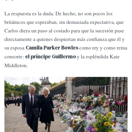
La respuesta es la duda. De hecho, no son pocos los
británicos que esperaban, sin demasiada expectativa, que
Carlos diera un paso al costado para que la sucesión pase
directamente a quienes despiertan más confianza que él y
su esposa
como rey y como reina
Camila Parker Bowles
consorte:
y la espléndida Kate
el príncipe Guillermo
Middleton.