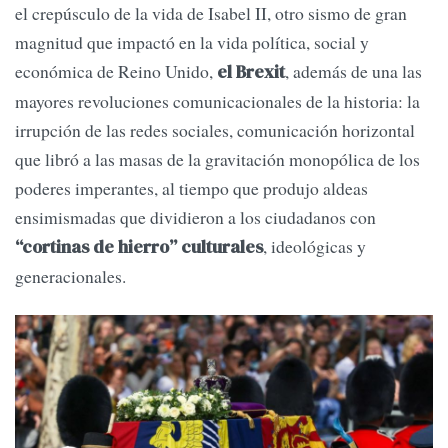
el crepúsculo de la vida de Isabel II, otro sismo de gran
magnitud que impactó en la vida política, social y
económica de Reino Unido,
, además de una las
el Brexit
mayores revoluciones comunicacionales de la historia: la
irrupción de las redes sociales, comunicación horizontal
que libró a las masas de la gravitación monopólica de los
poderes imperantes, al tiempo que produjo aldeas
ensimismadas que dividieron a los ciudadanos con
, ideológicas y
“cortinas de hierro” culturales
generacionales.