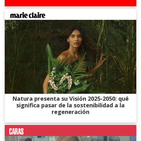
Natura presenta su Visión 2025-2050: qué
significa pasar de la sostenibilidad a la
regeneración