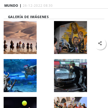
MUNDO |
26-12-2022 08:30
GALERÍA DE IMÁGENES