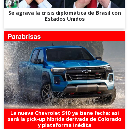
Se agrava la crisis diplomática de Brasil con
Estados Unidos
La nueva Chevrolet S10 ya tiene fecha: así
será la pick-up híbrida derivada de Colorado
y plataforma inédita