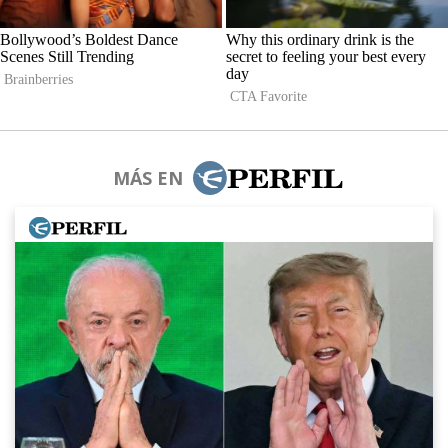
MÁS EN