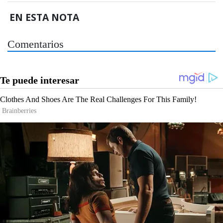
EN ESTA NOTA
Comentarios