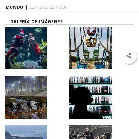
MUNDO |
22-12-2022 06:30
GALERÍA DE IMÁGENES