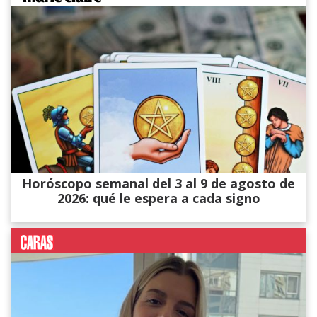
Horóscopo semanal del 3 al 9 de agosto de
2026: qué le espera a cada signo