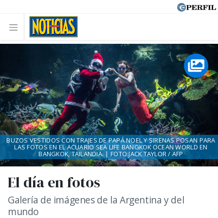
BUZOS VESTIDOS CON TRAJES DE PAPÁ NOEL Y SIRENAS POSAN PARA
LAS FOTOS EN EL ACUARIO SEA LIFE BANGKOK OCEAN WORLD EN
BANGKOK, TAILANDIA. | FOTO:JACK TAYLOR / AFP
El día en fotos
Galería de imágenes de la Argentina y del
mundo