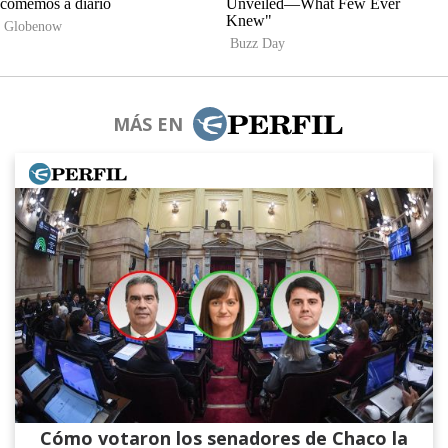
MÁS EN
Cómo votaron los senadores de Chaco la