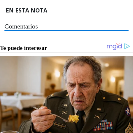
EN ESTA NOTA
Comentarios