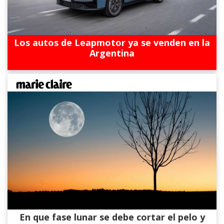
Los autos de Leapmotor ya se venden en la
Argentina
En que fase lunar se debe cortar el pelo y