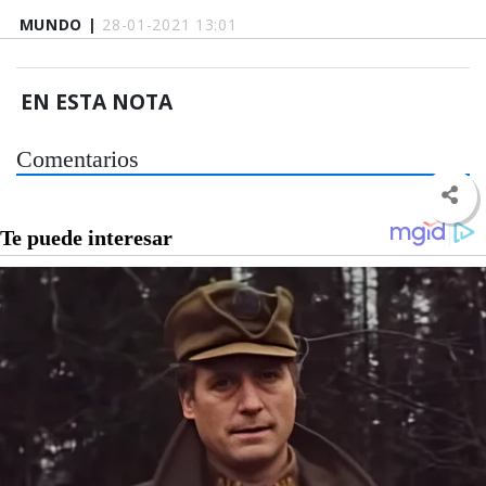
MUNDO |
28-01-2021 13:01
EN ESTA NOTA
Comentarios