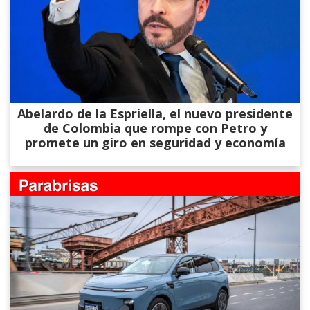
Abelardo de la Espriella, el nuevo presidente
de Colombia que rompe con Petro y
promete un giro en seguridad y economía