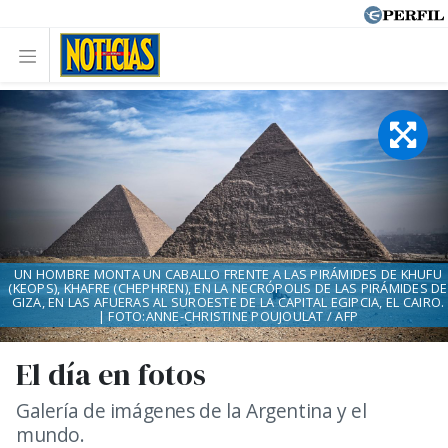
UN HOMBRE MONTA UN CABALLO FRENTE A LAS PIRÁMIDES DE KHUFU
(KEOPS), KHAFRE (CHEPHREN), EN LA NECRÓPOLIS DE LAS PIRÁMIDES DE
GIZA, EN LAS AFUERAS AL SUROESTE DE LA CAPITAL EGIPCIA, EL CAIRO.
| FOTO:ANNE-CHRISTINE POUJOULAT / AFP
El día en fotos
Galería de imágenes de la Argentina y el
mundo.