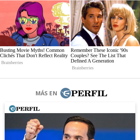
MÁS EN