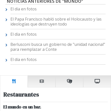
NOTICIAS ANTERIORES DE "MUNDO"
El día en fotos
El Papa Francisco habló sobre el Holocausto y las
ideologías que destruyen todo
El día en fotos
Berlusconi busca un gobierno de "unidad nacional"
para reemplazar a Conte
El día en fotos
Restaurantes
El mundo en un bar.