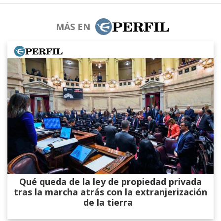
MÁS EN
Qué queda de la ley de propiedad privada
tras la marcha atrás con la extranjerización
de la tierra