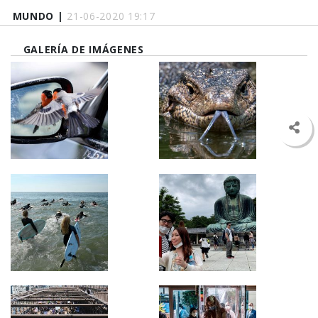
MUNDO |
21-06-2020 19:17
GALERÍA DE IMÁGENES