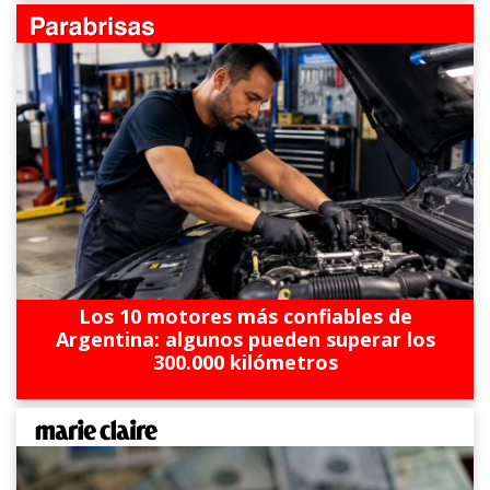
Los 10 motores más confiables de
Argentina: algunos pueden superar los
300.000 kilómetros