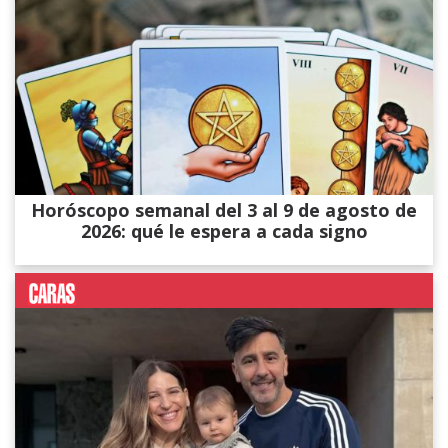
Horóscopo semanal del 3 al 9 de agosto de
2026: qué le espera a cada signo