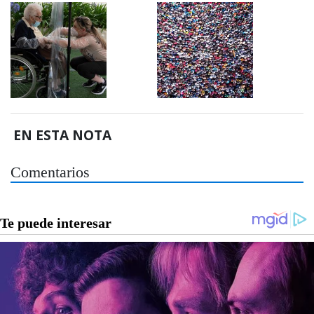
EN ESTA NOTA
Comentarios