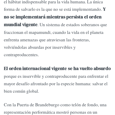
el hábitat indispensable para la vida humana. La única
forma de salvarlo es la que no se está implementando.
Y
no se implementará mientras persista el orden
. Un sistema de estados soberanos que
mundial vigente
fraccionan el mapamundi, cuando la vida en el planeta
enfrenta amenazas que atraviesan las fronteras,
volviéndolas absurdas por inservibles y
contraproducentes.
El orden internacional vigente se ha vuelto absurdo
porque es inservible y contraproducente para enfrentar el
mayor desafío afrontado por la especie humana: salvar el
bien común global.
Con la Puerta de Brandeburgo como telón de fondo, una
representación performática mostró personas en un