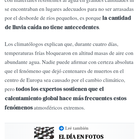
se encontraban en lugares adecuados para no ser arrasadas
por el desborde de ríos pequeños, es porque
la cantidad
.
de lluvia caída no tiene antecedentes
Los climatólogos explican que, durante cuatro días,
temperaturas frías bloquearon en altitud masas de aire con
abundante agua. Nadie puede afirmar con certeza absoluta
que el fenómeno que dejó centenares de muertos en el
centro de Europa sea causado por el cambio climático,
pero
todos los expertos sostienen que el
calentamiento global hace más frecuentes estos
atmosféricos extremos.
fenómenos
Leé también
EL DÍA EN FOTOS