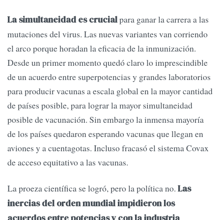
para ganar la carrera a las
La simultaneidad es crucial
mutaciones del virus. Las nuevas variantes van corriendo
el arco porque horadan la eficacia de la inmunización.
Desde un primer momento quedó claro lo imprescindible
de un acuerdo entre superpotencias y grandes laboratorios
para producir vacunas a escala global en la mayor cantidad
de países posible, para lograr la mayor simultaneidad
posible de vacunación. Sin embargo la inmensa mayoría
de los países quedaron esperando vacunas que llegan en
aviones y a cuentagotas. Incluso fracasó el sistema Covax
de acceso equitativo a las vacunas.
La proeza científica se logró, pero la política no.
Las
inercias del orden mundial impidieron los
acuerdos entre potencias y con la industria