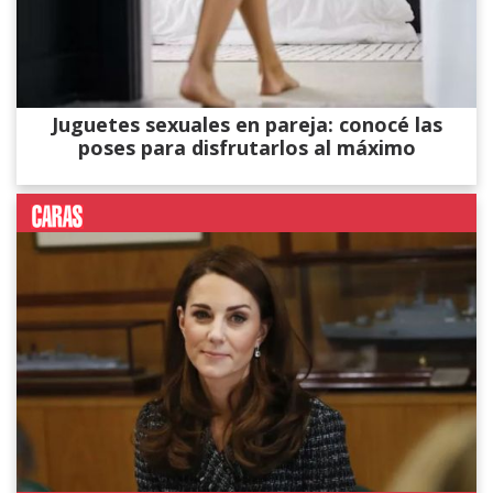
Juguetes sexuales en pareja: conocé las
poses para disfrutarlos al máximo