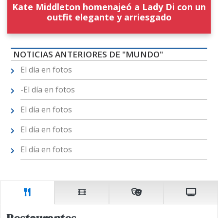
Kate Middleton homenajeó a Lady Di con un
outfit elegante y arriesgado
NOTICIAS ANTERIORES DE "MUNDO"
El día en fotos
-El día en fotos
El día en fotos
El día en fotos
El día en fotos