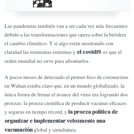
Las pandemias también van a ser cada vez más frecuentes
debido a las transformaciones que opera sobre la biósfera
el cambio climático. Y si algo están mostrando con
claridad las tormentas extremas y
, es que el
el covid19
orden mundial no sirve para afrontarlos.
A pocos meses de detectado el primer foco de coronavirus
en Wuhan estaba claro que, en un mundo globalizado, la
única forma de frenar el avance del virus era logrando dos
proezas: la proeza científica de producir vacunas eficaces
y seguras en tiempo récord, y
la proeza política de
organizar e implementar velozmente una
global y simultánea.
vacunación