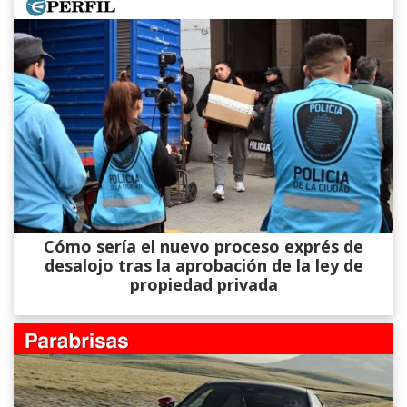
Cómo sería el nuevo proceso exprés de
desalojo tras la aprobación de la ley de
propiedad privada