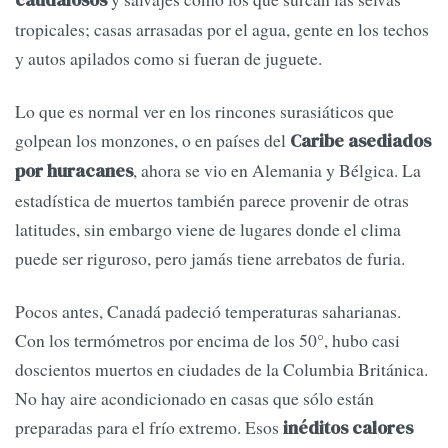
tropicales; casas arrasadas por el agua, gente en los techos
y autos apilados como si fueran de juguete.
Lo que es normal ver en los rincones surasiáticos que
golpean los monzones, o en países del
Caribe asediados
, ahora se vio en Alemania y Bélgica. La
por huracanes
estadística de muertos también parece provenir de otras
latitudes, sin embargo viene de lugares donde el clima
puede ser riguroso, pero jamás tiene arrebatos de furia.
Pocos antes, Canadá padeció temperaturas saharianas.
Con los termómetros por encima de los 50°, hubo casi
doscientos muertos en ciudades de la Columbia Británica.
No hay aire acondicionado en casas que sólo están
preparadas para el frío extremo. Esos
inéditos calores