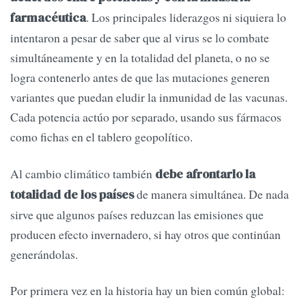
. Los principales liderazgos ni siquiera lo
farmacéutica
intentaron a pesar de saber que al virus se lo combate
simultáneamente y en la totalidad del planeta, o no se
logra contenerlo antes de que las mutaciones generen
variantes que puedan eludir la inmunidad de las vacunas.
Cada potencia actúo por separado, usando sus fármacos
como fichas en el tablero geopolítico.
Al cambio climático también
debe afrontarlo la
de manera simultánea. De nada
totalidad de los países
sirve que algunos países reduzcan las emisiones que
producen efecto invernadero, si hay otros que continúan
generándolas.
Por primera vez en la historia hay un bien común global: