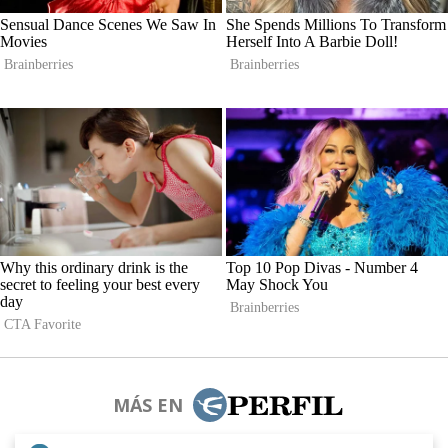
MÁS EN