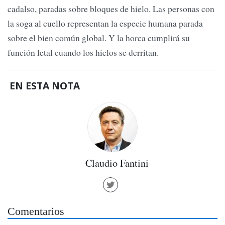
cadalso, paradas sobre bloques de hielo. Las personas con
la soga al cuello representan la especie humana parada
sobre el bien común global. Y la horca cumplirá su
función letal cuando los hielos se derritan.
EN ESTA NOTA
Claudio Fantini
Comentarios