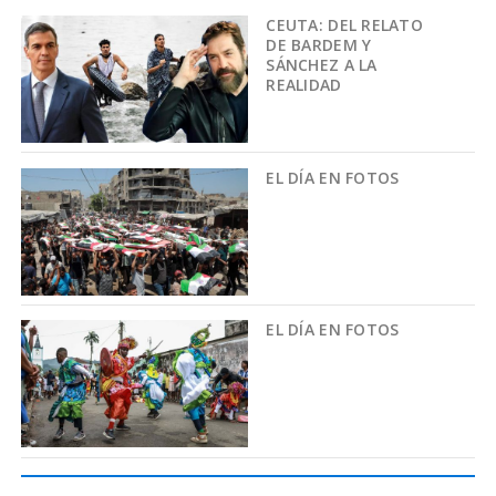
CEUTA: DEL RELATO
DE BARDEM Y
SÁNCHEZ A LA
REALIDAD
EL DÍA EN FOTOS
EL DÍA EN FOTOS