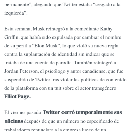
permanente”, alegando que Twitter estaba “sesgado a la
izquierda”.
Esta semana, Musk reintegró a la comediante Kathy
Griffin, que había sido expulsada por cambiar el nombre
de su perfil a “Elon Musk”, lo que violó su nueva regla
contra la suplantación de identidad sin indicar que se
trataba de una cuenta de parodia. También reintegró a
Jordan Peterson, el psicólogo y autor canadiense, que fue
suspendido de Twitter tras violar las políticas de contenido
de la plataforma con un tuit sobre el actor transgénero
Elliot Page.
El viernes pasado
Twitter cerró temporalmente sus
después de que un número no especificado de
oficinas
trabajadores renunciara a la empresa luego de un