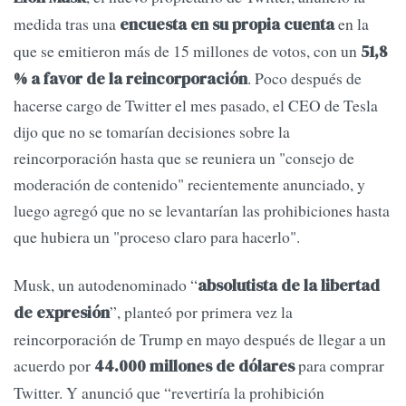
medida tras una
en la
encuesta en su propia cuenta
que se emitieron más de 15 millones de votos, con un
51,8
. Poco después de
% a favor de la reincorporación
hacerse cargo de Twitter el mes pasado, el CEO de Tesla
dijo que no se tomarían decisiones sobre la
reincorporación hasta que se reuniera un "consejo de
moderación de contenido" recientemente anunciado, y
luego agregó que no se levantarían las prohibiciones hasta
que hubiera un "proceso claro para hacerlo".
Musk, un autodenominado “
absolutista de la libertad
”, planteó por primera vez la
de expresión
reincorporación de Trump en mayo después de llegar a un
acuerdo por
para comprar
44.000 millones de dólares
Twitter. Y anunció que “revertiría la prohibición