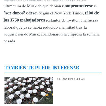
ultimátum de Musk de que debían
comprometerse a
. Según el New York Times,
"ser duros" o irse
1200 de
restantes de Twitter, una fuerza
los 3750 trabajadores
laboral que ya se había reducido a la mitad tras la
adquisición de Musk, abandonaron la empresa la semana
pasada.
TAMBIÉN TE PUEDE INTERESAR
EL DÍA EN FOTOS