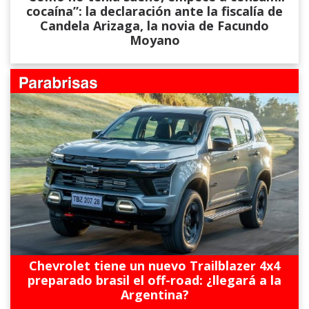
cocaína”: la declaración ante la fiscalía de
Candela Arizaga, la novia de Facundo
Moyano
Chevrolet tiene un nuevo Trailblazer 4x4
preparado brasil el off-road: ¿llegará a la
Argentina?