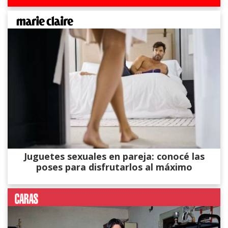
Juguetes sexuales en pareja: conocé las
poses para disfrutarlos al máximo