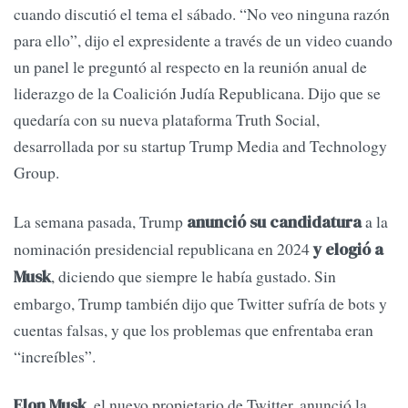
cuando discutió el tema el sábado. “No veo ninguna razón
para ello”, dijo el expresidente a través de un video cuando
un panel le preguntó al respecto en la reunión anual de
liderazgo de la Coalición Judía Republicana. Dijo que se
quedaría con su nueva plataforma Truth Social,
desarrollada por su startup Trump Media and Technology
Group.
La semana pasada, Trump
a la
anunció su candidatura
nominación presidencial republicana en 2024
y elogió a
, diciendo que siempre le había gustado. Sin
Musk
embargo, Trump también dijo que Twitter sufría de bots y
cuentas falsas, y que los problemas que enfrentaba eran
“increíbles”.
, el nuevo propietario de Twitter, anunció la
Elon Musk