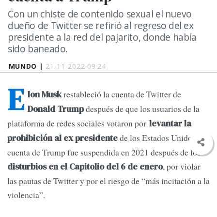
Con un chiste de contenido sexual el nuevo
dueño de Twitter se refirió al regreso del ex
presidente a la red del pajarito, donde había
sido baneado.
MUNDO |
21-11-2022 09:24
E
restableció la cuenta de Twitter de
lon Musk
después de que los usuarios de la
Donald Trump
plataforma de redes sociales votaron por
levantar la
de los Estados Unidos. La
prohibición al ex presidente
cuenta de Trump fue suspendida en 2021 después de los
, por violar
disturbios en el Capitolio del 6 de enero
las pautas de Twitter y por el riesgo de “más incitación a la
violencia”.