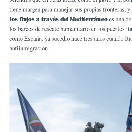
tiene margen para manejar sus propias fronteras, y
los flujos a través del Mediterráneo
es una de 
los barcos de rescate humanitario en los puertos it
como España: ya sucedió hace tres años cuando Ital
antiinmigración.