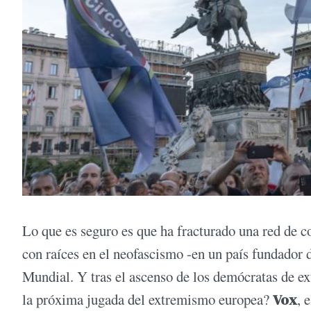
Lo que es seguro es que ha fracturado una red de co
con raíces en el neofascismo -en un país fundador
Mundial. Y tras el ascenso de los demócratas de ex
la próxima jugada del extremismo europea?
Vox
, 