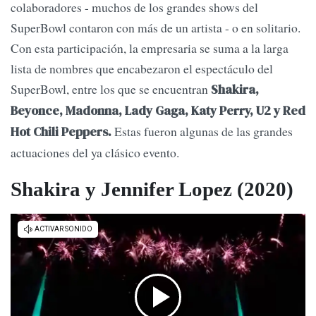
colaboradores - muchos de los grandes shows del
SuperBowl contaron con más de un artista - o en solitario.
Con esta participación, la empresaria se suma a la larga
lista de nombres que encabezaron el espectáculo del
SuperBowl, entre los que se encuentran
Shakira,
Beyonce, Madonna, Lady Gaga, Katy Perry, U2 y Red
Estas fueron algunas de las grandes
Hot Chili Peppers.
actuaciones del ya clásico evento.
Shakira y Jennifer Lopez (2020)