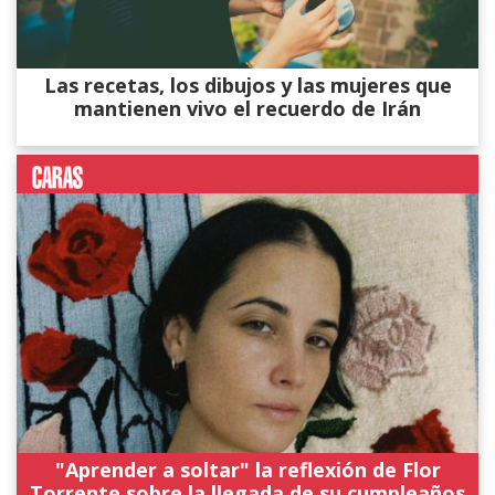
Las recetas, los dibujos y las mujeres que
mantienen vivo el recuerdo de Irán
"Aprender a soltar" la reflexión de Flor
Torrente sobre la llegada de su cumpleaños