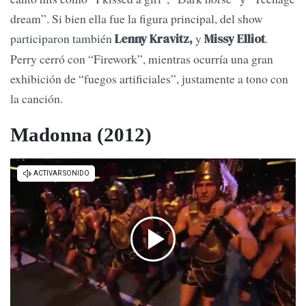
dream”. Si bien ella fue la figura principal, del show
participaron también
y
.
Lenny Kravitz,
Missy Elliot
Perry cerró con “Firework”, mientras ocurría una gran
exhibición de “fuegos artificiales”, justamente a tono con
la canción.
Madonna (2012)