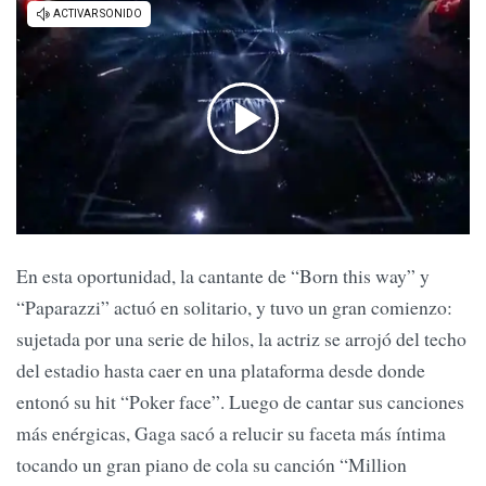
En esta oportunidad, la cantante de “Born this way” y
“Paparazzi” actuó en solitario, y tuvo un gran comienzo:
sujetada por una serie de hilos, la actriz se arrojó del techo
del estadio hasta caer en una plataforma desde donde
entonó su hit “Poker face”. Luego de cantar sus canciones
más enérgicas, Gaga sacó a relucir su faceta más íntima
tocando un gran piano de cola su canción “Million