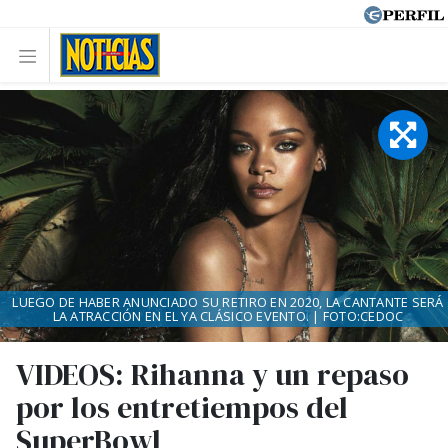
LUEGO DE HABER ANUNCIADO SU RETIRO EN 2020, LA CANTANTE SERÁ
LA ATRACCIÓN EN EL YA CLÁSICO EVENTO. | FOTO:CEDOC
VIDEOS: Rihanna y un repaso
por los entretiempos del
SuperBowl