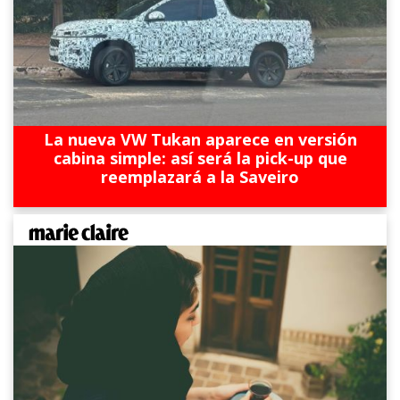
La nueva VW Tukan aparece en versión
cabina simple: así será la pick-up que
reemplazará a la Saveiro