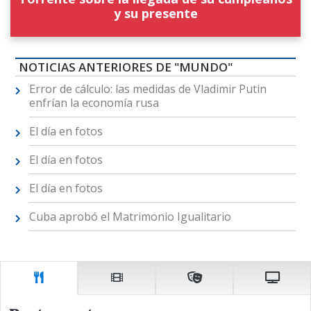
y su presente
NOTICIAS ANTERIORES DE "MUNDO"
Error de cálculo: las medidas de Vladimir Putin
enfrían la economía rusa
El día en fotos
El día en fotos
El día en fotos
Cuba aprobó el Matrimonio Igualitario