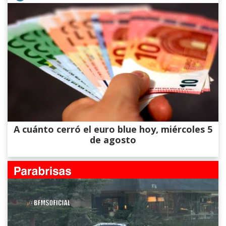
A cuánto cerró el euro blue hoy, miércoles 5
de agosto