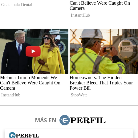
MÁS EN