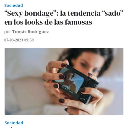
Sociedad
“Sexy bondage”: la tendencia “sado”
en los looks de las famosas
por
Tomás Rodríguez
07-03-2023 09:59
Sociedad