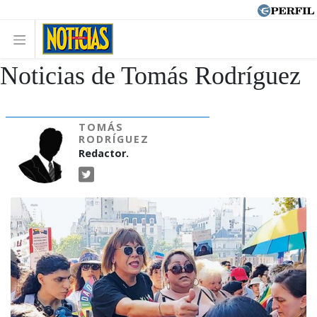
Noticias de Tomás Rodríguez
TOMÁS
RODRÍGUEZ
Redactor.