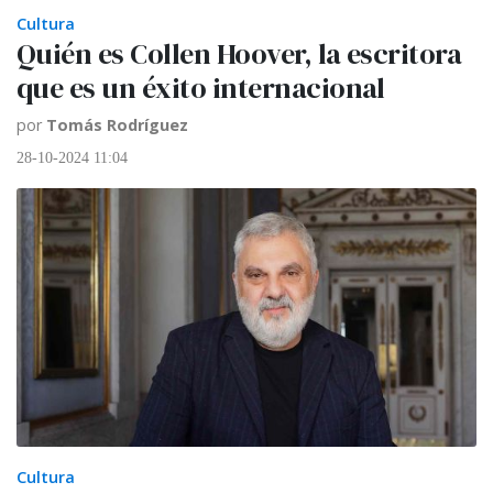
Cultura
Quién es Collen Hoover, la escritora
que es un éxito internacional
por
Tomás Rodríguez
28-10-2024 11:04
Cultura