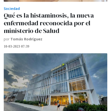
Sociedad
Qué es la histaminosis, la nueva
enfermedad reconocida por el
ministerio de Salud
por
Tomás Rodríguez
10-03-2023 07:39