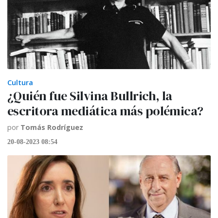
Cultura
¿Quién fue Silvina Bullrich, la
escritora mediática más polémica?
por
Tomás Rodríguez
20-08-2023 08:54