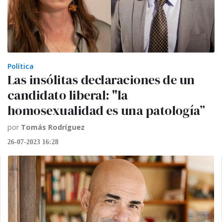
Política
Las insólitas declaraciones de un
candidato liberal: "la
homosexualidad es una patología”
por
Tomás Rodríguez
26-07-2023 16:28