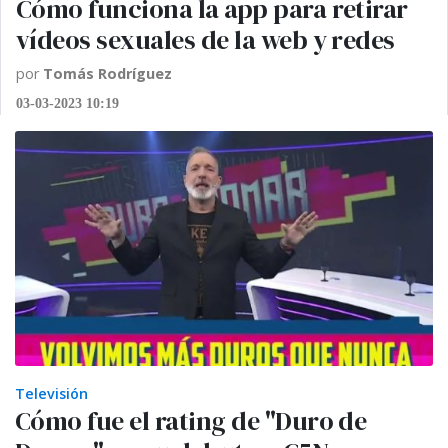
Cómo funciona la app para retirar
vídeos sexuales de la web y redes
por
Tomás Rodríguez
03-03-2023 10:19
Televisión
Cómo fue el rating de "Duro de