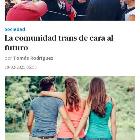
Sociedad
La comunidad trans de cara al
futuro
por
Tomás Rodríguez
19-02-2025 06:55