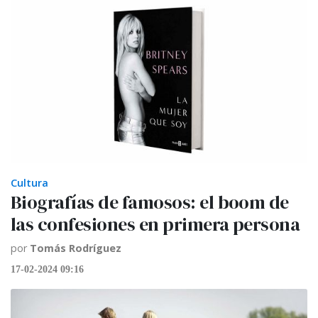
Cultura
Biografías de famosos: el boom de
las confesiones en primera persona
por
Tomás Rodríguez
17-02-2024 09:16