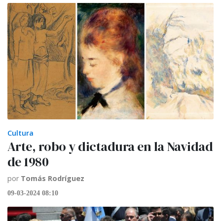
Cultura
Arte, robo y dictadura en la Navidad
de 1980
por
Tomás Rodríguez
09-03-2024 08:10