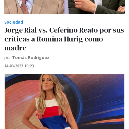
Sociedad
Jorge Rial vs. Ceferino Reato por sus
críticas a Romina Hurig como
madre
por
Tomás Rodríguez
14-03-2023 10:23