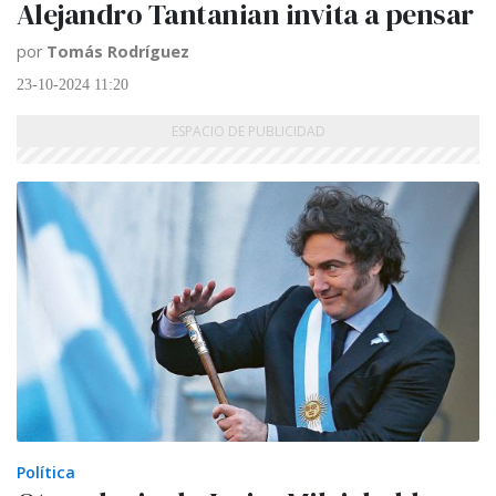
Alejandro Tantanian invita a pensar
por
Tomás Rodríguez
23-10-2024 11:20
Política