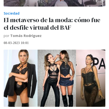
Sociedad
El metaverso de la moda: cómo fue
el desfile virtual del BAF
por
Tomás Rodríguez
08-03-2023 10:01