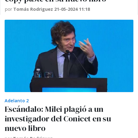
por
Tomás Rodriguez
21-05-2024 11:18
Adelanto 2
Escándalo: Milei plagió a un
investigador del Conicet en su
nuevo libro