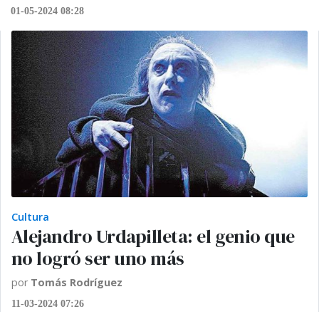
01-05-2024 08:28
Cultura
Alejandro Urdapilleta: el genio que
no logró ser uno más
por
Tomás Rodríguez
11-03-2024 07:26