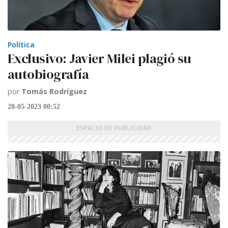
Política
Exclusivo: Javier Milei plagió su
autobiografía
por
Tomás Rodríguez
28-05-2023 00:52