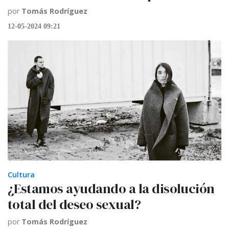
por
Tomás Rodríguez
12-05-2024 09:21
Cultura
¿Estamos ayudando a la disolución
total del deseo sexual?
por
Tomás Rodríguez