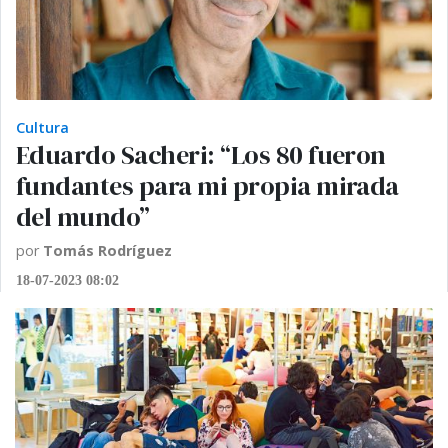
Cultura
Eduardo Sacheri: “Los 80 fueron
fundantes para mi propia mirada
del mundo”
por
Tomás Rodríguez
18-07-2023 08:02