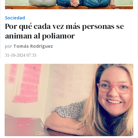
Sociedad
Por qué cada vez más personas se
animan al poliamor
por
Tomás Rodríguez
31-10-2024 07:33