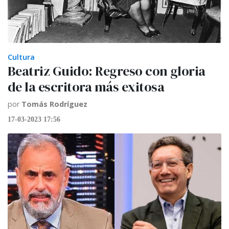
Cultura
Beatriz Guido: Regreso con gloria
de la escritora más exitosa
por
Tomás Rodríguez
17-03-2023 17:56