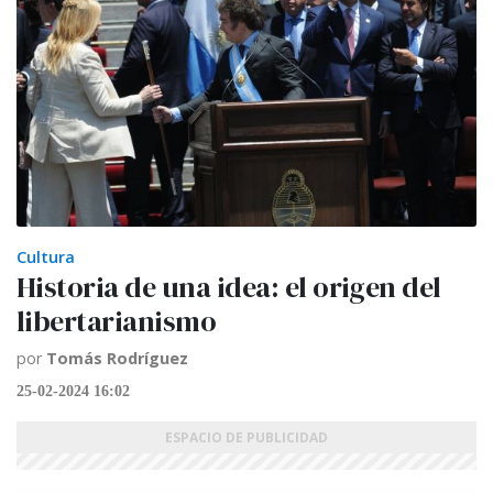
Cultura
Historia de una idea: el origen del
libertarianismo
por
Tomás Rodríguez
25-02-2024 16:02