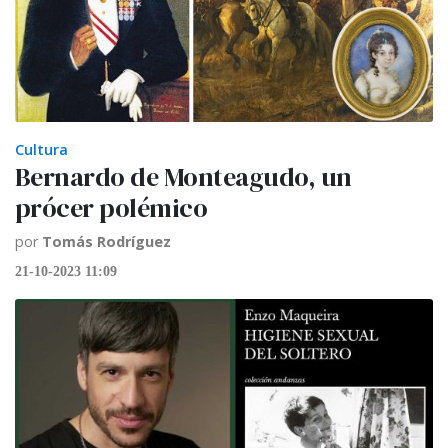
Cultura
Bernardo de Monteagudo, un
prócer polémico
por
Tomás Rodríguez
21-10-2023 11:09