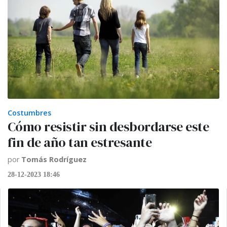
Costumbres
Cómo resistir sin desbordarse este
fin de año tan estresante
por
Tomás Rodríguez
28-12-2023 18:46