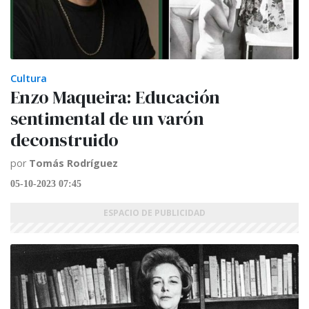
Cultura
Enzo Maqueira: Educación
sentimental de un varón
deconstruido
por
Tomás Rodríguez
05-10-2023 07:45