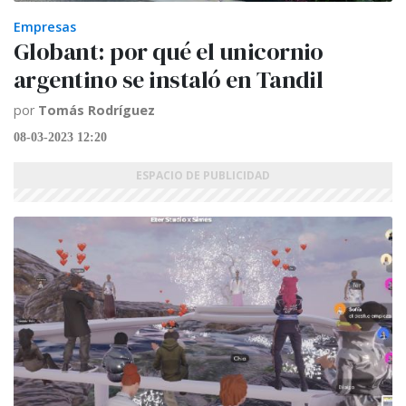
Empresas
Globant: por qué el unicornio
argentino se instaló en Tandil
por
Tomás Rodríguez
08-03-2023 12:20