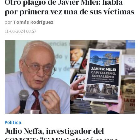
Otro plagio de Javier Milei: habla
por primera vez una de sus víctimas
por
Tomás Rodríguez
11-08-2024 08:57
Política
Julio Neffa, investigador del