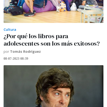
Cultura
¿Por qué los libros para
adolescentes son los más exitosos?
por
Tomás Rodríguez
08-07-2023 08:39