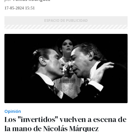
17-05-2024 15:51
Opinión
Los "invertidos" vuelven a escena de
la mano de Nicolás Márquez