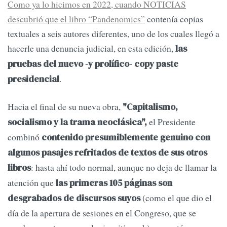
Como ya lo hicimos en 2022, cuando NOTICIAS
descubrió que el libro “Pandenomics”
contenía copias
textuales a seis autores diferentes, uno de los cuales llegó a
hacerle una denuncia judicial, en esta edición,
las
pruebas del nuevo -y prolífico- copy paste
.
presidencial
Hacia el final de su nueva obra,
"Capitalismo,
el Presidente
socialismo y la trama neoclásica",
combinó
contenido presumiblemente genuino con
algunos pasajes refritados de textos de sus otros
: hasta ahí todo normal, aunque no deja de llamar la
libros
atención que
las primeras 105 páginas son
(como el que dio el
desgrabados de discursos suyos
día de la apertura de sesiones en el Congreso, que se