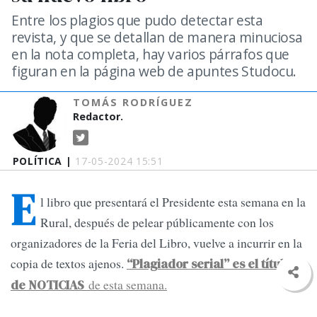
Entre los plagios que pudo detectar esta
revista, y que se detallan de manera minuciosa
en la nota completa, hay varios párrafos que
figuran en la página web de apuntes Studocu.
TOMÁS RODRÍGUEZ
Redactor.
POLÍTICA |
17-05-2024 15:51
E
l libro que presentará el Presidente esta semana en la
Rural, después de pelear públicamente con los
organizadores de la Feria del Libro, vuelve a incurrir en la
copia de textos ajenos.
“Plagiador serial” es el título
de esta semana.
de NOTICIAS