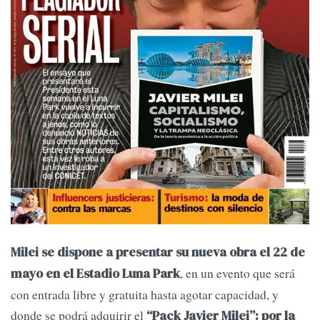
Milei se dispone a presentar su nueva obra el 22 de
, en un evento que será
mayo en el Estadio Luna Park
con entrada libre y gratuita hasta agotar capacidad, y
donde se podrá adquirir el
“Pack Javier Milei”: por la