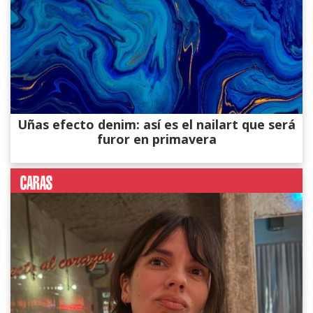
Uñas efecto denim: así es el nailart que será
furor en primavera