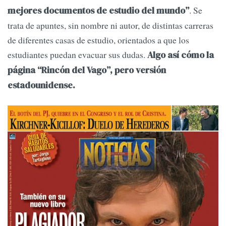
. Se
mejores documentos de estudio del mundo”
trata de apuntes, sin nombre ni autor, de distintas carreras
de diferentes casas de estudio, orientados a que los
estudiantes puedan evacuar sus dudas.
Algo así cómo la
página “Rincón del Vago”, pero versión
estadounidense.