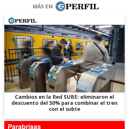
MÁS EN
Cambios en la Red SUBE: eliminaron el
descuento del 50% para combinar el tren
con el subte