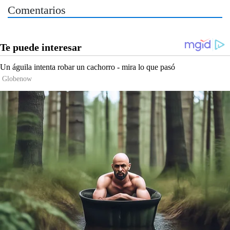
Comentarios