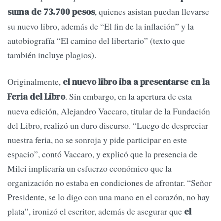
, quienes asistan puedan llevarse
suma de 73.700 pesos
su nuevo libro, además de “El fin de la inflación” y la
autobiografía “El camino del libertario” (texto que
también incluye plagios).
Originalmente,
el nuevo libro iba a presentarse en la
. Sin embargo, en la apertura de esta
Feria del Libro
nueva edición, Alejandro Vaccaro, titular de la Fundación
del Libro, realizó un duro discurso. “Luego de despreciar
nuestra feria, no se sonroja y pide participar en este
espacio”, contó Vaccaro, y explicó que la presencia de
Milei implicaría un esfuerzo económico que la
organización no estaba en condiciones de afrontar. “Señor
Presidente, se lo digo con una mano en el corazón, no hay
plata”, ironizó el escritor, además de asegurar que
el