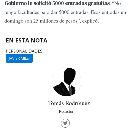
. “No
Gobierno le solicitó 5000 entradas gratuitas
tengo facultades para dar 5000 entradas. Esas entradas un
domingo son 25 millones de pesos”, explicó.
EN ESTA NOTA
PERSONALIDADES:
JAVIER MILEI
Tomás Rodríguez
Redactor.