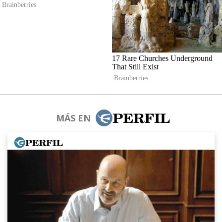
MÁS EN