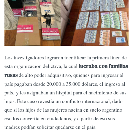
Los investigadores lograron identificar la primera línea de
esta organización delictiva, la cual
lucraba con familias
de alto poder adquisitivo, quienes para ingresar al
rusas
país pagaban desde 20.000 a 35.000 dólares, el ingreso al
país, y les asignaban un hispital para el nacimiento de sus
hijos. Este caso revestía un conflicto internacional, dado
que si los hijos de las mujeres nacían en suelo argentino
eso los convertía en ciudadanos, y a partir de eso sus
madres podían solicitar quedarse en el país.