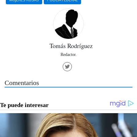
Tomás Rodríguez
Redactor.
Comentarios