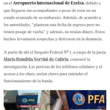
en el
, debido a
Aeropuerto Internacional de Ezeiza
que llegaron sin acompañantes a pesar de estar en un
estado avanzado de su embarazo. Además, de acuerdo a
las autoridades, “plantean una fecha de regreso pero no
tienen pasaje de vuelta” y además, no tenían dinero. Estos
hechos levantaron sospechas y derivaron en la denuncia.
A partir de ahí el Juzgado Federal Nº 1, a cargo de la jueza
, comenzó la
María Romilda Servini de Cubría
investigación. Las pericias de los teléfonos celulares y el
acceso a los chats, serían claves para entender el
funcionamiento de la banda.