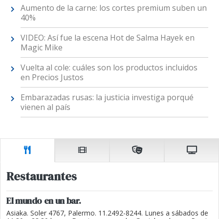
Aumento de la carne: los cortes premium suben un
40%
VIDEO: Así fue la escena Hot de Salma Hayek en
Magic Mike
Vuelta al cole: cuáles son los productos incluidos
en Precios Justos
Embarazadas rusas: la justicia investiga porqué
vienen al país
Restaurantes
El mundo en un bar.
Asiaka. Soler 4767, Palermo. 11.2492-8244. Lunes a sábados de