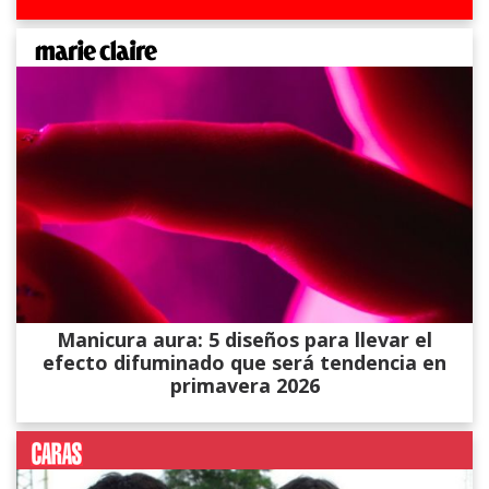
Manicura aura: 5 diseños para llevar el
efecto difuminado que será tendencia en
primavera 2026