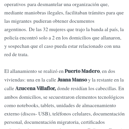
operativos para desmantelar una organización que,
mediante maniobras ilegales, facilitaban trámites para que
las migrantes pudieran obtener documentos
argentinos. De las 32 mujeres que trajo la banda al país, la
policía encontró solo a 2 en los domicilios que allanaron,
y sospechan que el caso pueda estar relacionado con una
red de trata.
El allanamiento se realizó en
, en dos
Puerto Madero
viviendas: una en la calle
y la restante en la
Juana Manso
calle
donde residían los cabecillas. En
Azucena Villaflor,
ambos domicilios, se secuestraron elementos tecnológicos
como notebooks, tablets, unidades de almacenamiento
externo (discos- USB), teléfonos celulares, documentación
personal, documentación migratoria, certificados