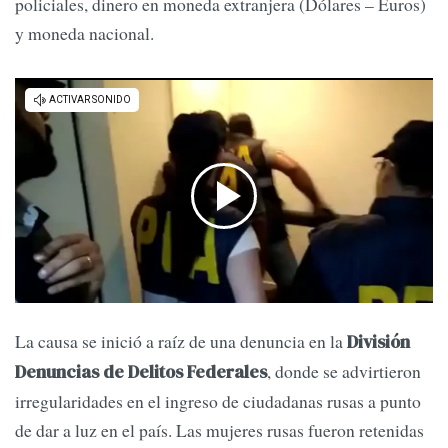
policiales, dinero en moneda extranjera (Dólares – Euros)
y moneda nacional.
La causa se inició a raíz de una denuncia en la
División
, donde se advirtieron
Denuncias de Delitos Federales
irregularidades en el ingreso de ciudadanas rusas a punto
de dar a luz en el país. Las mujeres rusas fueron retenidas