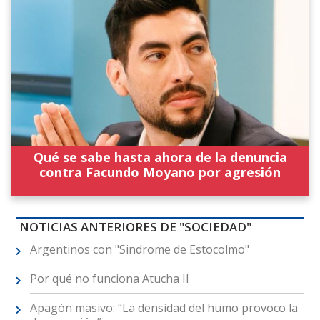
Qué se sabe hasta ahora de la denuncia
contra Facundo Moyano por agresión
NOTICIAS ANTERIORES DE "SOCIEDAD"
Argentinos con "Sindrome de Estocolmo"
Por qué no funciona Atucha II
Apagón masivo: “La densidad del humo provoco la