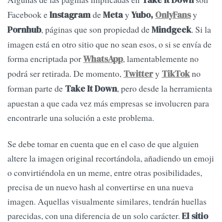
Facebook e
de
y
y
Instagram
Meta
Yubo,
OnlyFans
, páginas que son propiedad de
. Si la
Pornhub
Mindgeek
imagen está en otro sitio que no sean esos, o si se envía de
forma encriptada por
, lamentablemente no
WhatsApp
podrá ser retirada.
De momento,
y
no
Twitter
TikTok
forman parte de
, pero desde la herramienta
Take It Down
apuestan a que cada vez más empresas se involucren para
encontrarle una solución a este problema.
Se debe tomar en cuenta que en el caso de que alguien
altere la imagen original recortándola, añadiendo un emoji
o convirtiéndola en un meme, entre otras posibilidades,
precisa de un nuevo hash al convertirse en una nueva
imagen. Aquellas visualmente similares, tendrán huellas
parecidas, con una diferencia de un solo carácter.
El sitio