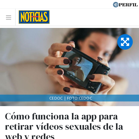
CEDOC | FOTO:CEDOC
Cómo funciona la app para
retirar vídeos sexuales de la
web y redes