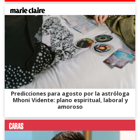
Predicciones para agosto por la astróloga
Mhoni Vidente: plano espiritual, laboral y
amoroso