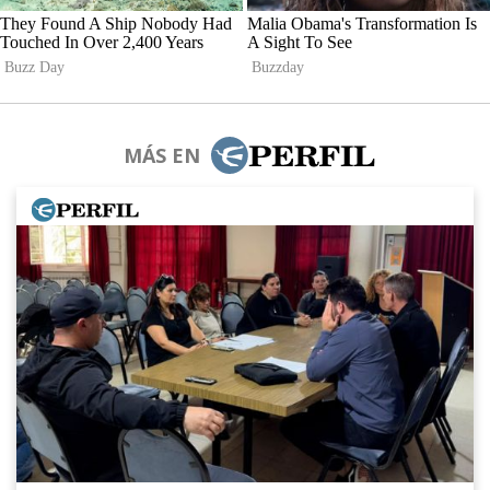
MÁS EN