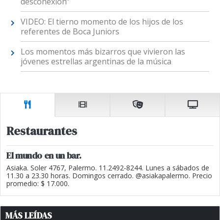
desconexión”
VIDEO: El tierno momento de los hijos de los
referentes de Boca Juniors
Los momentos más bizarros que vivieron las
jóvenes estrellas argentinas de la música
Restaurantes
El mundo en un bar.
Asiaka. Soler 4767, Palermo. 11.2492-8244. Lunes a sábados de
11.30 a 23.30 horas. Domingos cerrado. @asiakapalermo. Precio
promedio: $ 17.000.
MÁS LEÍDAS