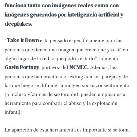
funciona tanto con imágenes reales como con
imágenes generadas por inteligencia artificial y
deepfakes.
"
está pensado específicamente para las
Take It Down
personas que tienen una imagen que creen que ya está en
algún lugar de la red, o que podría estarlo", comenta
, portavoz del
Además, las
Gavin Portnoy
NCMEC.
personas que han practicado sexting con sus parejas y de
las que luego se difunde su imagen sin su consentimiento
(o incluso víctimas de sextorción), pueden emplear esta
herramienta para combatir el abuso y la explotación
infantil.
La aparición de esta herramienta es importante si se toma