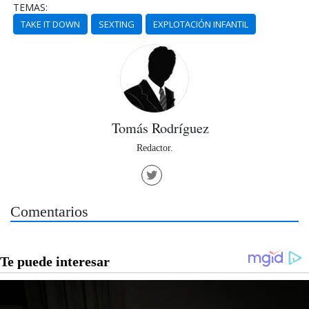
TEMAS:
TAKE IT DOWN
SEXTING
EXPLOTACIÓN INFANTIL
Tomás Rodríguez
Redactor.
Comentarios