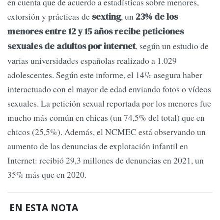
en cuenta que de acuerdo a estadísticas sobre menores,
extorsión y prácticas de
, un
sexting
23% de los
menores entre 12 y 15 años recibe peticiones
, según un estudio de
sexuales de adultos por internet
varias universidades españolas realizado a 1.029
adolescentes. Según este informe, el 14% asegura haber
interactuado con el mayor de edad enviando fotos o vídeos
sexuales. La petición sexual reportada por los menores fue
mucho más común en chicas (un 74,5% del total) que en
chicos (25,5%). Además, el NCMEC está observando un
aumento de las denuncias de explotación infantil en
Internet: recibió 29,3 millones de denuncias en 2021, un
35% más que en 2020.
EN ESTA NOTA