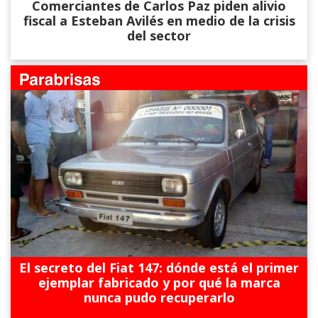
Comerciantes de Carlos Paz piden alivio
fiscal a Esteban Avilés en medio de la crisis
del sector
El secreto del Fiat 147: dónde está el primer
ejemplar fabricado y por qué la marca
nunca pudo recuperarlo