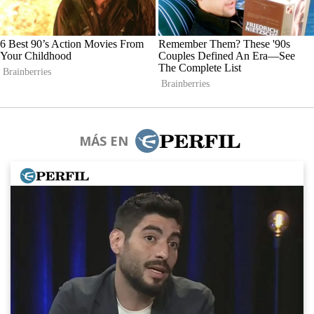
MÁS EN