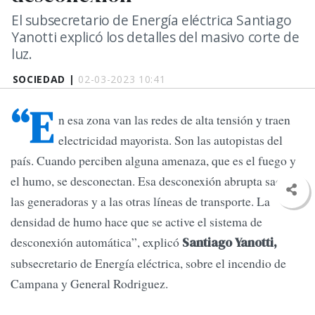
El subsecretario de Energía eléctrica Santiago
Yanotti explicó los detalles del masivo corte de
luz.
SOCIEDAD |
02-03-2023 10:41
“E
n esa zona van las redes de alta tensión y traen
electricidad mayorista. Son las autopistas del
país. Cuando perciben alguna amenaza, que es el fuego y
el humo, se desconectan. Esa desconexión abrupta sacan a
las generadoras y a las otras líneas de transporte. La
densidad de humo hace que se active el sistema de
desconexión automática”, explicó
Santiago Yanotti,
subsecretario de Energía eléctrica, sobre el incendio de
Campana y General Rodriguez.