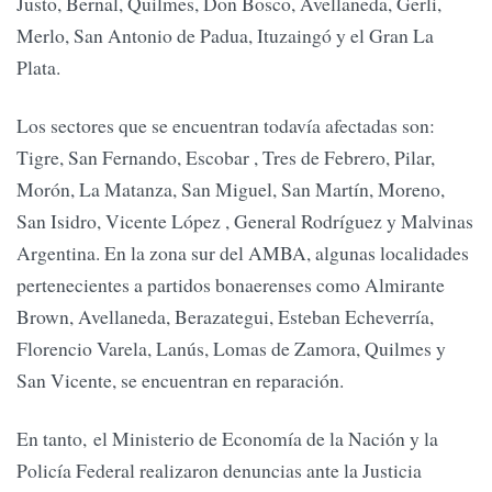
Justo, Bernal, Quilmes, Don Bosco, Avellaneda, Gerli,
Merlo, San Antonio de Padua, Ituzaingó y el Gran La
Plata.
Los sectores que se encuentran todavía afectadas son:
Tigre, San Fernando, Escobar , Tres de Febrero, Pilar,
Morón, La Matanza, San Miguel, San Martín, Moreno,
San Isidro, Vicente López , General Rodríguez y Malvinas
Argentina. En la zona sur del AMBA, algunas localidades
pertenecientes a partidos bonaerenses como Almirante
Brown, Avellaneda, Berazategui, Esteban Echeverría,
Florencio Varela, Lanús, Lomas de Zamora, Quilmes y
San Vicente, se encuentran en reparación.
En tanto, el Ministerio de Economía de la Nación y la
Policía Federal realizaron denuncias ante la Justicia