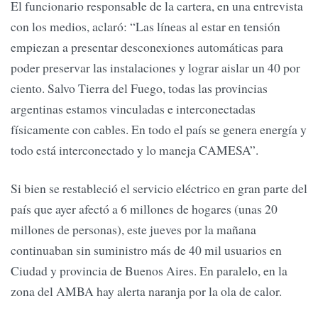
El funcionario responsable de la cartera, en una entrevista
con los medios, aclaró: “Las líneas al estar en tensión
empiezan a presentar desconexiones automáticas para
poder preservar las instalaciones y lograr aislar un 40 por
ciento. Salvo Tierra del Fuego, todas las provincias
argentinas estamos vinculadas e interconectadas
físicamente con cables. En todo el país se genera energía y
todo está interconectado y lo maneja CAMESA”.
Si bien se restableció el servicio eléctrico en gran parte del
país que ayer afectó a 6 millones de hogares (unas 20
millones de personas), este jueves por la mañana
continuaban sin suministro más de 40 mil usuarios en
Ciudad y provincia de Buenos Aires. En paralelo, en la
zona del AMBA hay alerta naranja por la ola de calor.