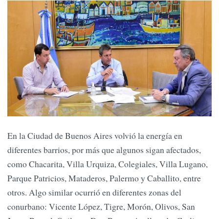
En la Ciudad de Buenos Aires volvió la energía en
diferentes barrios, por más que algunos sigan afectados,
como Chacarita, Villa Urquiza, Colegiales, Villa Lugano,
Parque Patricios, Mataderos, Palermo y Caballito, entre
otros. Algo similar ocurrió en diferentes zonas del
conurbano: Vicente López, Tigre, Morón, Olivos, San