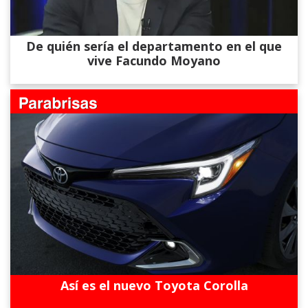
De quién sería el departamento en el que
vive Facundo Moyano
Así es el nuevo Toyota Corolla