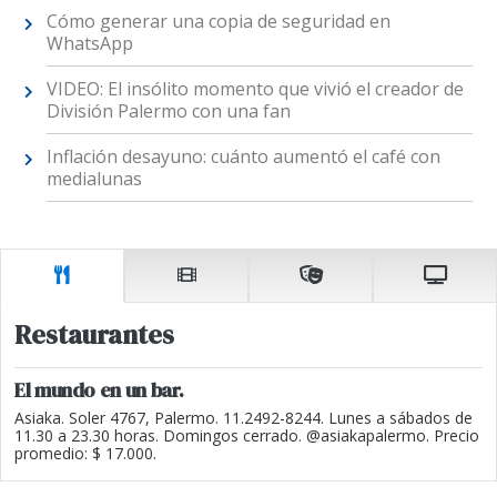
Cómo generar una copia de seguridad en
WhatsApp
VIDEO: El insólito momento que vivió el creador de
División Palermo con una fan
Inflación desayuno: cuánto aumentó el café con
medialunas
Restaurantes
El mundo en un bar.
Asiaka. Soler 4767, Palermo. 11.2492-8244. Lunes a sábados de
11.30 a 23.30 horas. Domingos cerrado. @asiakapalermo. Precio
promedio: $ 17.000.