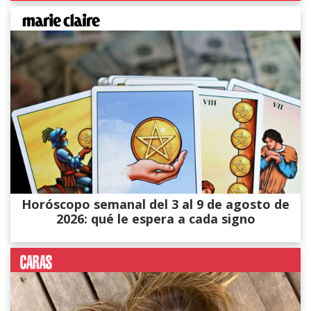
Horóscopo semanal del 3 al 9 de agosto de
2026: qué le espera a cada signo