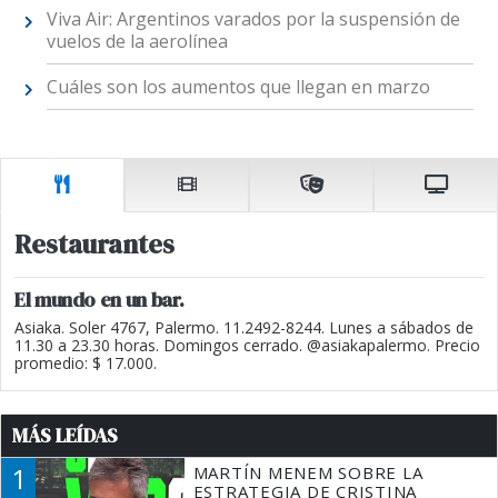
Viva Air: Argentinos varados por la suspensión de
vuelos de la aerolínea
Cuáles son los aumentos que llegan en marzo
Restaurantes
El mundo en un bar.
Asiaka. Soler 4767, Palermo. 11.2492-8244. Lunes a sábados de
11.30 a 23.30 horas. Domingos cerrado. @asiakapalermo. Precio
promedio: $ 17.000.
MÁS LEÍDAS
1
MARTÍN MENEM SOBRE LA
ESTRATEGIA DE CRISTINA