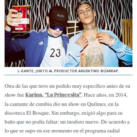
L-GANTE, JUNTO AL PRODUCTOR ARGENTINO BIZARRAP.
Otra de las que tuvo un pedido muy específico antes de su
show fue
. Hace años, en 2014,
Karina, “La Princesita”
la cantante de cumbia dio un show en Quilmes, en la
discoteca El Bosque. Sin embargo, exigió algo para su
baño que no podía faltar: un inodoro nuevo. De acuerdo a
lo que se supo en ese momento en el programa radial