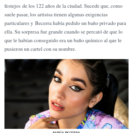
festejos de los 122 años de la ciudad. Sucede que, como
suele pasar, los artistsa tienen algunas exigencias
particulares y Becerra había pedido un baño privado para
ella. Su sorpresa fue grande cuando se percató de que lo
que le habían conseguido era un baño químico al que le
pusieron un cartel con su nombre.
MARÍA BECERRA