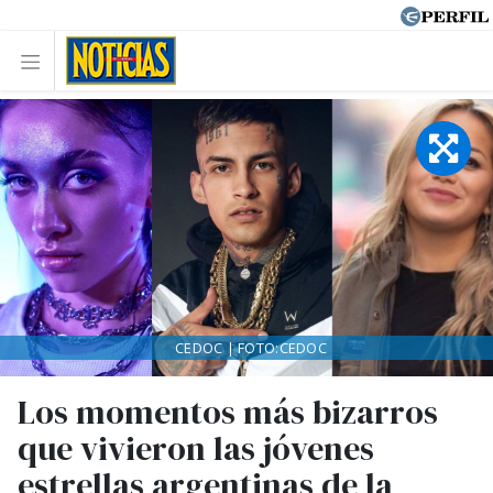
CEDOC | FOTO:CEDOC
Los momentos más bizarros
que vivieron las jóvenes
estrellas argentinas de la