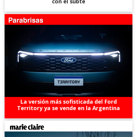
con el subte
La versión más sofisticada del Ford
Territory ya se vende en la Argentina