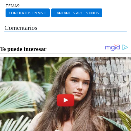
TEMAS:
CONCIERTOS EN VIVO
CANTANTES ARGENTINOS
Comentarios