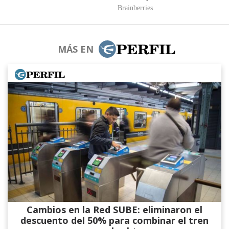
MÁS EN
Cambios en la Red SUBE: eliminaron el
descuento del 50% para combinar el tren