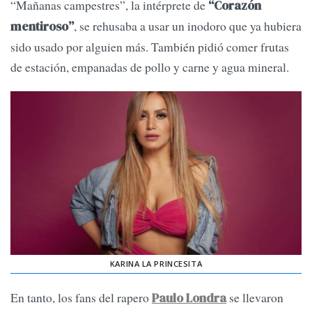
“Mañanas campestres”, la intérprete de
“Corazón
, se rehusaba a usar un inodoro que ya hubiera
mentiroso”
sido usado por alguien más. También pidió comer frutas
de estación, empanadas de pollo y carne y agua mineral.
KARINA LA PRINCESITA
En tanto, los fans del rapero
se llevaron
Paulo Londra