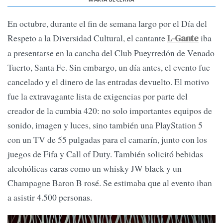
En octubre, durante el fin de semana largo por el Día del
Respeto a la Diversidad Cultural, el cantante
iba
L-Gante
a presentarse en la cancha del Club Pueyrredón de Venado
Tuerto, Santa Fe. Sin embargo, un día antes, el evento fue
cancelado y el dinero de las entradas devuelto. El motivo
fue la extravagante lista de exigencias por parte del
creador de la cumbia 420: no solo importantes equipos de
sonido, imagen y luces, sino también una PlayStation 5
con un TV de 55 pulgadas para el camarín, junto con los
juegos de Fifa y Call of Duty. También solicitó bebidas
alcohólicas caras como un whisky JW black y un
Champagne Baron B rosé. Se estimaba que al evento iban
a asistir 4.500 personas.