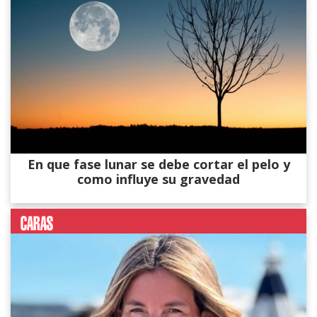
En que fase lunar se debe cortar el pelo y
como influye su gravedad