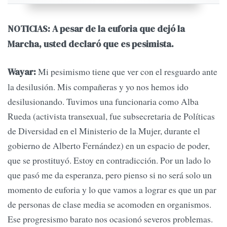
NOTICIAS: A pesar de la euforia que dejó la
Marcha, usted declaró que es pesimista.
Mi pesimismo tiene que ver con el resguardo ante
Wayar:
la desilusión. Mis compañeras y yo nos hemos ido
desilusionando. Tuvimos una funcionaria como Alba
Rueda (activista transexual, fue subsecretaria de Políticas
de Diversidad en el Ministerio de la Mujer, durante el
gobierno de Alberto Fernández) en un espacio de poder,
que se prostituyó. Estoy en contradicción. Por un lado lo
que pasó me da esperanza, pero pienso si no será solo un
momento de euforia y lo que vamos a lograr es que un par
de personas de clase media se acomoden en organismos.
Ese progresismo barato nos ocasionó severos problemas.