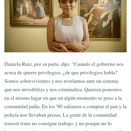
Daniela Ruiz, por su parte, dijo: “Cuando el gobierno nos
acusa de querer privilegios, ¿de que privilegios habla?
Somos sobrevivientes y nos revelamos ante un sistema
que nos invisibiliza y nos criminaliza. Quieren ponernos
en el mismo lugar en que en algún momento se puso a la
comunidad judía. En los '90 salíamos a comprar el pan y la
policía nos llevaban presas. La gente de la comunidad
travesti trans no consigue trabajo, y no porque no lo