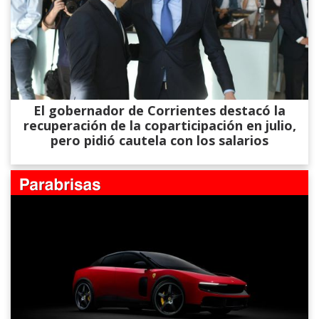
El gobernador de Corrientes destacó la
recuperación de la coparticipación en julio,
pero pidió cautela con los salarios