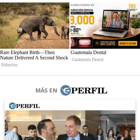
MÁS EN