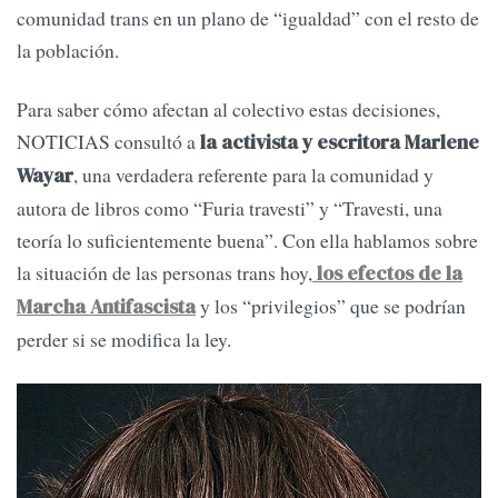
comunidad trans en un plano de “igualdad” con el resto de
la población.
Para saber cómo afectan al colectivo estas decisiones,
NOTICIAS consultó a
la activista y escritora Marlene
, una verdadera referente para la comunidad y
Wayar
autora de libros como “Furia travesti” y “Travesti, una
teoría lo suficientemente buena”. Con ella hablamos sobre
la situación de las personas trans hoy,
los efectos de la
y los “privilegios” que se podrían
Marcha Antifascista
perder si se modifica la ley.