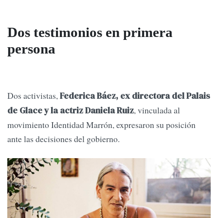
Dos testimonios en primera
persona
Dos activistas,
Federica Báez, ex directora del Palais
, vinculada al
de Glace y la actriz Daniela Ruiz
movimiento Identidad Marrón, expresaron su posición
ante las decisiones del gobierno.