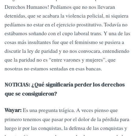
Derechos Humanos! Pedíamos que no nos llevaran
detenidas, que se acabara la violencia policial, ni siquiera
pedíamos no estar en el ejercicio prostitutivo. Todavía no
estábamos soñando con el cupo laboral trans. Y una de las
cosas más insultantes fue que el feminismo se pusiera a
discutir la ley de paridad y no nos convocara, entendiendo
que la paridad no es “entre varones y mujeres”, que
nosotras no estamos sentadas en esas bancas.
NOTICIAS: ¿Qué significaría perder los derechos
que se consiguieron?
Es una pregunta trágica. A veces pienso que
Wayar:
primero tenemos que pasar por el dolor de la pérdida para
luego ir por las conquistas, la defensa de las conquistas y