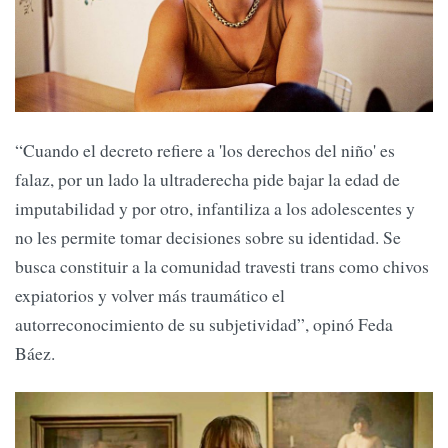
“Cuando el decreto refiere a 'los derechos del niño' es
falaz, por un lado la ultraderecha pide bajar la edad de
imputabilidad y por otro, infantiliza a los adolescentes y
no les permite tomar decisiones sobre su identidad. Se
busca constituir a la comunidad travesti trans como chivos
expiatorios y volver más traumático el
autorreconocimiento de su subjetividad”, opinó Feda
Báez.