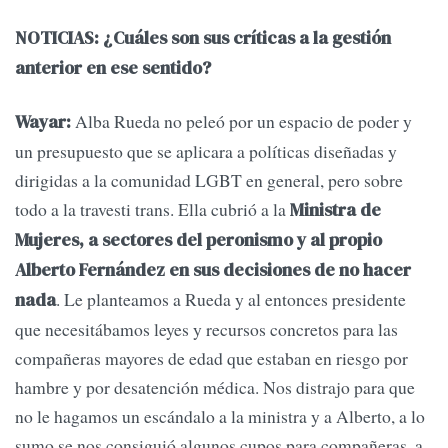
NOTICIAS: ¿Cuáles son sus críticas a la gestión
anterior en ese sentido?
Alba Rueda no peleó por un espacio de poder y
Wayar:
un presupuesto que se aplicara a políticas diseñadas y
dirigidas a la comunidad LGBT en general, pero sobre
todo a la travesti trans. Ella cubrió a la
Ministra de
Mujeres, a sectores del peronismo y al propio
Alberto Fernández en sus decisiones de no hacer
. Le planteamos a Rueda y al entonces presidente
nada
que necesitábamos leyes y recursos concretos para las
compañeras mayores de edad que estaban en riesgo por
hambre y por desatención médica. Nos distrajo para que
no le hagamos un escándalo a la ministra y a Alberto, a lo
sumo se nos consiguió algunos cupos para compañeras, a