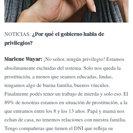
NOTICIAS:
¿Por qué el gobierno habla de
privilegios?
¡No señor, ningún privilegio! Estamos
Marlene Wayar:
absolutamente excluidas del sistema. Solo nos queda la
prostitución, a menos que seamos educadas, lindas,
tengamos algo de buena familia, buenos vínculos.
Finalmente podés tener un trabajo de mierda y solo eso. El
89% de nosotras estamos en situación de prostitución, a la
que entramos entre los 8 y los 13 años. Papá y mamá nos
echan de casa, no tenemos relaciones con nuestra familia.
Tengo compañeras que tienen el DNI que refleja su