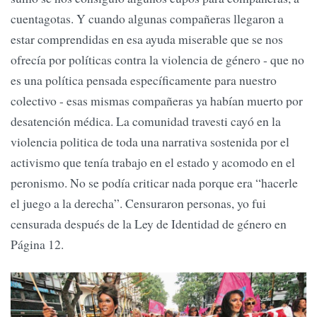
cuentagotas. Y cuando algunas compañeras llegaron a
estar comprendidas en esa ayuda miserable que se nos
ofrecía por políticas contra la violencia de género - que no
es una política pensada específicamente para nuestro
colectivo - esas mismas compañeras ya habían muerto por
desatención médica. La comunidad travesti cayó en la
violencia politica de toda una narrativa sostenida por el
activismo que tenía trabajo en el estado y acomodo en el
peronismo. No se podía criticar nada porque era “hacerle
el juego a la derecha”. Censuraron personas, yo fui
censurada después de la Ley de Identidad de género en
Página 12.