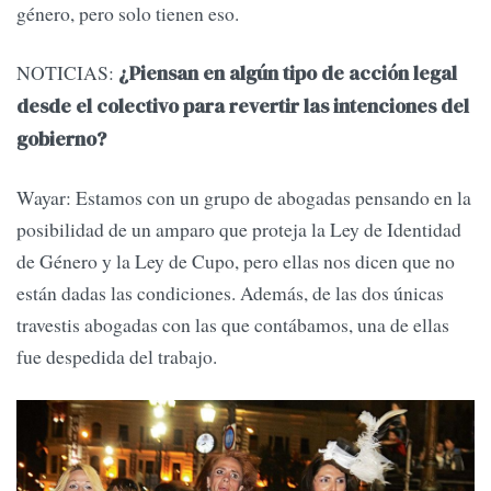
género, pero solo tienen eso.
NOTICIAS:
¿Piensan en algún tipo de acción legal
desde el colectivo para revertir las intenciones del
gobierno?
Wayar: Estamos con un grupo de abogadas pensando en la
posibilidad de un amparo que proteja la Ley de Identidad
de Género y la Ley de Cupo, pero ellas nos dicen que no
están dadas las condiciones. Además, de las dos únicas
travestis abogadas con las que contábamos, una de ellas
fue despedida del trabajo.