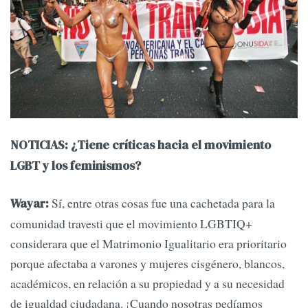
NOTICIAS: ¿Tiene críticas hacia el movimiento
LGBT y los feminismos?
Sí, entre otras cosas fue una cachetada para la
Wayar:
comunidad travesti que el movimiento LGBTIQ+
considerara que el Matrimonio Igualitario era prioritario
porque afectaba a varones y mujeres cisgénero, blancos,
académicos, en relación a su propiedad y a su necesidad
de igualdad ciudadana. ¡Cuando nosotras pedíamos