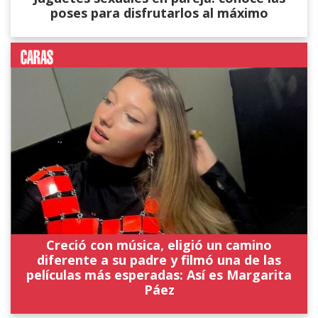
poses para disfrutarlos al máximo
Creció con música, eligió un camino
diferente a su padre y filmó una de las
películas más esperadas: Así es Margarita
Páez