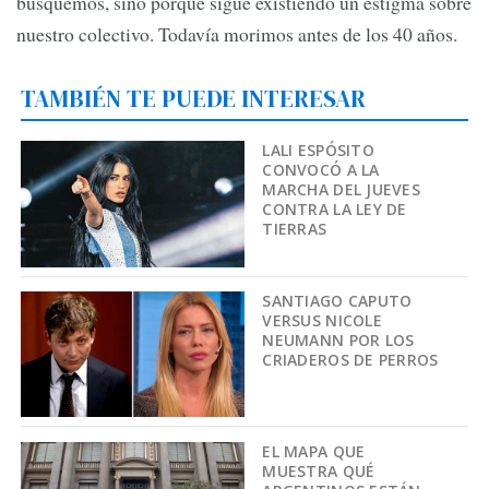
busquemos, sino porque sigue existiendo un estigma sobre
nuestro colectivo. Todavía morimos antes de los 40 años.
TAMBIÉN TE PUEDE INTERESAR
LALI ESPÓSITO
CONVOCÓ A LA
MARCHA DEL JUEVES
CONTRA LA LEY DE
TIERRAS
SANTIAGO CAPUTO
VERSUS NICOLE
NEUMANN POR LOS
CRIADEROS DE PERROS
EL MAPA QUE
MUESTRA QUÉ