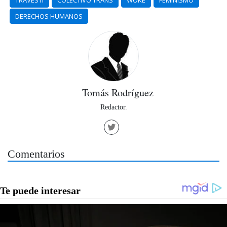
DERECHOS HUMANOS
Tomás Rodríguez
Redactor.
Comentarios