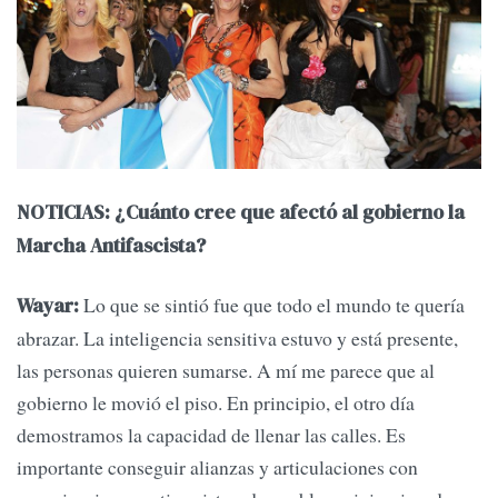
NOTICIAS: ¿Cuánto cree que afectó al gobierno la
Marcha Antifascista?
Lo que se sintió fue que todo el mundo te quería
Wayar:
abrazar. La inteligencia sensitiva estuvo y está presente,
las personas quieren sumarse. A mí me parece que al
gobierno le movió el piso. En principio, el otro día
demostramos la capacidad de llenar las calles. Es
importante conseguir alianzas y articulaciones con