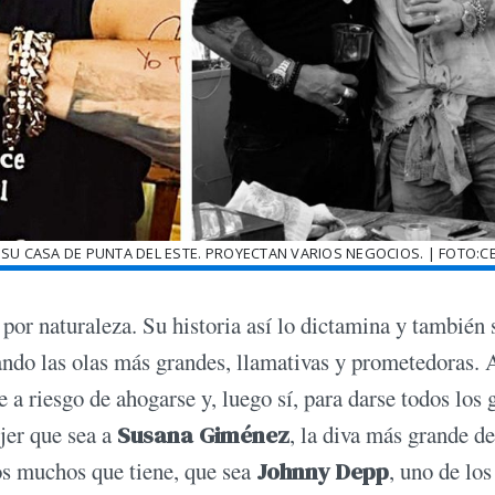
SU CASA DE PUNTA DEL ESTE. PROYECTAN VARIOS NEGOCIOS. | FOTO:
 por naturaleza. Su historia así lo dictamina y también 
ando las olas más grandes, llamativas y prometedoras. 
a riesgo de ahogarse y, luego sí, para darse todos los 
jer que sea a
Susana Giménez
, la diva más grande de
los muchos que tiene, que sea
Johnny Depp
, uno de los