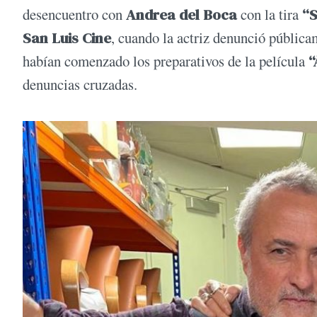
desencuentro con
Andrea del Boca
con la tira
“
San Luis Cine
, cuando la actriz denunció pública
habían comenzado los preparativos de la película
“
denuncias cruzadas.