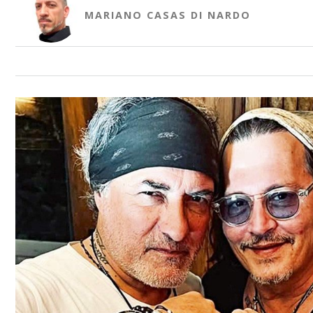
MARIANO CASAS DI NARDO