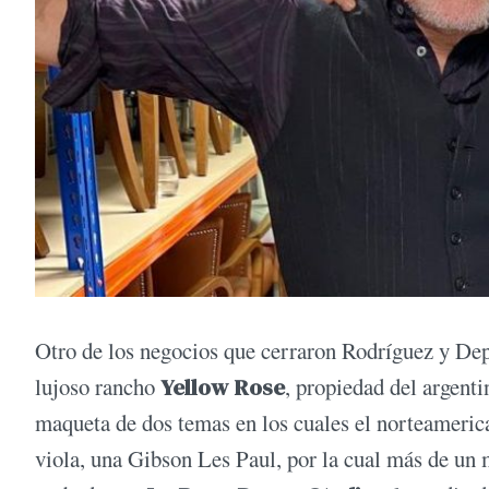
Otro de los negocios que cerraron Rodríguez y Depp
lujoso rancho
Yellow Rose
, propiedad del argenti
maqueta de dos temas en los cuales el norteameric
viola, una Gibson Les Paul, por la cual más de un