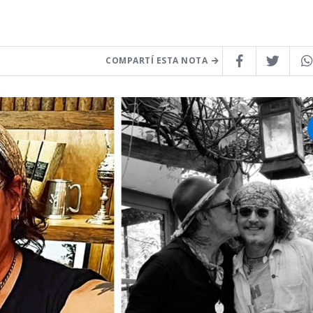
COMPARTÍ ESTA NOTA