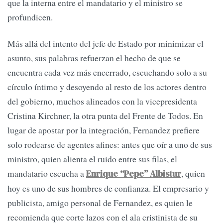
que la interna entre el mandatario y el ministro se
profundicen.
Más allá del intento del jefe de Estado por minimizar el
asunto, sus palabras refuerzan el hecho de que se
encuentra cada vez más encerrado, escuchando solo a su
círculo íntimo y desoyendo al resto de los actores dentro
del gobierno, muchos alineados con la vicepresidenta
Cristina Kirchner, la otra punta del Frente de Todos. En
lugar de apostar por la integración, Fernandez prefiere
solo rodearse de agentes afines: antes que oír a uno de sus
ministro, quien alienta el ruido entre sus filas, el
mandatario escucha a
, quien
Enrique “Pepe” Albistur
hoy es uno de sus hombres de confianza. El empresario y
publicista, amigo personal de Fernandez, es quien le
recomienda que corte lazos con el ala cristinista de su