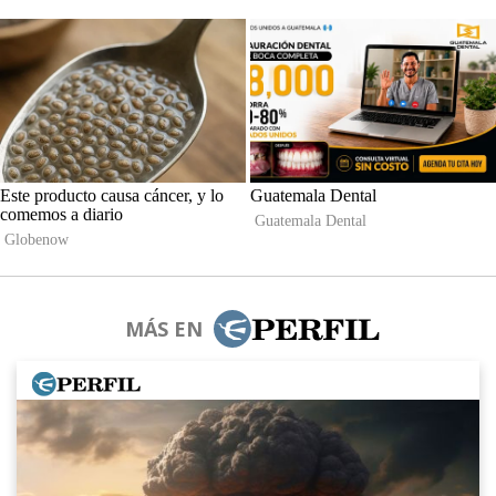
MÁS EN