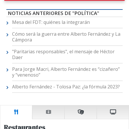
NOTICIAS ANTERIORES DE "POLÍTICA"
Mesa del FDT: quiénes la integrarán
Cómo será la guerra entre Alberto Fernández y La
Cámpora
"Paritarias responsables", el mensaje de Héctor
Daer
Para Jorge Macri, Alberto Fernández es “cizañero”
y “venenoso”
Alberto Fernández - Tolosa Paz: ¿la fórmula 2023?
Restaurantes