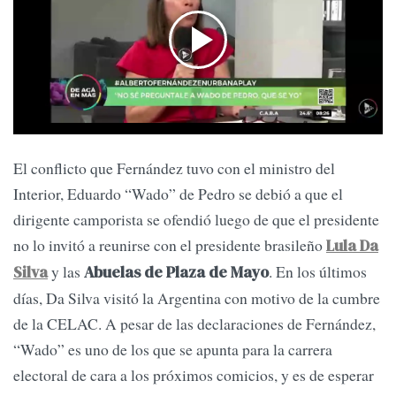
El conflicto que Fernández tuvo con el ministro del
Interior, Eduardo “Wado” de Pedro se debió a que el
dirigente camporista se ofendió luego de que el presidente
no lo invitó a reunirse con el presidente brasileño
Lula Da
y las
. En los últimos
Silva
Abuelas de Plaza de Mayo
días, Da Silva visitó la Argentina con motivo de la cumbre
de la CELAC. A pesar de las declaraciones de Fernández,
“Wado” es uno de los que se apunta para la carrera
electoral de cara a los próximos comicios, y es de esperar