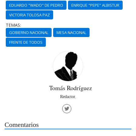
EDUARDO "WADO" DE PEDRO
ENRIQUE "PEPE" ALBISTUR
VICTORIA TOLOSA PAZ
TEMAS:
GOBIERNO NACIONAL
MESA NACIONAL
FRENTE DE TODOS
Tomás Rodríguez
Redactor.
Comentarios