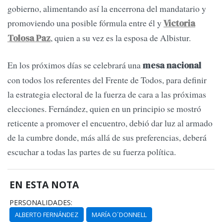
gobierno, alimentando así la encerrona del mandatario y
promoviendo una posible fórmula entre él y
Victoria
, quien a su vez es la esposa de Albistur.
Tolosa Paz
En los próximos días se celebrará una
mesa nacional
con todos los referentes del Frente de Todos, para definir
la estrategia electoral de la fuerza de cara a las próximas
elecciones. Fernández, quien en un principio se mostró
reticente a promover el encuentro, debió dar luz al armado
de la cumbre donde, más allá de sus preferencias, deberá
escuchar a todas las partes de su fuerza política.
EN ESTA NOTA
PERSONALIDADES:
ALBERTO FERNÁNDEZ
MARÍA O´DONNELL