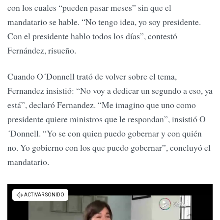
con los cuales “pueden pasar meses” sin que el
mandatario se hable. “No tengo idea, yo soy presidente.
Con el presidente hablo todos los días”, contestó
Fernández, risueño.
Cuando O´Donnell trató de volver sobre el tema,
Fernandez insistió: “No voy a dedicar un segundo a eso, ya
está”, declaró Fernandez. “Me imagino que uno como
presidente quiere ministros que le respondan”, insistió O
´Donnell. “Yo se con quien puedo gobernar y con quién
no. Yo gobierno con los que puedo gobernar”, concluyó el
mandatario.