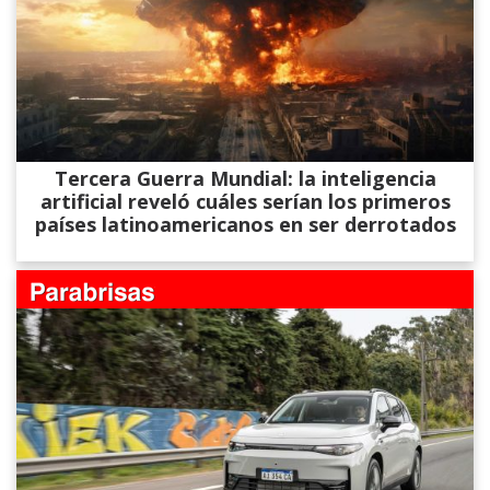
Tercera Guerra Mundial: la inteligencia
artificial reveló cuáles serían los primeros
países latinoamericanos en ser derrotados