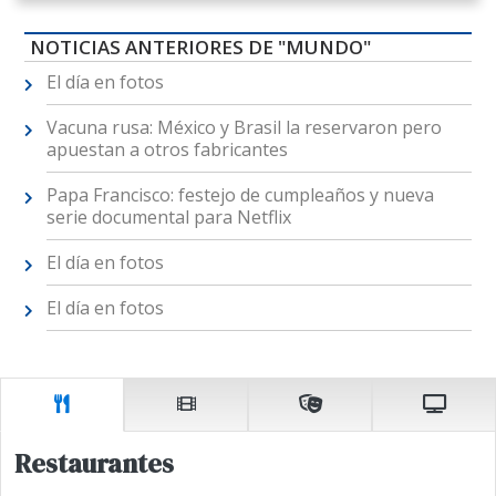
NOTICIAS ANTERIORES DE "MUNDO"
El día en fotos
Vacuna rusa: México y Brasil la reservaron pero
apuestan a otros fabricantes
Papa Francisco: festejo de cumpleaños y nueva
serie documental para Netflix
El día en fotos
El día en fotos
Restaurantes