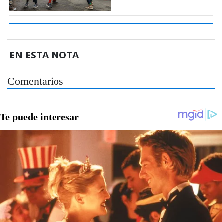
EN ESTA NOTA
Comentarios