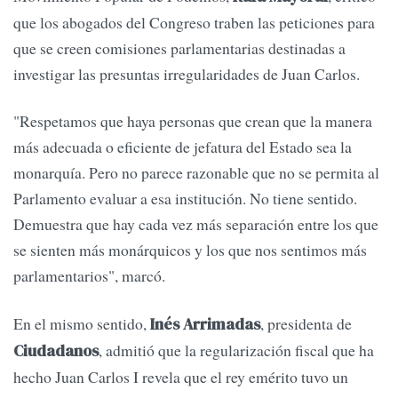
que los abogados del Congreso traben las peticiones para
que se creen comisiones parlamentarias destinadas a
investigar las presuntas irregularidades de Juan Carlos.
"Respetamos que haya personas que crean que la manera
más adecuada o eficiente de jefatura del Estado sea la
monarquía. Pero no parece razonable que no se permita al
Parlamento evaluar a esa institución. No tiene sentido.
Demuestra que hay cada vez más separación entre los que
se sienten más monárquicos y los que nos sentimos más
parlamentarios", marcó.
En el mismo sentido,
, presidenta de
Inés Arrimadas
, admitió que la regularización fiscal que ha
Ciudadanos
hecho Juan Carlos I revela que el rey emérito tuvo un