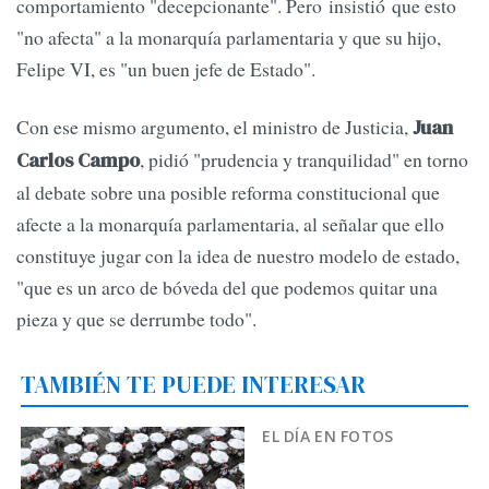
comportamiento "decepcionante". Pero insistió que esto
"no afecta" a la monarquía parlamentaria y que su hijo,
Felipe VI, es "un buen jefe de Estado".
Con ese mismo argumento, el ministro de Justicia,
Juan
, pidió "prudencia y tranquilidad" en torno
Carlos Campo
al debate sobre una posible reforma constitucional que
afecte a la monarquía parlamentaria, al señalar que ello
constituye jugar con la idea de nuestro modelo de estado,
"que es un arco de bóveda del que podemos quitar una
pieza y que se derrumbe todo".
TAMBIÉN TE PUEDE INTERESAR
EL DÍA EN FOTOS