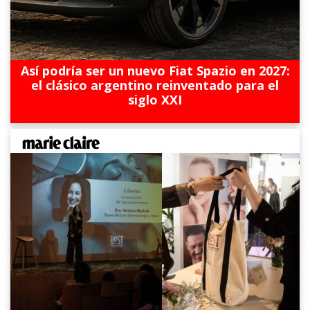
Así podría ser un nuevo Fiat Spazio en 2027:
el clásico argentino reinventado para el
siglo XXI