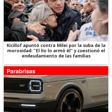
Kicillof apuntó contra Milei por la suba de la
morosidad: “El lío lo armó él” y cuestionó el
endeudamiento de las familias