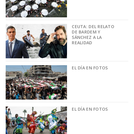
CEUTA: DEL RELATO
DE BARDEM Y
SÁNCHEZ A LA
REALIDAD
EL DÍA EN FOTOS
EL DÍA EN FOTOS