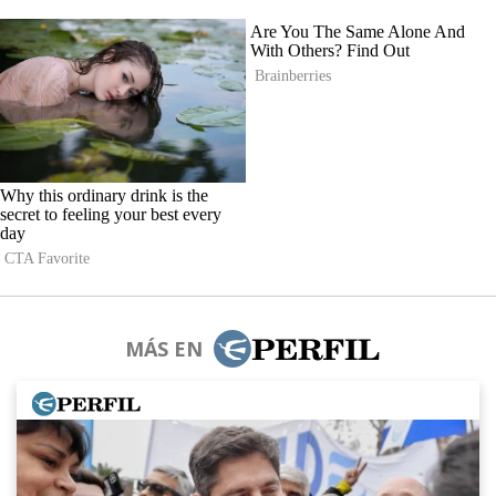
MÁS EN