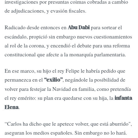
investigaciones por presuntas coimas cobradas a cambio
de adjudicaciones, y evasión fiscales.
Radicado desde entonces en
para sortear el
Abu Dabi
escándalo, propició sin embargo nuevos cuestionamientos
al rol de la corona, y encendió el debate para una reforma
constitucional que afecte a la monarquía parlamentaria.
En ese marco, su hijo el rey Felipe le habría pedido que
permanezca en el
, negándole la posibilidad de
“exilio”
volver para festejar la Navidad en familia, como pretendía
el rey emérito: su plan era quedarse con su hija, la
infanta
.
Elena
“Carlos ha dicho que le apetece volver, que está aburrido",
aseguran los medios españoles. Sin embargo no lo hará.