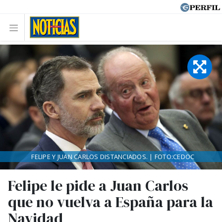
FELIPE Y JUAN CARLOS DISTANCIADOS. | FOTO:CEDOC
Felipe le pide a Juan Carlos
que no vuelva a España para la
Navidad