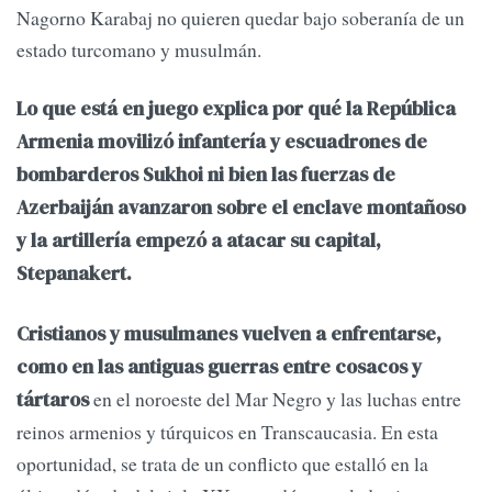
Nagorno Karabaj no quieren quedar bajo soberanía de un
estado turcomano y musulmán.
Lo que está en juego explica por qué la República
Armenia movilizó infantería y escuadrones de
bombarderos Sukhoi ni bien las fuerzas de
Azerbaiján avanzaron sobre el enclave montañoso
y la artillería empezó a atacar su capital,
Stepanakert.
Cristianos y musulmanes vuelven a enfrentarse,
como en las antiguas guerras entre cosacos y
en el noroeste del Mar Negro y las luchas entre
tártaros
reinos armenios y túrquicos en Transcaucasia. En esta
oportunidad, se trata de un conflicto que estalló en la