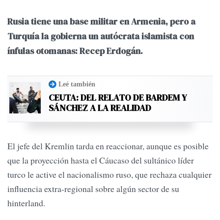
Rusia tiene una base militar en Armenia, pero a
Turquía la gobierna un autócrata islamista con
ínfulas otomanas: Recep Erdogán.
Leé también
CEUTA: DEL RELATO DE BARDEM Y
SÁNCHEZ A LA REALIDAD
El jefe del Kremlin tarda en reaccionar, aunque es posible
que la proyección hasta el Cáucaso del sultánico líder
turco le active el nacionalismo ruso, que rechaza cualquier
influencia extra-regional sobre algún sector de su
hinterland.