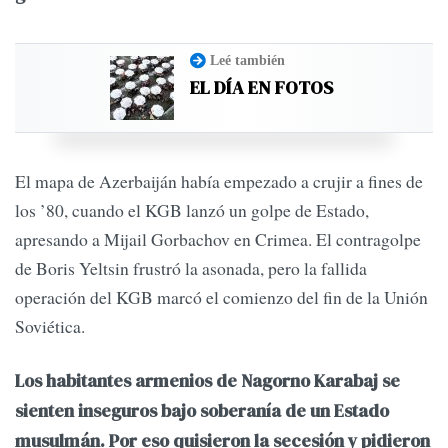
Leé también
EL DÍA EN FOTOS
El mapa de Azerbaiján había empezado a crujir a fines de
los ’80, cuando el KGB lanzó un golpe de Estado,
apresando a Mijail Gorbachov en Crimea. El contragolpe
de Boris Yeltsin frustró la asonada, pero la fallida
operación del KGB marcó el comienzo del fin de la Unión
Soviética.
Los habitantes armenios de Nagorno Karabaj se
sienten inseguros bajo soberanía de un Estado
musulmán. Por eso quisieron la secesión y pidieron