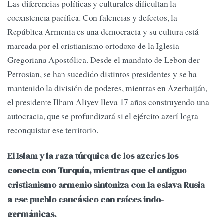
Las diferencias políticas y culturales dificultan la
coexistencia pacífica. Con falencias y defectos, la
República Armenia es una democracia y su cultura está
marcada por el cristianismo ortodoxo de la Iglesia
Gregoriana Apostólica. Desde el mandato de Lebon der
Petrosian, se han sucedido distintos presidentes y se ha
mantenido la división de poderes, mientras en Azerbaiján,
el presidente Ilham Aliyev lleva 17 años construyendo una
autocracia, que se profundizará si el ejército azerí logra
reconquistar ese territorio.
El Islam y la raza túrquica de los azeríes los
conecta con Turquía, mientras que el antiguo
cristianismo armenio sintoniza con la eslava Rusia
a ese pueblo caucásico con raíces indo-
germánicas.