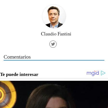
Claudio Fantini
Comentarios