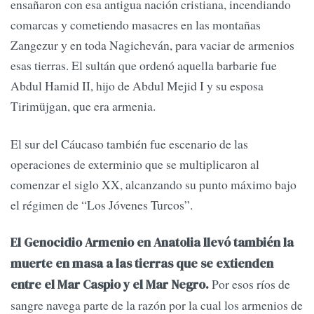
ensañaron con esa antigua nación cristiana, incendiando
comarcas y cometiendo masacres en las montañas
Zangezur y en toda Nagicheván, para vaciar de armenios
esas tierras. El sultán que ordenó aquella barbarie fue
Abdul Hamid II, hijo de Abdul Mejid I y su esposa
Tirimüjgan, que era armenia.
El sur del Cáucaso también fue escenario de las
operaciones de exterminio que se multiplicaron al
comenzar el siglo XX, alcanzando su punto máximo bajo
el régimen de “Los Jóvenes Turcos”.
El Genocidio Armenio en Anatolia llevó también la
muerte en masa a las tierras que se extienden
Por esos ríos de
entre el Mar Caspio y el Mar Negro.
sangre navega parte de la razón por la cual los armenios de