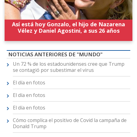
Así está hoy Gonzalo, el hijo de Nazarena
Vélez y Daniel Agostini, a sus 26 años
NOTICIAS ANTERIORES DE "MUNDO"
Un 72 % de los estadounidenses cree que Trump
se contagió por subestimar el virus
El día en fotos
El día en fotos
El día en fotos
Cómo complica el positivo de Covid la campaña de
Donald Trump