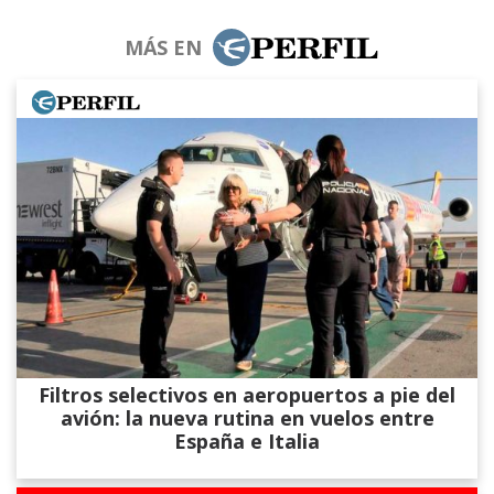
MÁS EN
Filtros selectivos en aeropuertos a pie del
avión: la nueva rutina en vuelos entre
España e Italia