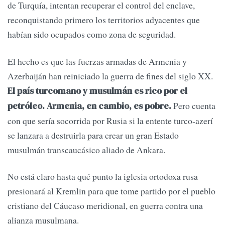
de Turquía, intentan recuperar el control del enclave,
reconquistando primero los territorios adyacentes que
habían sido ocupados como zona de seguridad.
El hecho es que las fuerzas armadas de Armenia y
Azerbaiján han reiniciado la guerra de fines del siglo XX.
El país turcomano y musulmán es rico por el
Pero cuenta
petróleo. Armenia, en cambio, es pobre.
con que sería socorrida por Rusia si la entente turco-azerí
se lanzara a destruirla para crear un gran Estado
musulmán transcaucásico aliado de Ankara.
No está claro hasta qué punto la iglesia ortodoxa rusa
presionará al Kremlin para que tome partido por el pueblo
cristiano del Cáucaso meridional, en guerra contra una
alianza musulmana.