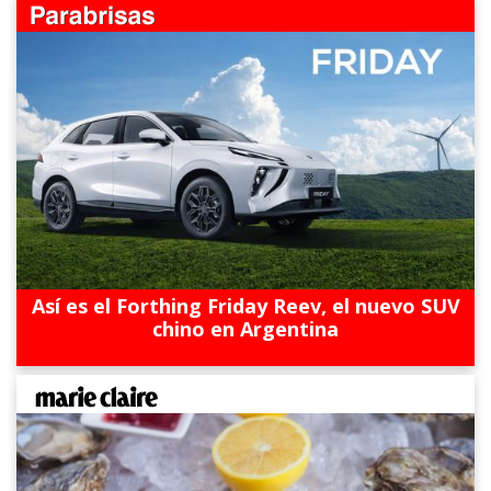
Así es el Forthing Friday Reev, el nuevo SUV
chino en Argentina