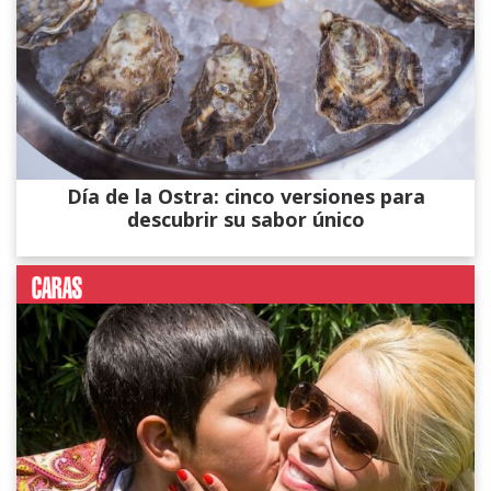
Día de la Ostra: cinco versiones para
descubrir su sabor único