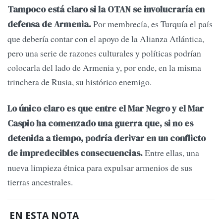
Tampoco está claro si la OTAN se involucraría en
Por membrecía, es Turquía el país
defensa de Armenia.
que debería contar con el apoyo de la Alianza Atlántica,
pero una serie de razones culturales y políticas podrían
colocarla del lado de Armenia y, por ende, en la misma
trinchera de Rusia, su histórico enemigo.
Lo único claro es que entre el Mar Negro y el Mar
Caspio ha comenzado una guerra que, si no es
detenida a tiempo, podría derivar en un conflicto
Entre ellas, una
de impredecibles consecuencias.
nueva limpieza étnica para expulsar armenios de sus
tierras ancestrales.
EN ESTA NOTA