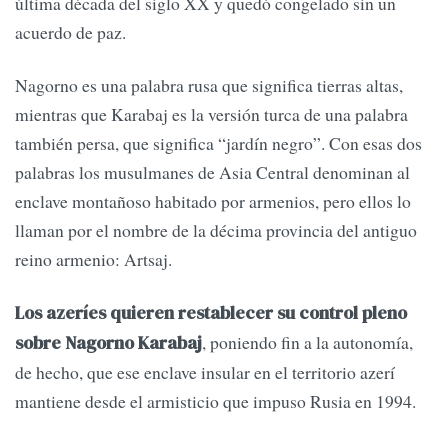
última década del siglo XX y quedó congelado sin un
acuerdo de paz.
Nagorno es una palabra rusa que significa tierras altas,
mientras que Karabaj es la versión turca de una palabra
también persa, que significa “jardín negro”. Con esas dos
palabras los musulmanes de Asia Central denominan al
enclave montañoso habitado por armenios, pero ellos lo
llaman por el nombre de la décima provincia del antiguo
reino armenio: Artsaj.
Los azeríes quieren restablecer su control pleno
, poniendo fin a la autonomía,
sobre Nagorno Karabaj
de hecho, que ese enclave insular en el territorio azerí
mantiene desde el armisticio que impuso Rusia en 1994.