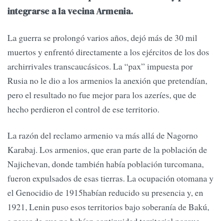
integrarse a la vecina Armenia.
La guerra se prolongó varios años, dejó más de 30 mil
muertos y enfrentó directamente a los ejércitos de los dos
archirrivales transcaucásicos. La “pax” impuesta por
Rusia no le dio a los armenios la anexión que pretendían,
pero el resultado no fue mejor para los azeríes, que de
hecho perdieron el control de ese territorio.
La razón del reclamo armenio va más allá de Nagorno
Karabaj. Los armenios, que eran parte de la población de
Najichevan, donde también había población turcomana,
fueron expulsados de esas tierras. La ocupación otomana y
el Genocidio de 1915habían reducido su presencia y, en
1921, Lenin puso esos territorios bajo soberanía de Bakú,