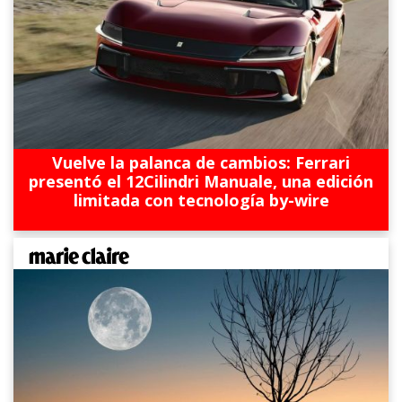
Vuelve la palanca de cambios: Ferrari
presentó el 12Cilindri Manuale, una edición
limitada con tecnología by-wire