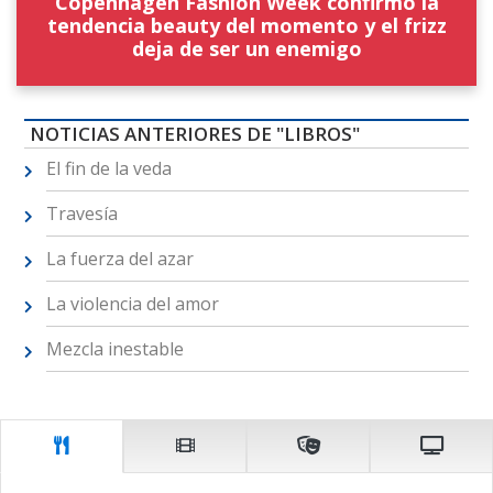
Copenhagen Fashion Week confirmó la
tendencia beauty del momento y el frizz
deja de ser un enemigo
NOTICIAS ANTERIORES DE "LIBROS"
El fin de la veda
Travesía
La fuerza del azar
La violencia del amor
Mezcla inestable