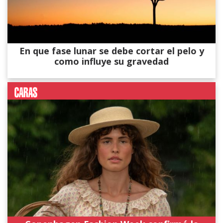
En que fase lunar se debe cortar el pelo y
como influye su gravedad