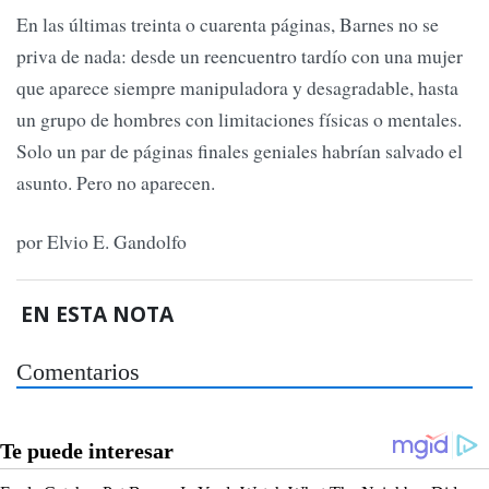
En las últimas treinta o cuarenta páginas, Barnes no se
priva de nada: desde un reencuentro tardío con una mujer
que aparece siempre manipuladora y desagradable, hasta
un grupo de hombres con limitaciones físicas o mentales.
Solo un par de páginas finales geniales habrían salvado el
asunto. Pero no aparecen.
por Elvio E. Gandolfo
EN ESTA NOTA
Comentarios