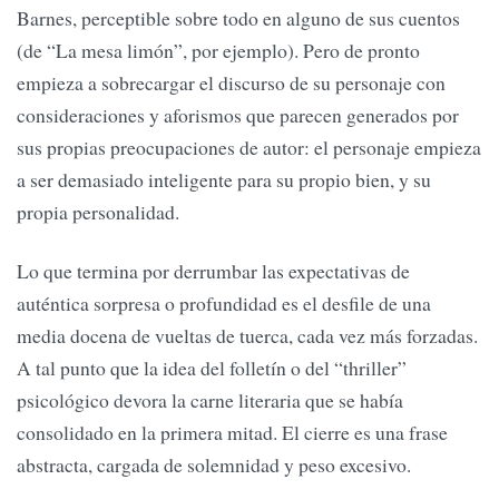
Barnes, perceptible sobre todo en alguno de sus cuentos
(de “La mesa limón”, por ejemplo). Pero de pronto
empieza a sobrecargar el discurso de su personaje con
consideraciones y aforismos que parecen generados por
sus propias preocupaciones de autor: el personaje empieza
a ser demasiado inteligente para su propio bien, y su
propia personalidad.
Lo que termina por derrumbar las expectativas de
auténtica sorpresa o profundidad es el desfile de una
media docena de vueltas de tuerca, cada vez más forzadas.
A tal punto que la idea del folletín o del “thriller”
psicológico devora la carne literaria que se había
consolidado en la primera mitad. El cierre es una frase
abstracta, cargada de solemnidad y peso excesivo.