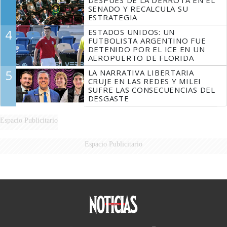
SENADO Y RECALCULA SU
ESTRATEGIA
4
ESTADOS UNIDOS: UN
FUTBOLISTA ARGENTINO FUE
DETENIDO POR EL ICE EN UN
AEROPUERTO DE FLORIDA
5
LA NARRATIVA LIBERTARIA
CRUJE EN LAS REDES Y MILEI
SUFRE LAS CONSECUENCIAS DEL
DESGASTE
Espacio Publicitario
Espacio Publicitario