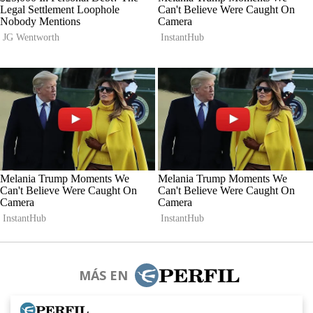
MÁS EN