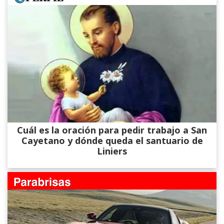
Cuál es la oración para pedir trabajo a San
Cayetano y dónde queda el santuario de
Liniers