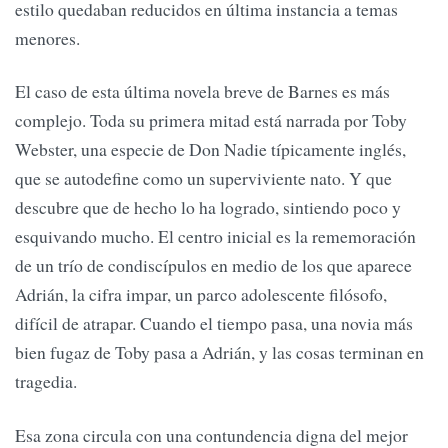
estilo quedaban reducidos en última instancia a temas
menores.
El caso de esta última novela breve de Barnes es más
complejo. Toda su primera mitad está narrada por Toby
Webster, una especie de Don Nadie típicamente inglés,
que se autodefine como un superviviente nato. Y que
descubre que de hecho lo ha logrado, sintiendo poco y
esquivando mucho. El centro inicial es la rememoración
de un trío de condiscípulos en medio de los que aparece
Adrián, la cifra impar, un parco adolescente filósofo,
difícil de atrapar. Cuando el tiempo pasa, una novia más
bien fugaz de Toby pasa a Adrián, y las cosas terminan en
tragedia.
Esa zona circula con una contundencia digna del mejor