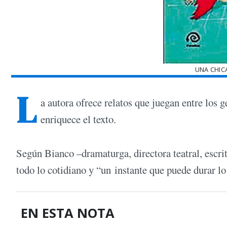
UNA CHIC
L
a autora ofrece relatos que juegan entre los 
enriquece el texto.
Según Bianco –dramaturga, directora teatral, escrit
todo lo cotidiano y “un instante que puede durar lo
EN ESTA NOTA