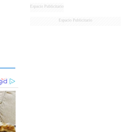
Espacio Publicitario
Espacio Publicitario