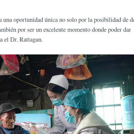
a una oportunidad única no solo por la posibilidad de d
ambién por ser un excelente momento donde poder dar
a el Dr. Rattagan.