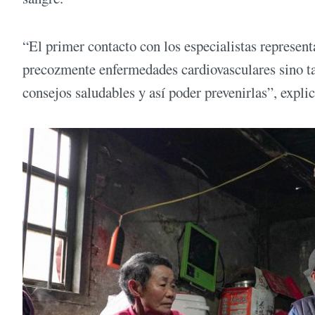
“El primer contacto con los especialistas represent
precozmente enfermedades cardiovasculares sino t
consejos saludables y así poder prevenirlas”, explic