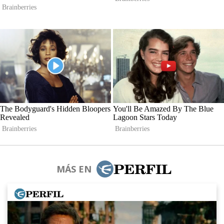
MÁS EN