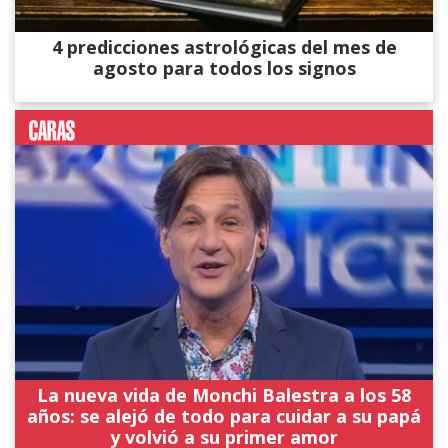
4 predicciones astrológicas del mes de
agosto para todos los signos
La nueva vida de Monchi Balestra a los 58
años: se alejó de todo para cuidar a su papá
y volvió a su primer amor