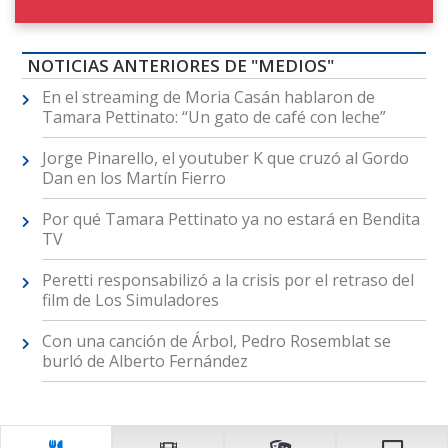
NOTICIAS ANTERIORES DE "MEDIOS"
En el streaming de Moria Casán hablaron de
Tamara Pettinato: “Un gato de café con leche”
Jorge Pinarello, el youtuber K que cruzó al Gordo
Dan en los Martín Fierro
Por qué Tamara Pettinato ya no estará en Bendita
TV
Peretti responsabilizó a la crisis por el retraso del
film de Los Simuladores
Con una canción de Árbol, Pedro Rosemblat se
burló de Alberto Fernández