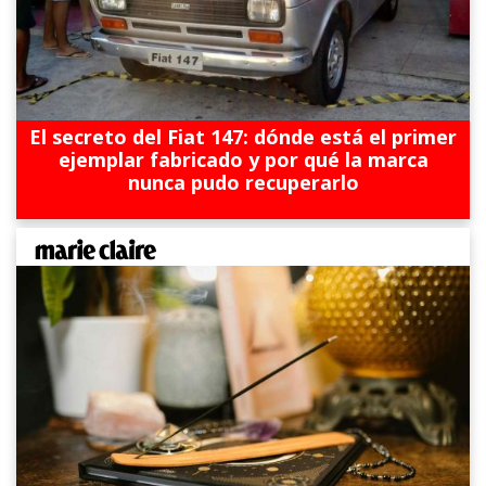
El secreto del Fiat 147: dónde está el primer
ejemplar fabricado y por qué la marca
nunca pudo recuperarlo