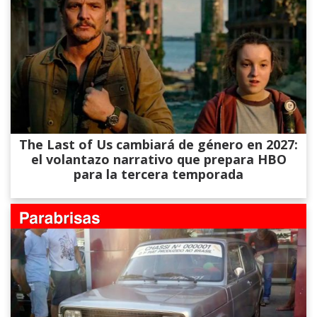
The Last of Us cambiará de género en 2027:
el volantazo narrativo que prepara HBO
para la tercera temporada