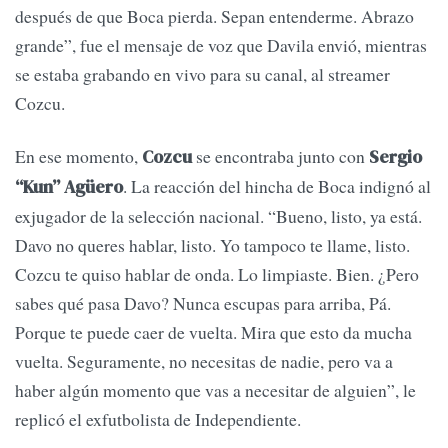
después de que Boca pierda. Sepan entenderme. Abrazo
grande”, fue el mensaje de voz que Davila envió, mientras
se estaba grabando en vivo para su canal, al streamer
Cozcu.
En ese momento,
se encontraba junto con
Cozcu
Sergio
. La reacción del hincha de Boca indignó al
“Kun” Agüero
exjugador de la selección nacional. “Bueno, listo, ya está.
Davo no queres hablar, listo. Yo tampoco te llame, listo.
Cozcu te quiso hablar de onda. Lo limpiaste. Bien. ¿Pero
sabes qué pasa Davo? Nunca escupas para arriba, Pá.
Porque te puede caer de vuelta. Mira que esto da mucha
vuelta. Seguramente, no necesitas de nadie, pero va a
haber algún momento que vas a necesitar de alguien”, le
replicó el exfutbolista de Independiente.