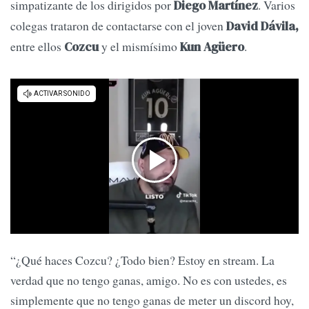
simpatizante de los dirigidos por
. Varios
Diego Martínez
colegas trataron de contactarse con el joven
David Dávila,
entre ellos
y el mismísimo
.
Cozcu
Kun Agüero
“¿Qué haces Cozcu? ¿Todo bien? Estoy en stream. La
verdad que no tengo ganas, amigo. No es con ustedes, es
simplemente que no tengo ganas de meter un discord hoy,