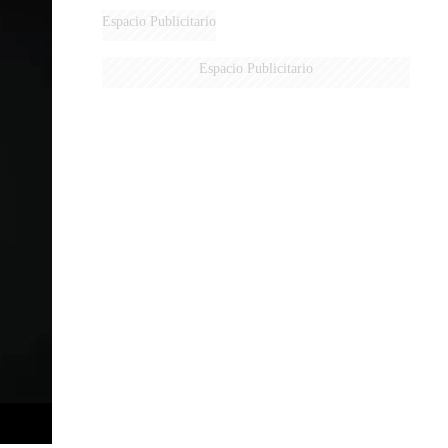
Espacio Publicitario
Espacio Publicitario