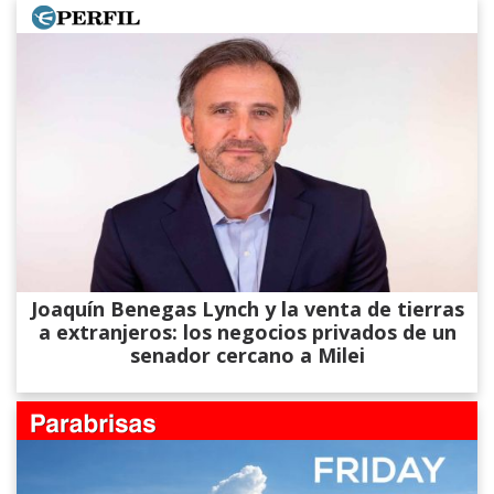
Joaquín Benegas Lynch y la venta de tierras
a extranjeros: los negocios privados de un
senador cercano a Milei