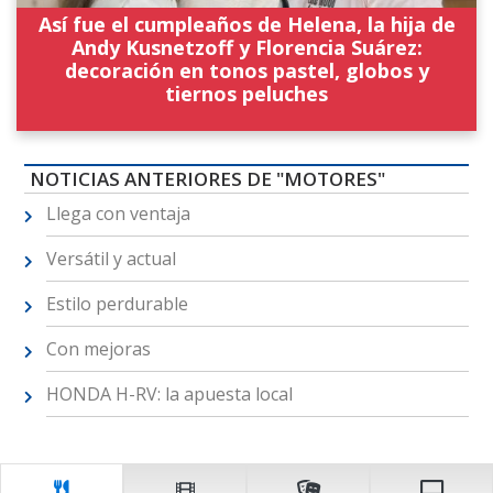
Así fue el cumpleaños de Helena, la hija de
Andy Kusnetzoff y Florencia Suárez:
decoración en tonos pastel, globos y
tiernos peluches
NOTICIAS ANTERIORES DE "MOTORES"
Llega con ventaja
Versátil y actual
Estilo perdurable
Con mejoras
HONDA H-RV: la apuesta local