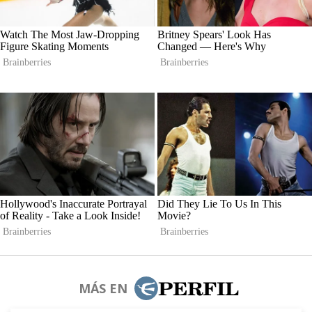
MÁS EN