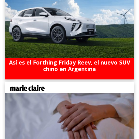
Así es el Forthing Friday Reev, el nuevo SUV
chino en Argentina