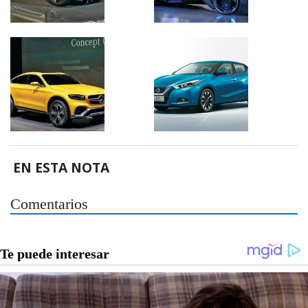
EN ESTA NOTA
Comentarios