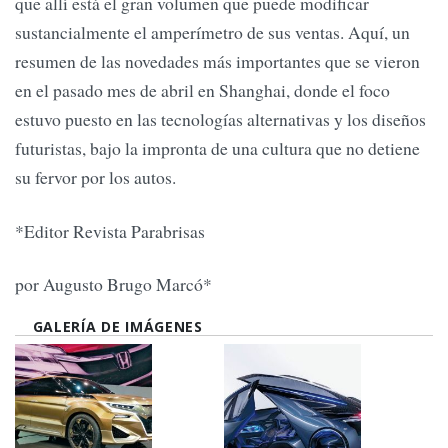
que allí está el gran volumen que puede modificar
sustancialmente el amperímetro de sus ventas. Aquí, un
resumen de las novedades más importantes que se vieron
en el pasado mes de abril en Shanghai, donde el foco
estuvo puesto en las tecnologías alternativas y los diseños
futuristas, bajo la impronta de una cultura que no detiene
su fervor por los autos.
*Editor Revista Parabrisas
por Augusto Brugo Marcó*
GALERÍA DE IMÁGENES