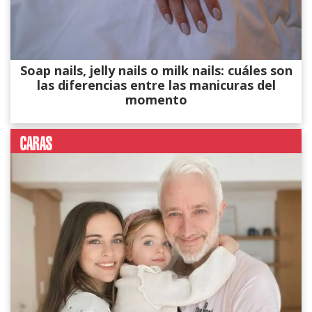
Soap nails, jelly nails o milk nails: cuáles son
las diferencias entre las manicuras del
momento