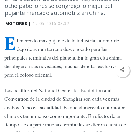
ocho pabellones se congregó lo mejor del
pujante mercado automotriz en China.
MOTORES |
17-05-2015 03:32
E
l mercado más pujante de la industria automotriz
dejó de ser un terreno desconocido para las
principales terminales del planeta. En la gran cita china,
desplegaron sus novedades, muchas de ellas exclusivas
para el coloso oriental.
Los pasillos del National Center for Exhibition and
Convention de la ciudad de Shanghai son cada vez más
anchos. Y no es casualidad. Es que el mercado automotor
chino es tan inmenso como importante. En efecto, de un
tiempo a esta parte muchas terminales se dieron cuenta de