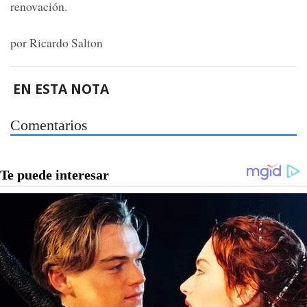
renovación.
por Ricardo Salton
EN ESTA NOTA
Comentarios