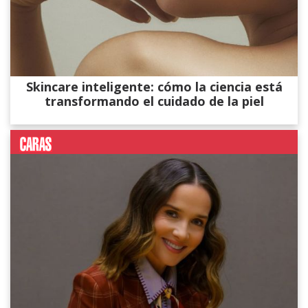
Skincare inteligente: cómo la ciencia está
transformando el cuidado de la piel