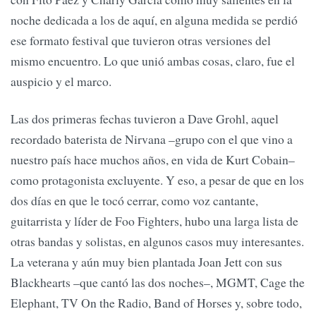
noche dedicada a los de aquí, en alguna medida se perdió
ese formato festival que tuvieron otras versiones del
mismo encuentro. Lo que unió ambas cosas, claro, fue el
auspicio y el marco.
Las dos primeras fechas tuvieron a Dave Grohl, aquel
recordado baterista de Nirvana –grupo con el que vino a
nuestro país hace muchos años, en vida de Kurt Cobain–
como protagonista excluyente. Y eso, a pesar de que en los
dos días en que le tocó cerrar, como voz cantante,
guitarrista y líder de Foo Fighters, hubo una larga lista de
otras bandas y solistas, en algunos casos muy interesantes.
La veterana y aún muy bien plantada Joan Jett con sus
Blackhearts –que cantó las dos noches–, MGMT, Cage the
Elephant, TV On the Radio, Band of Horses y, sobre todo,