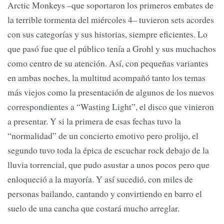
Arctic Monkeys –que soportaron los primeros embates de
la terrible tormenta del miércoles 4– tuvieron sets acordes
con sus categorías y sus historias, siempre eficientes. Lo
que pasó fue que el público tenía a Grohl y sus muchachos
como centro de su atención. Así, con pequeñas variantes
en ambas noches, la multitud acompañó tanto los temas
más viejos como la presentación de algunos de los nuevos
correspondientes a “Wasting Light”, el disco que vinieron
a presentar. Y si la primera de esas fechas tuvo la
“normalidad” de un concierto emotivo pero prolijo, el
segundo tuvo toda la épica de escuchar rock debajo de la
lluvia torrencial, que pudo asustar a unos pocos pero que
enloqueció a la mayoría. Y así sucedió, con miles de
personas bailando, cantando y convirtiendo en barro el
suelo de una cancha que costará mucho arreglar.