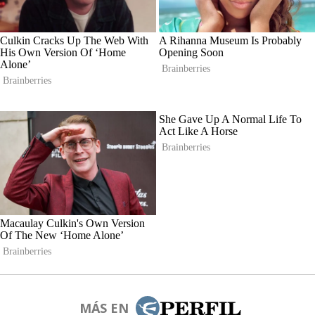
MÁS EN