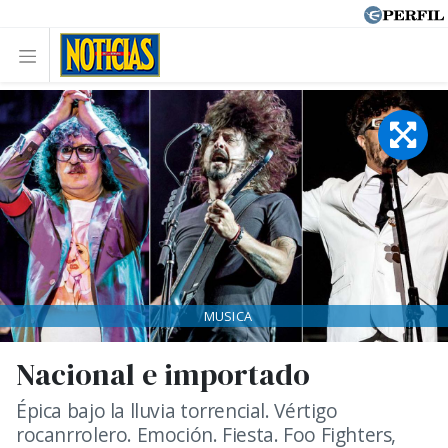
MUSICA
Nacional e importado
Épica bajo la lluvia torrencial. Vértigo
rocanrrolero. Emoción. Fiesta. Foo Fighters,