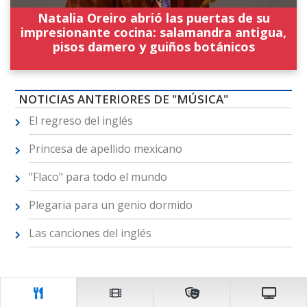
Natalia Oreiro abrió las puertas de su
impresionante cocina: salamandra antigua,
pisos damero y guiños botánicos
NOTICIAS ANTERIORES DE "MÚSICA"
El regreso del inglés
Princesa de apellido mexicano
"Flaco" para todo el mundo
Plegaria para un genio dormido
Las canciones del inglés