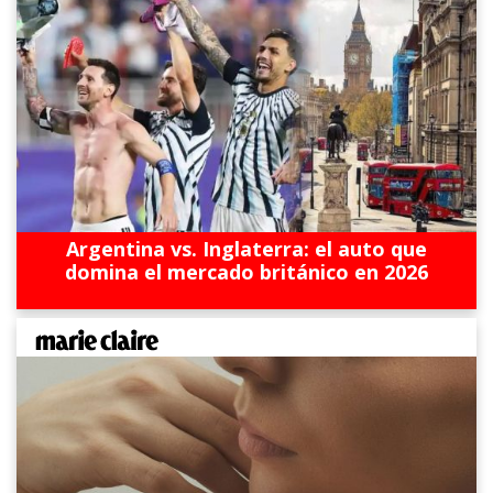
Argentina vs. Inglaterra: el auto que
domina el mercado británico en 2026