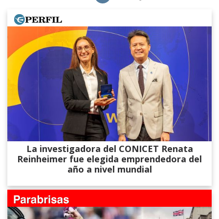
La investigadora del CONICET Renata
Reinheimer fue elegida emprendedora del
año a nivel mundial