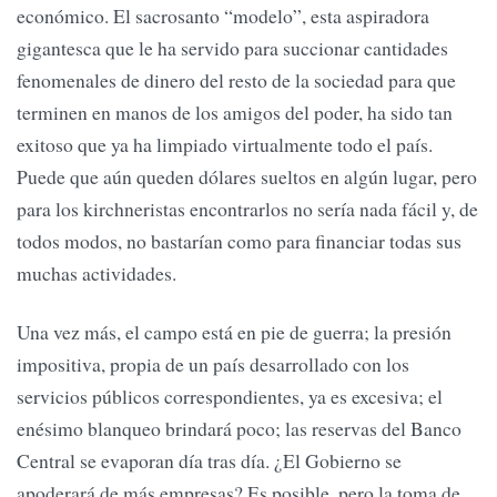
económico. El sacrosanto “modelo”, esta aspiradora
gigantesca que le ha servido para succionar cantidades
fenomenales de dinero del resto de la sociedad para que
terminen en manos de los amigos del poder, ha sido tan
exitoso que ya ha limpiado virtualmente todo el país.
Puede que aún queden dólares sueltos en algún lugar, pero
para los kirchneristas encontrarlos no sería nada fácil y, de
todos modos, no bastarían como para financiar todas sus
muchas actividades.
Una vez más, el campo está en pie de guerra; la presión
impositiva, propia de un país desarrollado con los
servicios públicos correspondientes, ya es excesiva; el
enésimo blanqueo brindará poco; las reservas del Banco
Central se evaporan día tras día. ¿El Gobierno se
apoderará de más empresas? Es posible, pero la toma de