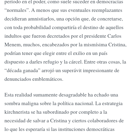
período en el poder, como suele suceder en democracias
“normales”. A menos que sus eventuales reemplazantes
decidieran amnistiarlos, una opción que, de concretarse,
con toda probabilidad compartiría el destino de aquellos
indultos que fueron decretados por el presidente Carlos
Menem, muchos, encabezados por la mismísima Cristina,
podrían tener que elegir entre el exilio en un país
dispuesto a darles refugio y la cárcel. Entre otras cosas, la
“década ganada” arrojó un superávit impresionante de
denunciados emblemáticos.
Esta realidad sumamente desagradable ha echado una
sombra maligna sobre la política nacional. La estrategia
kirchnerista se ha subordinado por completo a la
necesidad de salvar a Cristina y ciertos colaboradores de
lo que les esperaría si las instituciones democráticas