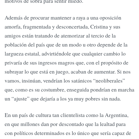
motivos de sobra para sentir miedo.
Además de procurar mantener a raya a una oposición
amorfa, fragmentada y desconcertada, Cristina y sus
amigos están tratando de atemorizar al tercio de la
población del país que de un modo u otro depende de la
largueza estatal, advirtiéndole que cualquier cambio lo
privaría de sus ingresos magros que, con el propósito de
subrayar lo que está en juego, acaban de aumentar. Si nos
vamos, insinúan, vendrían los satánicos “neoliberales”
que, como es su costumbre, enseguida pondrían en marcha
un “ajuste” que dejaría a los ya muy pobres sin nada.
En un país de cultura tan clientelista como la Argentina,
en que millones dan por descontado que la lealtad para
con políticos determinados es lo único que sería capaz de