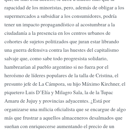
rapacidad de los minoristas, pero, además de obligar a los
supermercados a subsidiar a los consumidores, podría
tener un impacto propagandístico al acostumbrar a la
ciudadanía a la presencia en los centros urbanos de
cohortes de sujetos politizados que juran estar librando
una guerra defensiva contra las huestes del capitalismo
salvaje que, como sabe todo progresista solidario,
hambrearían al pueblo argentino si no fuera por el
heroísmo de líderes populares de la talla de Cristina, el
presunto jefe de La Cámpora, su hijo Máximo Kirchner, el
piquetero Luis D’Elía y Milagro Sala, la de la Tupac
Amaru de Jujuy y provincias adyacentes. ¿Está por
organizarse una milicia oficialista que se encargue de algo
más que frustrar a aquellos almaceneros desalmados que
sueñan con enriquecerse aumentando el precio de un