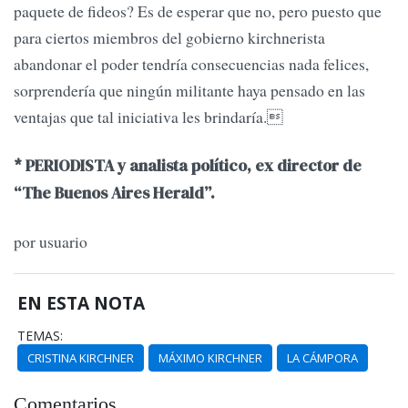
paquete de fideos? Es de esperar que no, pero puesto que
para ciertos miembros del gobierno kirchnerista
abandonar el poder tendría consecuencias nada felices,
sorprendería que ningún militante haya pensado en las
ventajas que tal iniciativa les brindaría.
* PERIODISTA y analista político, ex director de
“The Buenos Aires Herald”.
por usuario
EN ESTA NOTA
TEMAS:
CRISTINA KIRCHNER
MÁXIMO KIRCHNER
LA CÁMPORA
Comentarios