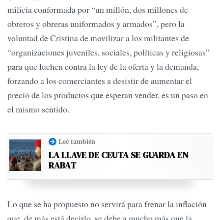
milicia conformada por “un millón, dos millones de
obreros y obreras uniformados y armados”, pero la
voluntad de Cristina de movilizar a los militantes de
“organizaciones juveniles, sociales, políticas y religiosas”
para que luchen contra la ley de la oferta y la demanda,
forzando a los comerciantes a desistir de aumentar el
precio de los productos que esperan vender, es un paso en
el mismo sentido.
Leé también
LA LLAVE DE CEUTA SE GUARDA EN
RABAT
Lo que se ha propuesto no servirá para frenar la inflación
que, de más está decirlo, se debe a mucho más que la