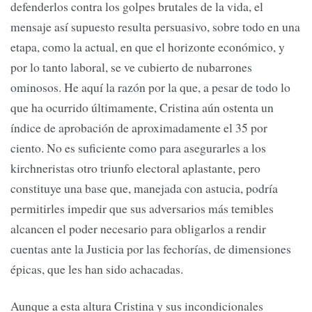
defenderlos contra los golpes brutales de la vida, el
mensaje así supuesto resulta persuasivo, sobre todo en una
etapa, como la actual, en que el horizonte económico, y
por lo tanto laboral, se ve cubierto de nubarrones
ominosos. He aquí la razón por la que, a pesar de todo lo
que ha ocurrido últimamente, Cristina aún ostenta un
índice de aprobación de aproximadamente el 35 por
ciento. No es suficiente como para asegurarles a los
kirchneristas otro triunfo electoral aplastante, pero
constituye una base que, manejada con astucia, podría
permitirles impedir que sus adversarios más temibles
alcancen el poder necesario para obligarlos a rendir
cuentas ante la Justicia por las fechorías, de dimensiones
épicas, que les han sido achacadas.
Aunque a esta altura Cristina y sus incondicionales