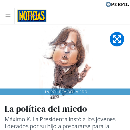
LA-POLITICA-DEL-MIEDO
La política del miedo
Máximo K. La Presidenta instó a los jóvenes
liderados por su hijo a prepararse para la