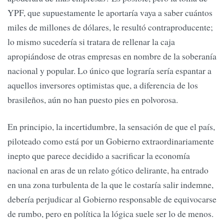
YPF, que supuestamente le aportaría vaya a saber cuántos
miles de millones de dólares, le resultó contraproducente;
lo mismo sucedería si tratara de rellenar la caja
apropiándose de otras empresas en nombre de la soberanía
nacional y popular. Lo único que lograría sería espantar a
aquellos inversores optimistas que, a diferencia de los
brasileños, aún no han puesto pies en polvorosa.
En principio, la incertidumbre, la sensación de que el país,
piloteado como está por un Gobierno extraordinariamente
inepto que parece decidido a sacrificar la economía
nacional en aras de un relato gótico delirante, ha entrado
en una zona turbulenta de la que le costaría salir indemne,
debería perjudicar al Gobierno responsable de equivocarse
de rumbo, pero en política la lógica suele ser lo de menos.