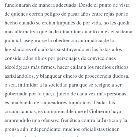
funcionaran de manera adecuada. Desde el punto de vista
de quienes corren peligro de pasar años entre rejas por lo
hecho cuando se creían impunes de por vida, no les queda
más alternativa que la de dinamitar cuanto antes el sistema
judicial, asegurarse la obediencia automática de los
legisladores oficialistas sustituyendo en las listas a los
considerados tibios por personajes de convicciones
ideológicas más firmes, hacer callar a los medios críticos
asfixiándolos, y blanquear dinero de procedencia dudosa,
o sea, intimidar a la sociedad para que se resigne a ser
gobernada por lo que, a juicio de cada vez más personas,
es una banda de saqueadores impúdicos. Dadas las
circunstancias, es comprensible que el Gobierno haya
emprendido una ofensiva frenética contra la Justicia y la
prensa aún independiente; muchos oficialistas tienen