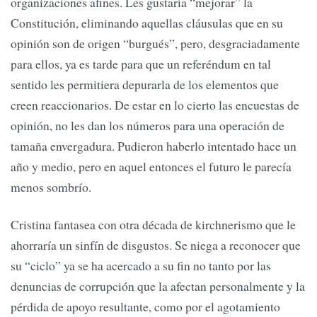
organizaciones afines. Les gustaría “mejorar” la
Constitución, eliminando aquellas cláusulas que en su
opinión son de origen “burgués”, pero, desgraciadamente
para ellos, ya es tarde para que un referéndum en tal
sentido les permitiera depurarla de los elementos que
creen reaccionarios. De estar en lo cierto las encuestas de
opinión, no les dan los números para una operación de
tamaña envergadura. Pudieron haberlo intentado hace un
año y medio, pero en aquel entonces el futuro le parecía
menos sombrío.
Cristina fantasea con otra década de kirchnerismo que le
ahorraría un sinfín de disgustos. Se niega a reconocer que
su “ciclo” ya se ha acercado a su fin no tanto por las
denuncias de corrupción que la afectan personalmente y la
pérdida de apoyo resultante, como por el agotamiento