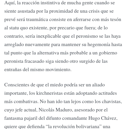
Aquí, la reacción instintiva de mucha gente cuando se
siente asustada por la proximidad de una crisis que se
prevé será traumática consiste en aferrarse con más tesón
al statu quo existente, por precario que fuera; de lo
contrario, sería inexplicable que el peronismo se las haya
arreglado nuevamente para mantener su hegemonía hasta
tal punto que la alternativa más probable a un gobierno
peronista fracasado siga siendo otro surgido de las
entrañas del mismo movimiento.
Conscientes de que el miedo podría ser un aliado
importante, los kirchneristas están adoptando actitudes
más combativas. No han ido tan lejos como los chavistas,
cuyo jefe actual, Nicolás Maduro, asesorado por el
fantasma pajaril del difunto comandante Hugo Chávez,
quiere que defienda “la revolución bolivariana” una