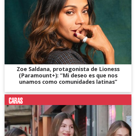
Zoe Saldana, protagonista de Lioness
(Paramount+): “Mi deseo es que nos
unamos como comunidades latinas”