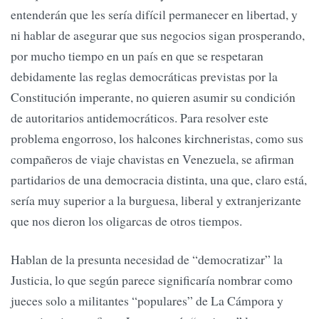
entenderán que les sería difícil permanecer en libertad, y
ni hablar de asegurar que sus negocios sigan prosperando,
por mucho tiempo en un país en que se respetaran
debidamente las reglas democráticas previstas por la
Constitución imperante, no quieren asumir su condición
de autoritarios antidemocráticos. Para resolver este
problema engorroso, los halcones kirchneristas, como sus
compañeros de viaje chavistas en Venezuela, se afirman
partidarios de una democracia distinta, una que, claro está,
sería muy superior a la burguesa, liberal y extranjerizante
que nos dieron los oligarcas de otros tiempos.
Hablan de la presunta necesidad de “democratizar” la
Justicia, lo que según parece significaría nombrar como
jueces solo a militantes “populares” de La Cámpora y