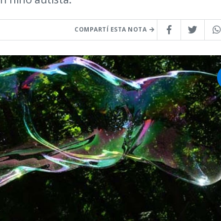
COMPARTÍ ESTA NOTA