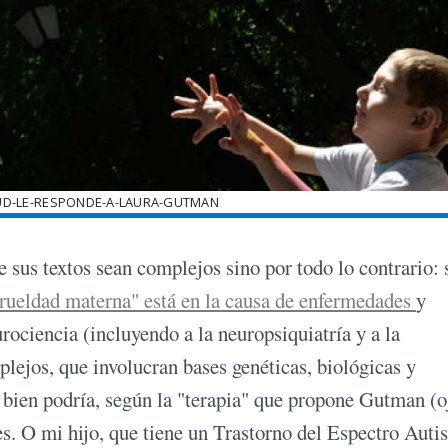
LUD-LE-RESPONDE-A-LAURA-GUTMAN
 sus textos sean complejos sino por todo lo contrario: 
rueldad materna" está en la causa de enfermedades
y
rociencia (incluyendo a la neuropsiquiatría y a la
lejos, que involucran bases genéticas, biológicas y
 bien podría, según la "terapia" que propone Gutman (o
s. O mi hijo, que tiene un Trastorno del Espectro Autis