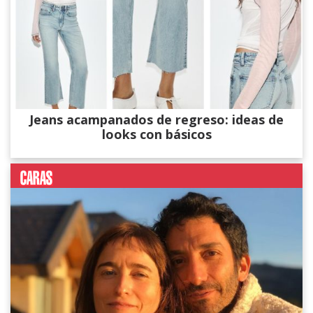
Jeans acampanados de regreso: ideas de
looks con básicos