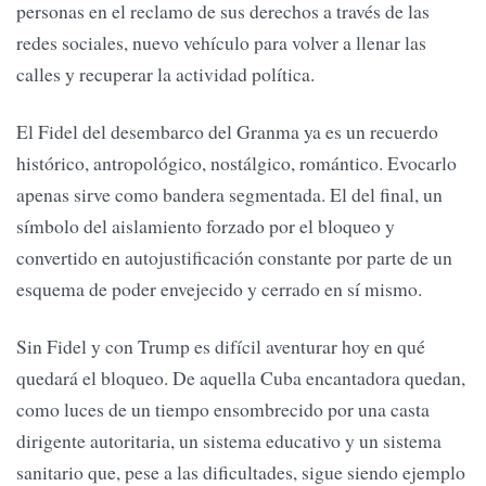
personas en el reclamo de sus derechos a través de las
redes sociales, nuevo vehículo para volver a llenar las
calles y recuperar la actividad política.
El Fidel del desembarco del Granma ya es un recuerdo
histórico, antropológico, nostálgico, romántico. Evocarlo
apenas sirve como bandera segmentada. El del final, un
símbolo del aislamiento forzado por el bloqueo y
convertido en autojustificación constante por parte de un
esquema de poder envejecido y cerrado en sí mismo.
Sin Fidel y con Trump es difícil aventurar hoy en qué
quedará el bloqueo. De aquella Cuba encantadora quedan,
como luces de un tiempo ensombrecido por una casta
dirigente autoritaria, un sistema educativo y un sistema
sanitario que, pese a las dificultades, sigue siendo ejemplo