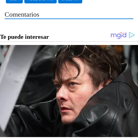
Comentarios