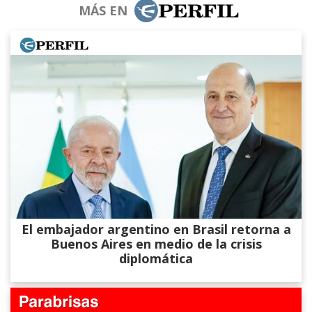
MÁS EN
El embajador argentino en Brasil retorna a
Buenos Aires en medio de la crisis
diplomática