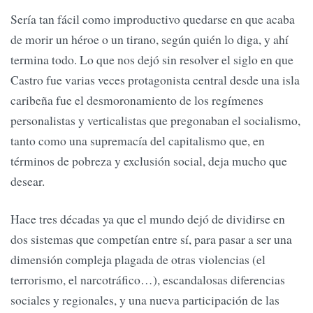
Sería tan fácil como improductivo quedarse en que acaba
de morir un héroe o un tirano, según quién lo diga, y ahí
termina todo. Lo que nos dejó sin resolver el siglo en que
Castro fue varias veces protagonista central desde una isla
caribeña fue el desmoronamiento de los regímenes
personalistas y verticalistas que pregonaban el socialismo,
tanto como una supremacía del capitalismo que, en
términos de pobreza y exclusión social, deja mucho que
desear.
Hace tres décadas ya que el mundo dejó de dividirse en
dos sistemas que competían entre sí, para pasar a ser una
dimensión compleja plagada de otras violencias (el
terrorismo, el narcotráfico…), escandalosas diferencias
sociales y regionales, y una nueva participación de las