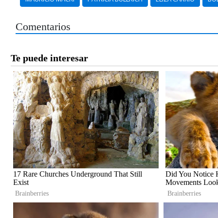
Comentarios