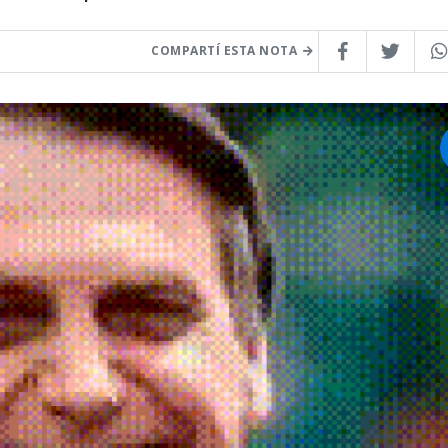
COMPARTÍ ESTA NOTA