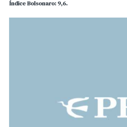
Índice Bolsonaro: 9,6.