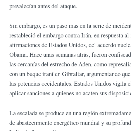
prevalecían antes del ataque.
Sin embargo, es un paso mas en la serie de inciden
restableció el embargo contra Irán, en respuesta al
afirmaciones de Estados Unidos, del acuerdo nuclea
Obama. Hace unas semanas atrás, fueron confiscad
las cercanías del estrecho de Aden, como represali
con un buque iraní en Gibraltar, argumentando que 
las potencias occidentales. Estados Unidos vigila
aplicar sanciones a quienes no acaten sus disposici
La escalada se produce en una región extremadamen
de abastecimiento energético mundial y su profund