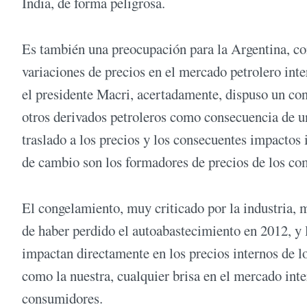
India, de forma peligrosa.
Es también una preocupación para la Argentina, co
variaciones de precios en el mercado petrolero inte
el presidente Macri, acertadamente, dispuso un cong
otros derivados petroleros como consecuencia de un
traslado a los precios y los consecuentes impactos 
de cambio son los formadores de precios de los co
El congelamiento, muy criticado por la industria, 
de haber perdido el autoabastecimiento en 2012, y l
impactan directamente en los precios internos de 
como la nuestra, cualquier brisa en el mercado inte
consumidores.