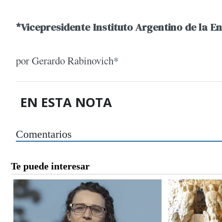
*Vicepresidente Instituto Argentino de la E
por Gerardo Rabinovich*
EN ESTA NOTA
Comentarios