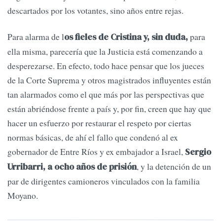
descartados por los votantes, sino años entre rejas.
Para alarma de l
para
os fieles de Cristina y, sin duda,
ella misma, parecería que la Justicia está comenzando a
desperezarse. En efecto, todo hace pensar que los jueces
de la Corte Suprema y otros magistrados influyentes están
tan alarmados como el que más por las perspectivas que
están abriéndose frente a país y, por fin, creen que hay que
hacer un esfuerzo por restaurar el respeto por ciertas
normas básicas, de ahí el fallo que condenó al ex
gobernador de Entre Ríos y ex embajador a Israel,
Sergio
, y la detención de un
Urribarri, a ocho años de prisión
par de dirigentes camioneros vinculados con la familia
Moyano.