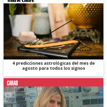
4 predicciones astrológicas del mes de
agosto para todos los signos