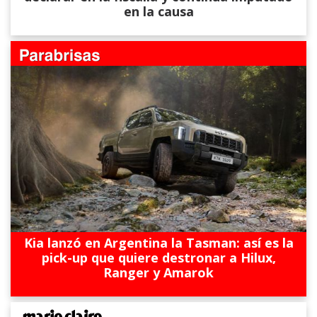
en la causa
Kia lanzó en Argentina la Tasman: así es la
pick-up que quiere destronar a Hilux,
Ranger y Amarok