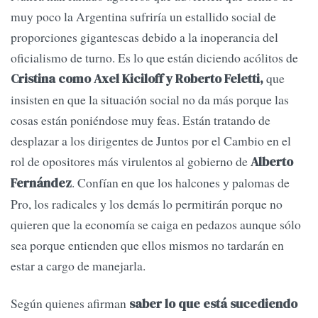
muy poco la Argentina sufriría un estallido social de
proporciones gigantescas debido a la inoperancia del
oficialismo de turno. Es lo que están diciendo acólitos de
que
Cristina como Axel Kiciloff y Roberto Feletti,
insisten en que la situación social no da más porque las
cosas están poniéndose muy feas. Están tratando de
desplazar a los dirigentes de Juntos por el Cambio en el
rol de opositores más virulentos al gobierno de
Alberto
. Confían en que los halcones y palomas de
Fernández
Pro, los radicales y los demás lo permitirán porque no
quieren que la economía se caiga en pedazos aunque sólo
sea porque entienden que ellos mismos no tardarán en
estar a cargo de manejarla.
Según quienes afirman
saber lo que está sucediendo