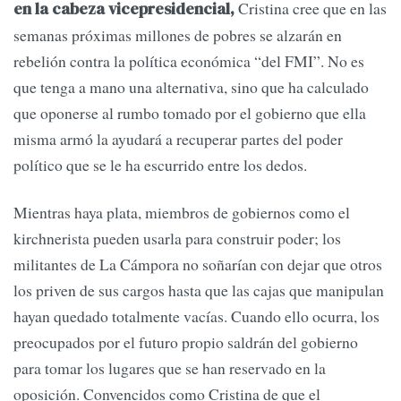
Cristina cree que en las
en la cabeza vicepresidencial,
semanas próximas millones de pobres se alzarán en
rebelión contra la política económica “del FMI”. No es
que tenga a mano una alternativa, sino que ha calculado
que oponerse al rumbo tomado por el gobierno que ella
misma armó la ayudará a recuperar partes del poder
político que se le ha escurrido entre los dedos.
Mientras haya plata, miembros de gobiernos como el
kirchnerista pueden usarla para construir poder; los
militantes de La Cámpora no soñarían con dejar que otros
los priven de sus cargos hasta que las cajas que manipulan
hayan quedado totalmente vacías. Cuando ello ocurra, los
preocupados por el futuro propio saldrán del gobierno
para tomar los lugares que se han reservado en la
oposición. Convencidos como Cristina de que el