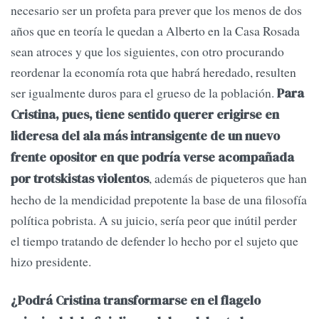
necesario ser un profeta para prever que los menos de dos
años que en teoría le quedan a Alberto en la Casa Rosada
sean atroces y que los siguientes, con otro procurando
reordenar la economía rota que habrá heredado, resulten
ser igualmente duros para el grueso de la población.
Para
Cristina, pues, tiene sentido querer erigirse en
lideresa del ala más intransigente de un nuevo
frente opositor en que podría verse acompañada
, además de piqueteros que han
por trotskistas violentos
hecho de la mendicidad prepotente la base de una filosofía
política pobrista. A su juicio, sería peor que inútil perder
el tiempo tratando de defender lo hecho por el sujeto que
hizo presidente.
¿Podrá Cristina transformarse en el flagelo