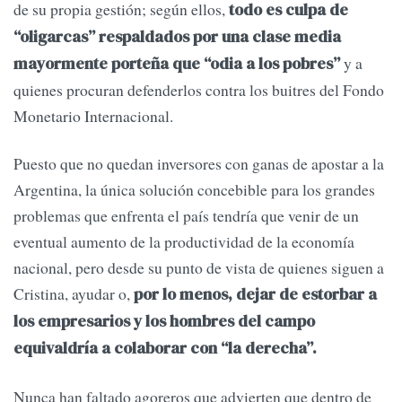
de su propia gestión; según ellos,
todo es culpa de
“oligarcas” respaldados por una clase media
y a
mayormente porteña que “odia a los pobres”
quienes procuran defenderlos contra los buitres del Fondo
Monetario Internacional.
Puesto que no quedan inversores con ganas de apostar a la
Argentina, la única solución concebible para los grandes
problemas que enfrenta el país tendría que venir de un
eventual aumento de la productividad de la economía
nacional, pero desde su punto de vista de quienes siguen a
Cristina, ayudar o,
por lo menos, dejar de estorbar a
los empresarios y los hombres del campo
equivaldría a colaborar con “la derecha”.
Nunca han faltado agoreros que advierten que dentro de