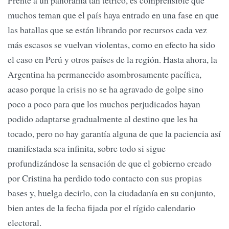
Frente a un panorama tan tétrico, es comprensible que
muchos teman que el país haya entrado en una fase en que
las batallas que se están librando por recursos cada vez
más escasos se vuelvan violentas, como en efecto ha sido
el caso en Perú y otros países de la región. Hasta ahora, la
Argentina ha permanecido asombrosamente pacífica,
acaso porque la crisis no se ha agravado de golpe sino
poco a poco para que los muchos perjudicados hayan
podido adaptarse gradualmente al destino que les ha
tocado, pero no hay garantía alguna de que la paciencia así
manifestada sea infinita, sobre todo si sigue
profundizándose la sensación de que el gobierno creado
por Cristina ha perdido todo contacto con sus propias
bases y, huelga decirlo, con la ciudadanía en su conjunto,
bien antes de la fecha fijada por el rígido calendario
electoral.