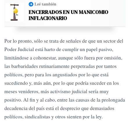
Leé también
ENCERRADOS EN UN MANICOMIO
INFLACIONARIO
Por lo pronto, sólo se trata de señales de que un sector del
Poder Judicial está harto de cumplir un papel pasivo,
limitándose a cohonestar, aunque sólo fuera por omisión,
las barbaridades rutinariamente perpetradas por tantos
políticos, pero para los angustiados por lo que está
sucediendo y, más aún, por lo que podría suceder en los
meses venideros, más activismo judicial sería muy
positivo. Al fin y al cabo, entre las causas de la prolongada
decadencia del país está el desprecio que demasiados
políticos, sindicalistas y otros sienten por la ley.