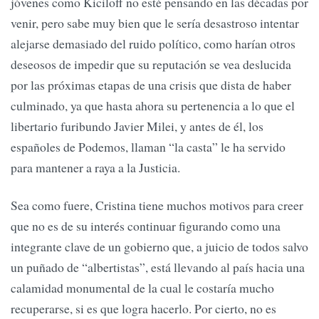
jóvenes como Kiciloff no esté pensando en las décadas por
venir, pero sabe muy bien que le sería desastroso intentar
alejarse demasiado del ruido político, como harían otros
deseosos de impedir que su reputación se vea deslucida
por las próximas etapas de una crisis que dista de haber
culminado, ya que hasta ahora su pertenencia a lo que el
libertario furibundo Javier Milei, y antes de él, los
españoles de Podemos, llaman “la casta” le ha servido
para mantener a raya a la Justicia.
Sea como fuere, Cristina tiene muchos motivos para creer
que no es de su interés continuar figurando como una
integrante clave de un gobierno que, a juicio de todos salvo
un puñado de “albertistas”, está llevando al país hacia una
calamidad monumental de la cual le costaría mucho
recuperarse, si es que logra hacerlo. Por cierto, no es