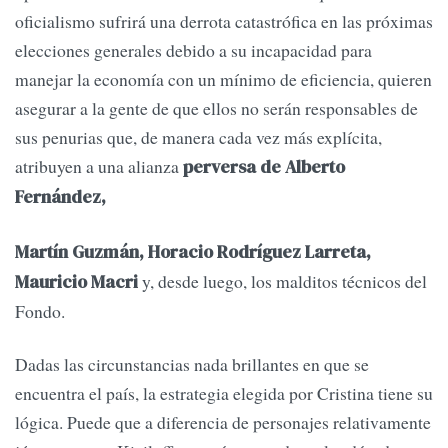
oficialismo sufrirá una derrota catastrófica en las próximas
elecciones generales debido a su incapacidad para
manejar la economía con un mínimo de eficiencia, quieren
asegurar a la gente de que ellos no serán responsables de
sus penurias que, de manera cada vez más explícita,
atribuyen a una alianza
perversa de Alberto
Fernández,
Martín Guzmán, Horacio Rodríguez Larreta,
y, desde luego, los malditos técnicos del
Mauricio Macri
Fondo.
Dadas las circunstancias nada brillantes en que se
encuentra el país, la estrategia elegida por Cristina tiene su
lógica. Puede que a diferencia de personajes relativamente