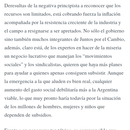
Deresultas de la negativa principista a reconocer que los
recursos son limitados, está cobrando fuerza la inflación
acompañada por la resistencia creciente de la industria y
el campo a resignarse a ser apretados. No sólo el gobierno
sino también muchos integrantes de Juntos por el Cambio,
además, claro está, de los expertos en hacer de la miseria
un negocio lucrativo que manejan los “movimientos
sociales” y los sindicalistas, quieren que haya más planes
para ayudar a quienes apenas consiguen subsistir. Aunque
la emergencia a la que aluden es bien real, cualquier
aumento del gasto social debilitaría más a la Argentina
viable, lo que muy pronto haría todavía peor la situación
de los millones de hombres, mujeres y niños que
dependen de subsidios.