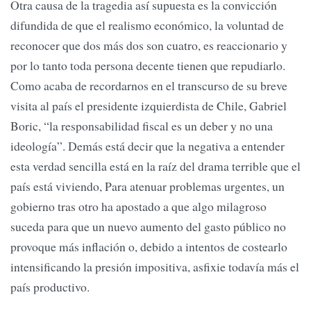
Otra causa de la tragedia así supuesta es la convicción
difundida de que el realismo económico, la voluntad de
reconocer que dos más dos son cuatro, es reaccionario y
por lo tanto toda persona decente tienen que repudiarlo.
Como acaba de recordarnos en el transcurso de su breve
visita al país el presidente izquierdista de Chile, Gabriel
Boric, “la responsabilidad fiscal es un deber y no una
ideología”. Demás está decir que la negativa a entender
esta verdad sencilla está en la raíz del drama terrible que el
país está viviendo, Para atenuar problemas urgentes, un
gobierno tras otro ha apostado a que algo milagroso
suceda para que un nuevo aumento del gasto público no
provoque más inflación o, debido a intentos de costearlo
intensificando la presión impositiva, asfixie todavía más el
país productivo.