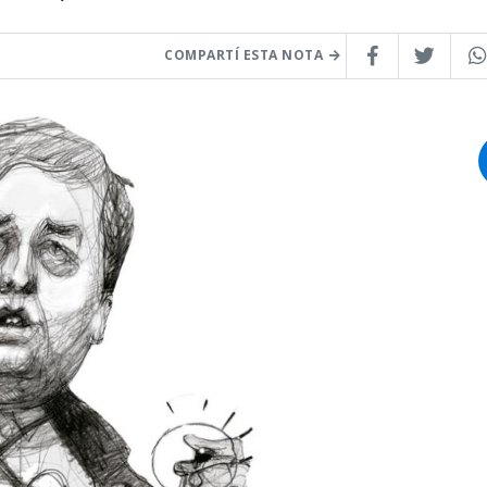
COMPARTÍ ESTA NOTA