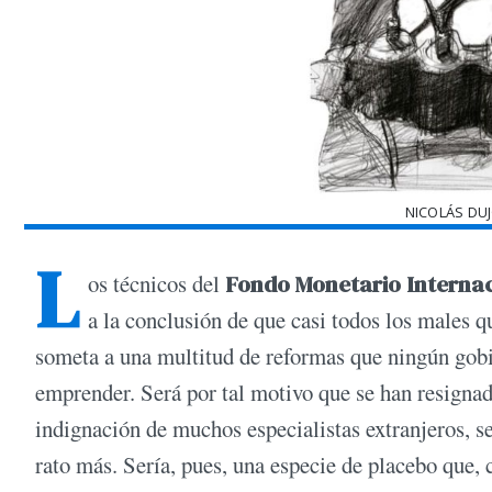
NICOLÁS DU
L
os técnicos del
Fondo Monetario Interna
a la conclusión de que casi todos los males q
someta a una multitud de reformas que ningún gobie
emprender. Será por tal motivo que se han resignad
indignación de muchos especialistas extranjeros, se
rato más. Sería, pues, una especie de placebo que,