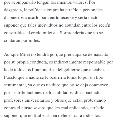
por acompañarlo tengan los mismos valores. Por
desgracia, la política siempre ha atraído a personajes
dispuestos a usarlo para enriquecerse y sería necio
suponer que tales individuos no abundan entre los recién
convertidos al credo mileísta. Sorprendería que no se
contaran por miles.
Aunque Milei no tendrá porque preocuparse demasiado
por su propia conducta, es indirectamente responsable por
la de todos los funcionarios del gobierno que encabeza.
Puesto que a nadie se le ocurriría tomarlo por un tipo
sentimental, ya que es un duro que no se deja conmover
por las tribulaciones de los jubilados, discapacitados,
profesores universitarios y otros que están protestando
contra el ajuste severo que les está aplicando, sería de
suponer que no titubearía en defenestrar a todos los