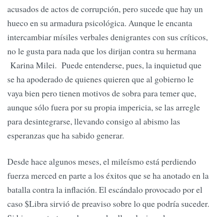
acusados de actos de corrupción, pero sucede que hay un
hueco en su armadura psicológica. Aunque le encanta
intercambiar mísiles verbales denigrantes con sus críticos,
no le gusta para nada que los dirijan contra su hermana
Karina Milei. Puede entenderse, pues, la inquietud que
se ha apoderado de quienes quieren que al gobierno le
vaya bien pero tienen motivos de sobra para temer que,
aunque sólo fuera por su propia impericia, se las arregle
para desintegrarse, llevando consigo al abismo las
esperanzas que ha sabido generar.
Desde hace algunos meses, el mileísmo está perdiendo
fuerza merced en parte a los éxitos que se ha anotado en la
batalla contra la inflación. El escándalo provocado por el
caso $Libra sirvió de preaviso sobre lo que podría suceder.