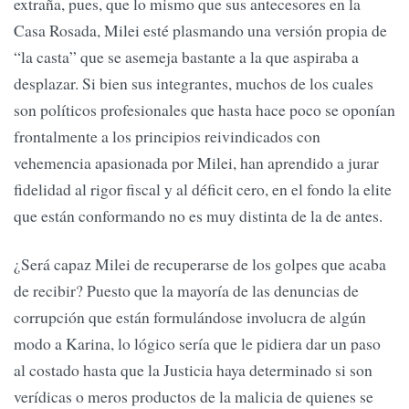
extraña, pues, que lo mismo que sus antecesores en la
Casa Rosada, Milei esté plasmando una versión propia de
“la casta” que se asemeja bastante a la que aspiraba a
desplazar. Si bien sus integrantes, muchos de los cuales
son políticos profesionales que hasta hace poco se oponían
frontalmente a los principios reivindicados con
vehemencia apasionada por Milei, han aprendido a jurar
fidelidad al rigor fiscal y al déficit cero, en el fondo la elite
que están conformando no es muy distinta de la de antes.
¿Será capaz Milei de recuperarse de los golpes que acaba
de recibir? Puesto que la mayoría de las denuncias de
corrupción que están formulándose involucra de algún
modo a Karina, lo lógico sería que le pidiera dar un paso
al costado hasta que la Justicia haya determinado si son
verídicas o meros productos de la malicia de quienes se