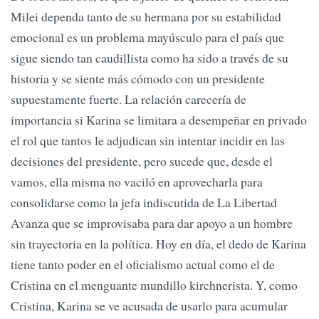
Milei dependa tanto de su hermana por su estabilidad
emocional es un problema mayúsculo para el país que
sigue siendo tan caudillista como ha sido a través de su
historia y se siente más cómodo con un presidente
supuestamente fuerte. La relación carecería de
importancia si Karina se limitara a desempeñar en privado
el rol que tantos le adjudican sin intentar incidir en las
decisiones del presidente, pero sucede que, desde el
vamos, ella misma no vaciló en aprovecharla para
consolidarse como la jefa indiscutida de La Libertad
Avanza que se improvisaba para dar apoyo a un hombre
sin trayectoria en la política. Hoy en día, el dedo de Karina
tiene tanto poder en el oficialismo actual como el de
Cristina en el menguante mundillo kirchnerista. Y, como
Cristina, Karina se ve acusada de usarlo para acumular