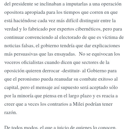
del presidente se inclinaban a imputarlas a una operación
opositora apropiada para los tiempos que corren en que
está haciéndose cada vez más difícil distinguir entre la
verdad y lo fabricado por expertos cibernéticos, pero para
continuar convenciendo al electorado de que es víctima de
noticias falsas, el gobierno tendría que dar explicaciones
más persuasivas que las ensayadas. No se equivocan los
voceros oficialistas cuando dicen que sectores de la
oposición quieren derrocar -destituir- al Gobierno para
que el peronismo pueda reanudar su combate exitoso al
capital, pero el mensaje así supuesto será aceptado sólo
por la minoría que piensa en el largo plazo y es reacia a
creer que a veces los contrarios a Milei podrían tener
razón.
De todos modos, el que a juicio de quienes lo conocen,