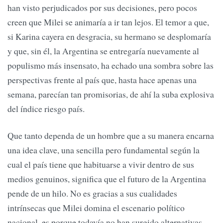
han visto perjudicados por sus decisiones, pero pocos
creen que Milei se animaría a ir tan lejos. El temor a que,
si Karina cayera en desgracia, su hermano se desplomaría
y que, sin él, la Argentina se entregaría nuevamente al
populismo más insensato, ha echado una sombra sobre las
perspectivas frente al país que, hasta hace apenas una
semana, parecían tan promisorias, de ahí la suba explosiva
del índice riesgo país.
Que tanto dependa de un hombre que a su manera encarna
una idea clave, una sencilla pero fundamental según la
cual el país tiene que habituarse a vivir dentro de sus
medios genuinos, significa que el futuro de la Argentina
pende de un hilo. No es gracias a sus cualidades
intrínsecas que Milei domina el escenario político
nacional, es porque todavía no han surgido alternativas