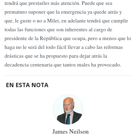
tendrá que prestarles más atención. Puede que sea
prematuro suponer que la emergencia ya quede atrás y
que, le guste o no a Milei, en adelante tendrá que cumplir
todas las funciones que son inherentes al cargo de
presidente de la República que ocupa, pero a menos que lo
haga no le será del todo fácil llevar a cabo las reformas
drásticas que se ha propuesto para dejar atrás la
decadencia centenaria que tantos males ha provocado.
EN ESTA NOTA
James Neilson