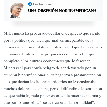
Leé también
UNA OBSESIÓN NORTEAMERICANA
Milei nunca ha procurado ocultar el desprecio que siente
por la política que, bien que mal, es inseparable de la
democracia representativa, motivo por el que la ha dejado
en manos de otros para que pueda dedicarse a tiempo
completo a los asuntos económicos que lo fascinan.
Mientras el país corría peligro de ser devastado por un
tsunami hiperinflacionario, su negativa a prestar atención
a lo que decían los líderes partidarios no le ocasionaba
muchos dolores de cabeza, pero al difundirse la sensación
de que había logrado poner en orden la macroeconomía y
que por lo tanto el país se acercaba a “la normalidad”,