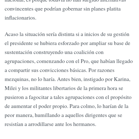
convincentes que podrían gobernar sin planes platita
inflacionarios.
Acaso la situación sería distinta si a inicios de su gestión
el presidente se hubiera esforzado por ampliar su base de
sustentación construyendo una coalición con
agrupaciones, comenzando con el Pro, que habían llegado
a compartir sus convicciones básicas. Por razones
mezquinas, no lo haría. Antes bien, instigado por Karina,
Milei y los militantes libertarios de la primera hora se
pusieron a fagocitar a tales agrupaciones con el propósito
de aumentar el poder propio. Para colmo, lo harían de la
peor manera, humillando a aquellos dirigentes que se
resistían a arrodillarse ante los hermanos.