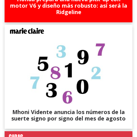
motor V6 y diseño más robusto: así será la
Ridgeline
Mhoni Vidente anuncia los números de la
suerte signo por signo del mes de agosto