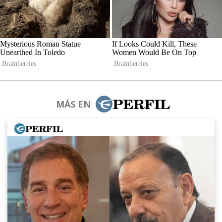
MÁS EN