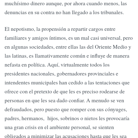
muchísimo dinero aunque, por ahora cuando menos, las
denuncias en su contra no han llegado a los tribunales.
El nepotismo, la propensión a repartir cargos entre
familiares y amigos íntimos, es un mal casi universal, pero
en algunas sociedades, entre ellas las del Oriente Medio y
las latinas, es llamativamente común e influye de manera
nefasta en política. Aquí, virtualmente todos los
presidentes nacionales, gobernadores provinciales e
intendentes municipales han cedido a las tentaciones que
ofrece con el pretexto de que les es preciso rodearse de
personas en que les sea dado confiar. A menudo se ven
defraudados, pero puesto que romper con sus cónyuges,
padres, hermanos, hijos, sobrinos o nietos les provocaría
una gran crisis en el ambiente personal, se sienten
obligados a minimizar las acusaciones hasta que les sea