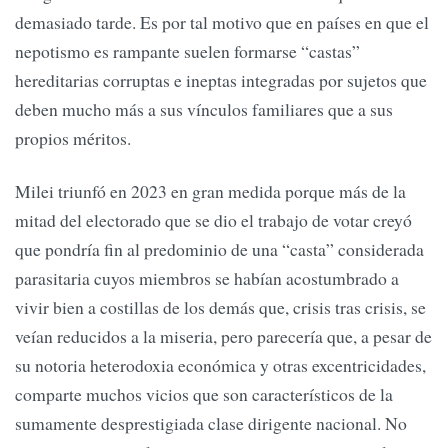
demasiado tarde. Es por tal motivo que en países en que el
nepotismo es rampante suelen formarse “castas”
hereditarias corruptas e ineptas integradas por sujetos que
deben mucho más a sus vínculos familiares que a sus
propios méritos.
Milei triunfó en 2023 en gran medida porque más de la
mitad del electorado que se dio el trabajo de votar creyó
que pondría fin al predominio de una “casta” considerada
parasitaria cuyos miembros se habían acostumbrado a
vivir bien a costillas de los demás que, crisis tras crisis, se
veían reducidos a la miseria, pero parecería que, a pesar de
su notoria heterodoxia económica y otras excentricidades,
comparte muchos vicios que son característicos de la
sumamente desprestigiada clase dirigente nacional. No