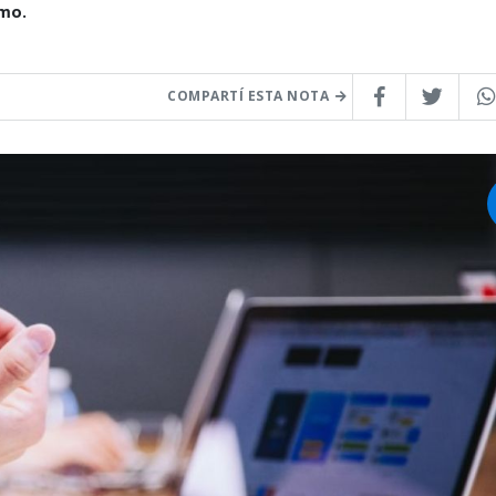
smo.
COMPARTÍ ESTA NOTA