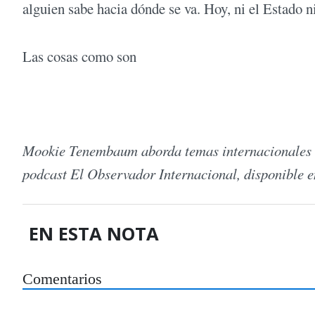
alguien sabe hacia dónde se va. Hoy, ni el Estado 
Las cosas como son
Mookie Tenembaum aborda temas internacionales c
podcast El Observador Internacional, disponible 
EN ESTA NOTA
Comentarios