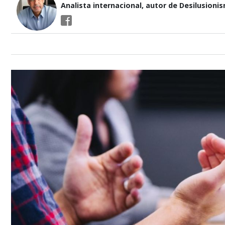
Analista internacional, autor de Desilusioni