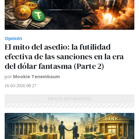
Opinión
El mito del asedio: la futilidad
efectiva de las sanciones en la era
del dólar fantasma (Parte 2)
por
Mookie Tenembaum
16-03-2026 08:27