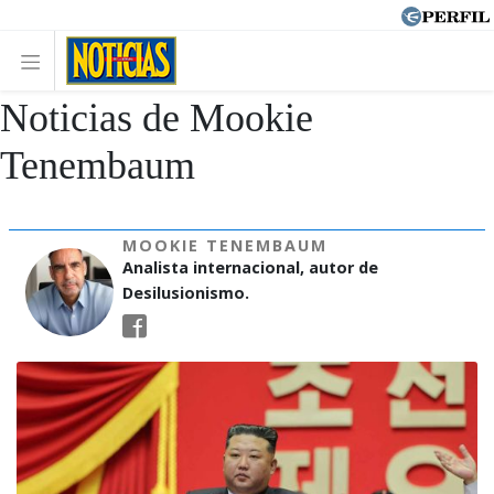
Noticias de Mookie
Tenembaum
MOOKIE TENEMBAUM
Analista internacional, autor de
Desilusionismo.