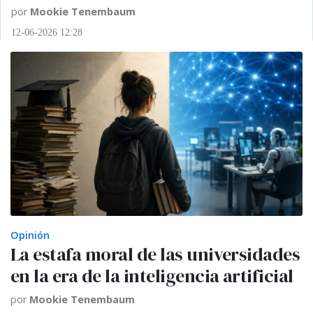
por
Mookie Tenembaum
12-06-2026 12:28
Opinión
La estafa moral de las universidades
en la era de la inteligencia artificial
por
Mookie Tenembaum