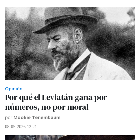
Opinión
Por qué el Leviatán gana por
números, no por moral
por
Mookie Tenembaum
08-05-2026 12:21