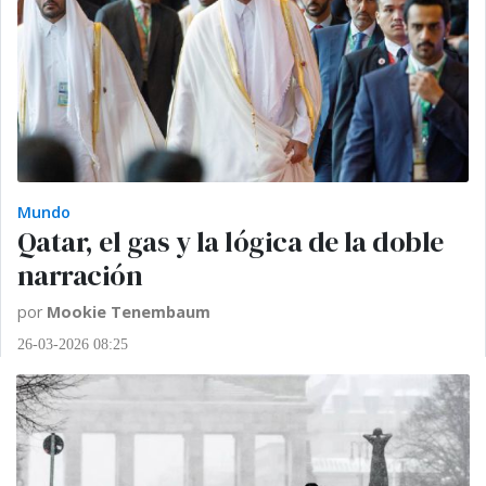
Mundo
Qatar, el gas y la lógica de la doble
narración
por
Mookie Tenembaum
26-03-2026 08:25