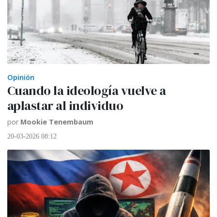
Opinión
Cuando la ideología vuelve a
aplastar al individuo
por
Mookie Tenembaum
20-03-2026 08:12