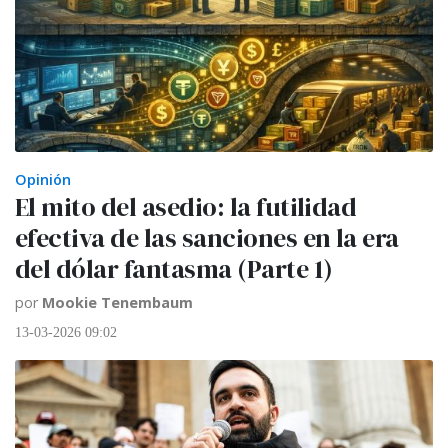
Opinión
El mito del asedio: la futilidad
efectiva de las sanciones en la era
del dólar fantasma (Parte 1)
por
Mookie Tenembaum
13-03-2026 09:02