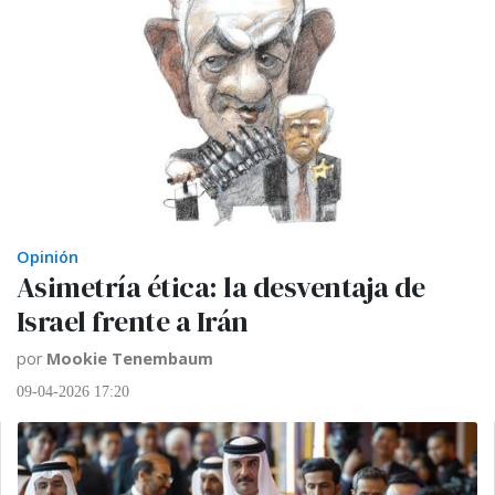
Opinión
Asimetría ética: la desventaja de
Israel frente a Irán
por
Mookie Tenembaum
09-04-2026 17:20