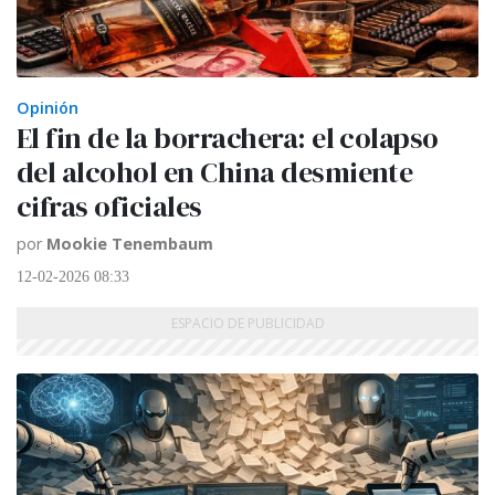
Opinión
El fin de la borrachera: el colapso
del alcohol en China desmiente
cifras oficiales
por
Mookie Tenembaum
12-02-2026 08:33