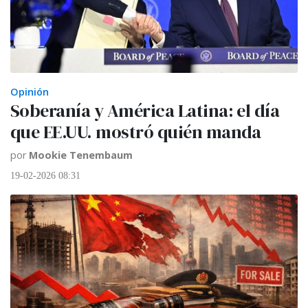
Opinión
Soberanía y América Latina: el día
que EE.UU. mostró quién manda
por
Mookie Tenembaum
19-02-2026 08:31