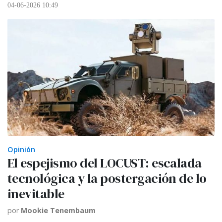
04-06-2026 10:49
Opinión
El espejismo del LOCUST: escalada
tecnológica y la postergación de lo
inevitable
por
Mookie Tenembaum