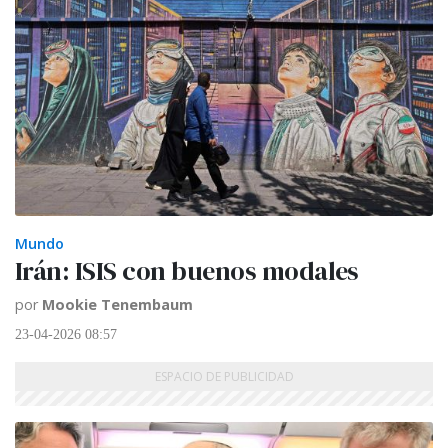
Mundo
Irán: ISIS con buenos modales
por
Mookie Tenembaum
23-04-2026 08:57