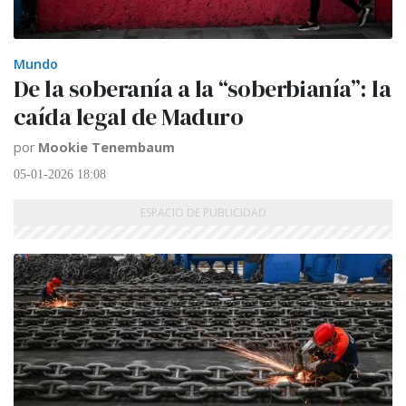
Mundo
De la soberanía a la “soberbianía”: la
caída legal de Maduro
por
Mookie Tenembaum
05-01-2026 18:08