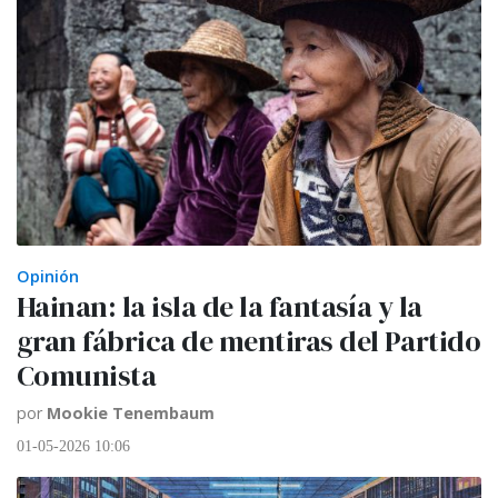
Opinión
Hainan: la isla de la fantasía y la
gran fábrica de mentiras del Partido
Comunista
por
Mookie Tenembaum
01-05-2026 10:06