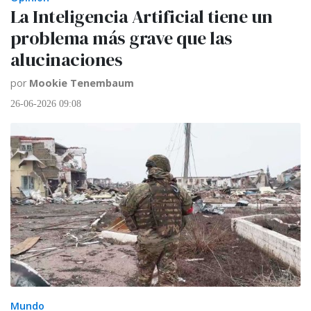
La Inteligencia Artificial tiene un
problema más grave que las
alucinaciones
por
Mookie Tenembaum
26-06-2026 09:08
Mundo