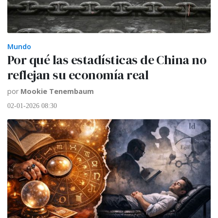
Mundo
Por qué las estadísticas de China no
reflejan su economía real
por
Mookie Tenembaum
02-01-2026 08:30