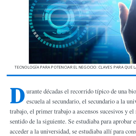
TECNOLOGÍA PARA POTENCIAR EL NEGOCIO: CLAVES PARA QUE 
D
urante décadas el recorrido típico de una bio
escuela al secundario, el secundario a la un
trabajo, el primer trabajo a ascensos sucesivos y el
sentido de la siguiente. Se estudiaba para aprobar 
acceder a la universidad, se estudiaba allí para co