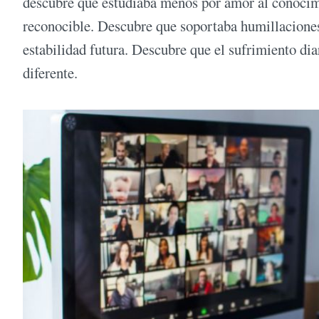
descubre que estudiaba menos por amor al conocimi
reconocible. Descubre que soportaba humillaciones
estabilidad futura. Descubre que el sufrimiento di
diferente.