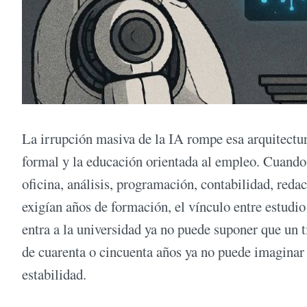
La irrupción masiva de la IA rompe esa arquitectu
formal y la educación orientada al empleo. Cuando
oficina, análisis, programación, contabilidad, reda
exigían años de formación, el vínculo entre estudio 
entra a la universidad ya no puede suponer que un t
de cuarenta o cincuenta años ya no puede imaginar q
estabilidad.