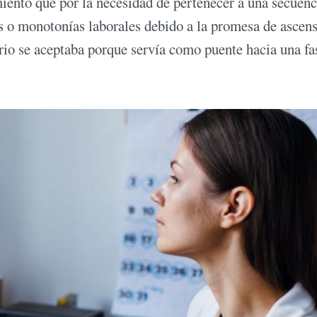
ento que por la necesidad de pertenecer a una secuenc
 o monotonías laborales debido a la promesa de ascens
ario se aceptaba porque servía como puente hacia una fa