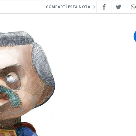
COMPARTÍ ESTA NOTA