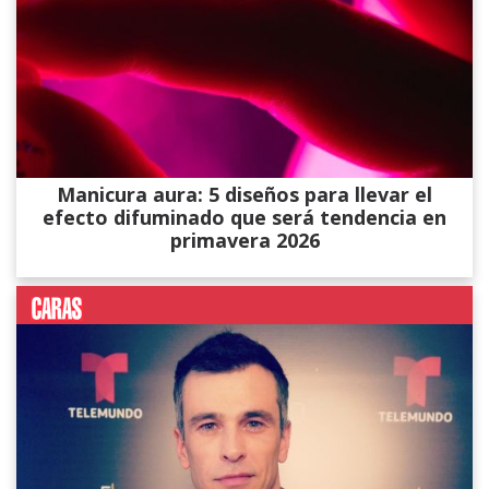
Manicura aura: 5 diseños para llevar el
efecto difuminado que será tendencia en
primavera 2026