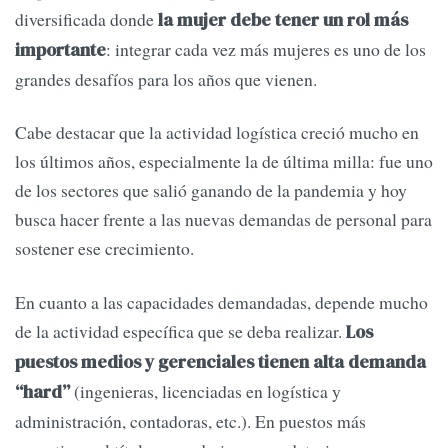
diversificada donde
la mujer debe tener un rol más
: integrar cada vez más mujeres es uno de los
importante
grandes desafíos para los años que vienen.
Cabe destacar que la actividad logística creció mucho en
los últimos años, especialmente la de última milla: fue uno
de los sectores que salió ganando de la pandemia y hoy
busca hacer frente a las nuevas demandas de personal para
sostener ese crecimiento.
En cuanto a las capacidades demandadas, depende mucho
de la actividad específica que se deba realizar.
Los
puestos medios y gerenciales tienen alta demanda
(ingenieras, licenciadas en logística y
“hard”
administración, contadoras, etc.). En puestos más