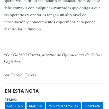
operativos, el título secundario es mandatorio porque se
debe convivir con máquinas avanzadas que obliga a que
los operarios y operarias tengan un alto nivel de
capacitación y conocimientos específicos para poder
desarrollar la función.
*Por Gabriel García, director de Operaciones de Celsur
Logística.
por Gabriel García
EN ESTA NOTA
TEMAS:
LOGÍSTICA
MUJERES
MÁS PARTICIPACIÓN
EQUINDAD