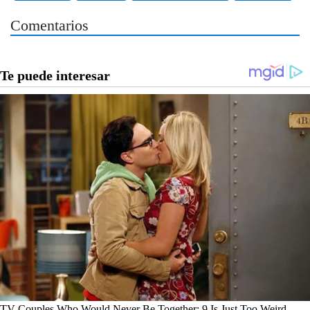
Comentarios