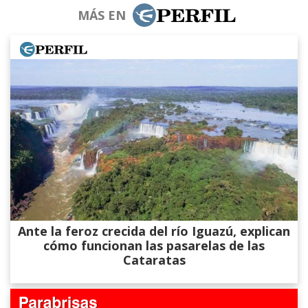
MÁS EN
Ante la feroz crecida del río Iguazú, explican
cómo funcionan las pasarelas de las
Cataratas