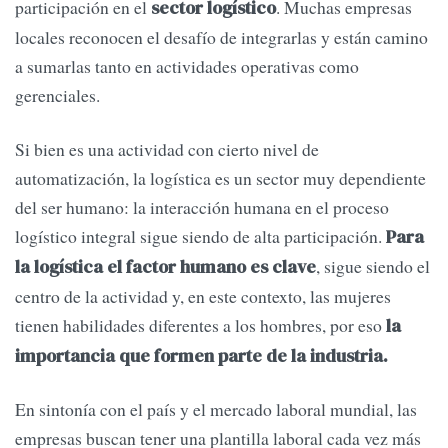
participación en el
. Muchas empresas
sector logístico
locales reconocen el desafío de integrarlas y están camino
a sumarlas tanto en actividades operativas como
gerenciales.
Si bien es una actividad con cierto nivel de
automatización, la logística es un sector muy dependiente
del ser humano: la interacción humana en el proceso
logístico integral sigue siendo de alta participación.
Para
, sigue siendo el
la logística el factor humano es clave
centro de la actividad y, en este contexto, las mujeres
tienen habilidades diferentes a los hombres, por eso
la
importancia que formen parte de la industria.
En sintonía con el país y el mercado laboral mundial, las
empresas buscan tener una plantilla laboral cada vez más