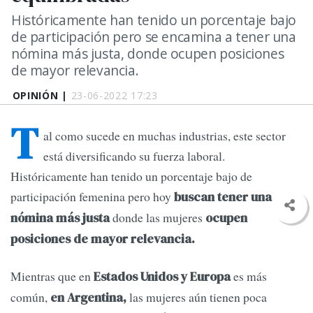
Históricamente han tenido un porcentaje bajo
de participación pero se encamina a tener una
nómina más justa, donde ocupen posiciones
de mayor relevancia.
OPINIÓN |
23-06-2022 17:23
T
al como sucede en muchas industrias, este sector
está diversificando su fuerza laboral.
Históricamente han tenido un porcentaje bajo de
participación femenina pero hoy
buscan tener una
donde las mujeres
nómina más justa
ocupen
posiciones de mayor relevancia.
Mientras que en
es más
Estados Unidos y Europa
común,
las mujeres aún tienen poca
en Argentina,