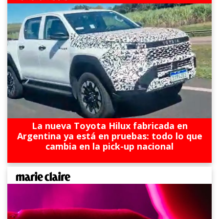
La nueva Toyota Hilux fabricada en
Argentina ya está en pruebas: todo lo que
cambia en la pick-up nacional